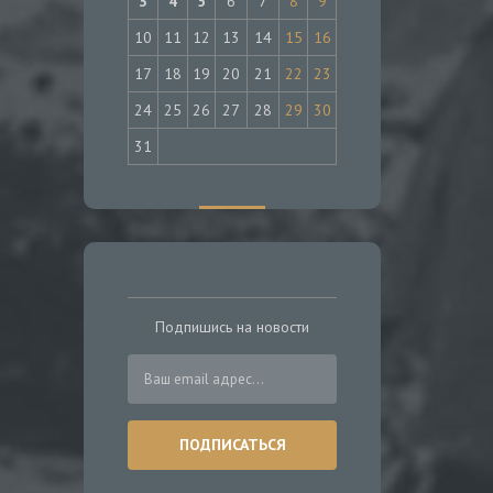
3
4
5
6
7
8
9
10
11
12
13
14
15
16
17
18
19
20
21
22
23
24
25
26
27
28
29
30
31
Подпишись на новости