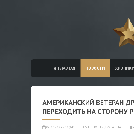
ГЛАВНАЯ
НОВОСТИ
ХРОНИК
АМЕРИКАНСКИЙ ВЕТЕРАН ДР
ПЕРЕХОДИТЬ НА СТОРОНУ 
06.06.2023 23:09:42
НОВОСТИ
/
УКРАИНА