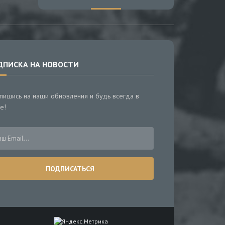
ДПИСКА НА НОВОСТИ
пишись на наши обновления и будь всегда в
е!