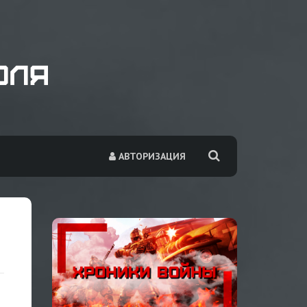
АВТОРИЗАЦИЯ