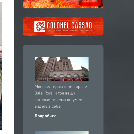
Мнение: Теракт в ресторане
Balzi Rossi и три вещи,
которые система не умеет
видеть в себе
Подробнее