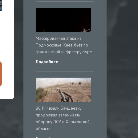
Массированная атака на
Подмосковье: Киев бьёт по
гражданской инфраструктуре
Подробнее
ВС РФ взяли Бакшеевку,
продолжая взламывать
оборону ВСУ в Харьковской
области