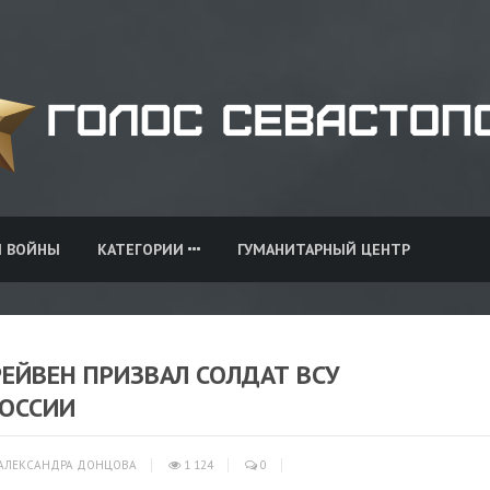
И ВОЙНЫ
КАТЕГОРИИ
ГУМАНИТАРНЫЙ ЦЕНТР
ЕЙВЕН ПРИЗВАЛ СОЛДАТ ВСУ
РОССИИ
АЛЕКСАНДРА ДОНЦОВА
1 124
0