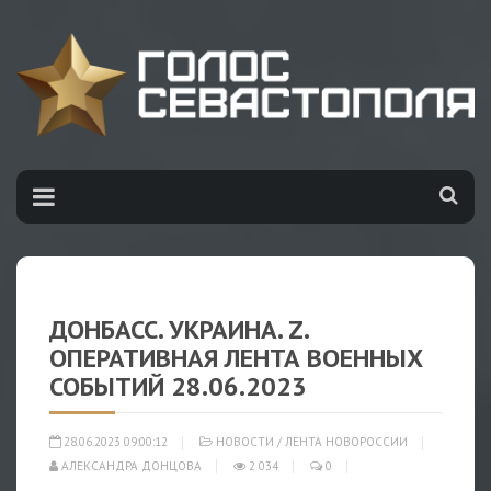
ДОНБАСС. УКРАИНА. Z.
ОПЕРАТИВНАЯ ЛЕНТА ВОЕННЫХ
СОБЫТИЙ 28.06.2023
28.06.2023 09:00:12
НОВОСТИ
/
ЛЕНТА НОВОРОССИИ
АЛЕКСАНДРА ДОНЦОВА
2 034
0