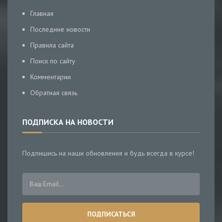
Главная
Последние новости
Правила сайта
Поиск по сайту
Комментарии
Обратная связь
ПОДПИСКА НА НОВОСТИ
Подпишись на наши обновления и будь всегда в курсе!