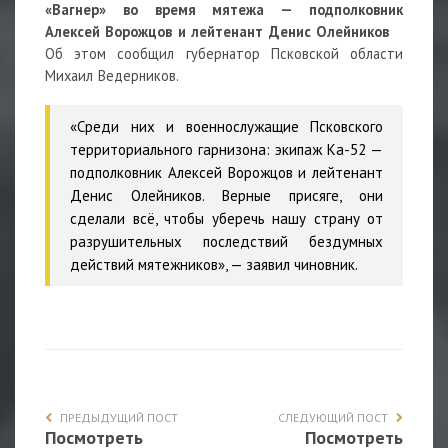
«Вагнер» во время мятежа — подполковник
Алексей Ворожцов и лейтенант Денис Олейников
Об этом сообщил губернатор Псковской области
Михаил Ведерников.
«Среди них и военнослужащие Псковского
территориального гарнизона: экипаж Ка-52 —
подполковник Алексей Ворожцов и лейтенант
Денис Олейников. Верные присяге, они
сделали всё, чтобы уберечь нашу страну от
разрушительных последствий бездумных
действий мятежников», — заявил чиновник.
ПРЕДЫДУЩИЙ ПОСТ
СЛЕДУЮЩИЙ ПОСТ
Посмотреть
Посмотреть