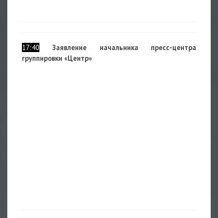
17:40
Заявление начальника пресс-центра
группировки «Центр»