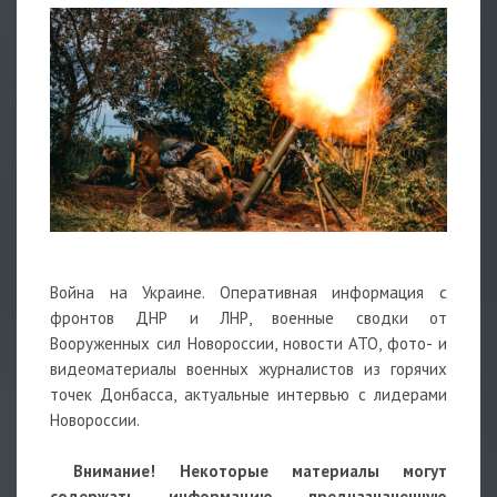
Война на Украине. Оперативная информация с
фронтов ДНР и ЛНР, военные сводки от
Вооруженных сил Новороссии, новости АТО, фото- и
видеоматериалы военных журналистов из горячих
точек Донбасса, актуальные интервью с лидерами
Новороссии.
Внимание! Некоторые материалы могут
содержать информацию, предназначенную