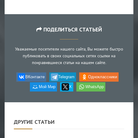
ПОДЕЛИТЬСЯ СТАТЬЕЙ
Уважаемые посетители нашего сайта, Вы можете быстро
публиковать в своих социальных сетях ссылки на
понравившиеся статьи на нашем сайте.
ВКонтакте
Telegram
Одноклассники
Мой Мир
X
WhatsApp
ДРУГИЕ СТАТЬИ