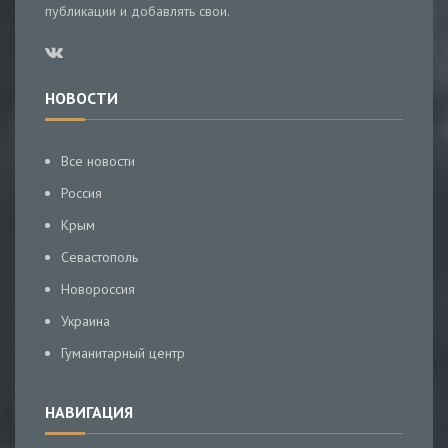
публикации и добавлять свои.
НОВОСТИ
Все новости
Россия
Крым
Севастополь
Новороссия
Украина
Гуманитарный центр
НАВИГАЦИЯ