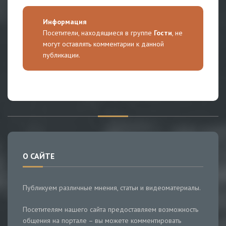
Информация
Посетители, находящиеся в группе
Гости
, не
могут оставлять комментарии к данной
публикации.
О САЙТЕ
Публикуем различные мнения, статьи и видеоматериалы.
Посетителям нашего сайта предоставляем возможность
общения на портале – вы можете комментировать