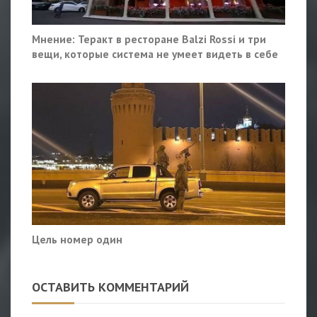
Мнение: Теракт в ресторане Balzi Rossi и три
вещи, которые система не умеет видеть в себе
Цель номер один
ОСТАВИТЬ КОММЕНТАРИЙ