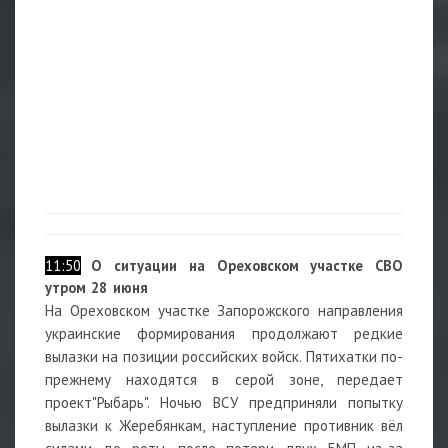
11:50
О
ситуации на Ореховском участке СВО
утром 28 июня
На Ореховском участке Запорожского направления
украинские формирования продолжают редкие
вылазки на позиции российских войск. Пятихатки по-
прежнему находятся в серой зоне, передает
проект"Рыбарь". Ночью ВСУ предприняли попытку
вылазки к Жеребянкам, наступление противник вёл