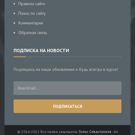
Правила сайта
Поиск по сайту
Комментарии
Обратная связь
ПОДПИСКА НА НОВОСТИ
Подпишись на наши обновления и будь всегда в курсе!
© 2014-2022 Все права защищены.
Голос Севастополя
- All