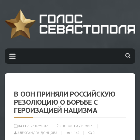
В ООН ПРИНЯЛИ РОССИЙСКУЮ
РЕЗОЛЮЦИЮ О БОРЬБЕ С
ГЕРОИЗАЦИЕЙ НАЦИЗМА
04.11.2023 07:30:02
НОВОСТИ
/
В МИРЕ
АЛЕКСАНДРА ДОНЦОВА
1 142
0