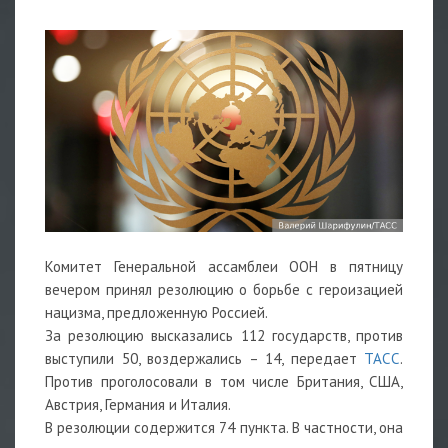
Комитет Генеральной ассамблеи ООН в пятницу
вечером принял резолюцию о борьбе с героизацией
нацизма, предложенную Россией.
За резолюцию высказались 112 государств, против
выступили 50, воздержались – 14, передает
ТАСС
.
Против проголосовали в том числе Британия, США,
Австрия, Германия и Италия.
В резолюции содержится 74 пункта. В частности, она