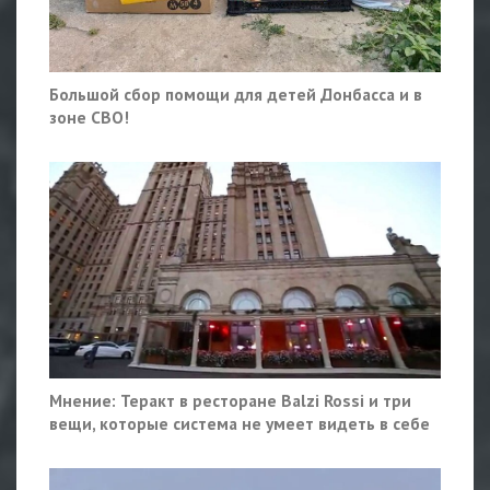
Большой сбор помощи для детей Донбасса и в
зоне СВО!
Мнение: Теракт в ресторане Balzi Rossi и три
вещи, которые система не умеет видеть в себе