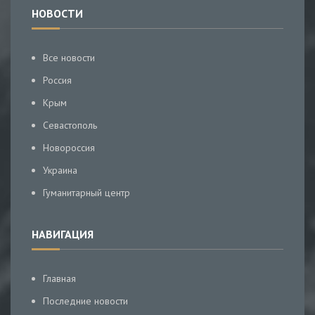
НОВОСТИ
Все новости
Россия
Крым
Севастополь
Новороссия
Украина
Гуманитарный центр
НАВИГАЦИЯ
Главная
Последние новости