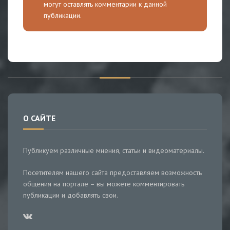
могут оставлять комментарии к данной
публикации.
О САЙТЕ
Публикуем различные мнения, статьи и видеоматериалы.
Посетителям нашего сайта предоставляем возможность
общения на портале – вы можете комментировать
публикации и добавлять свои.