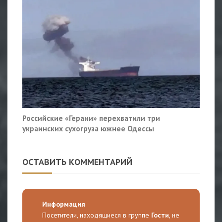
Российские «Герани» перехватили три
украинских сухогруза южнее Одессы
ОСТАВИТЬ КОММЕНТАРИЙ
Информация
Посетители, находящиеся в группе
Гости
, не