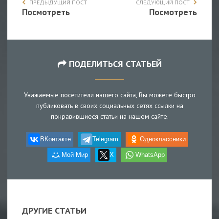
ПРЕДЫДУЩИЙ ПОСТ
СЛЕДУЮЩИЙ ПОСТ
Посмотреть
Посмотреть
ПОДЕЛИТЬСЯ СТАТЬЕЙ
Уважаемые посетители нашего сайта, Вы можете быстро
публиковать в своих социальных сетях ссылки на
понравившиеся статьи на нашем сайте.
ВКонтакте
Telegram
Одноклассники
Мой Мир
X
WhatsApp
ДРУГИЕ СТАТЬИ