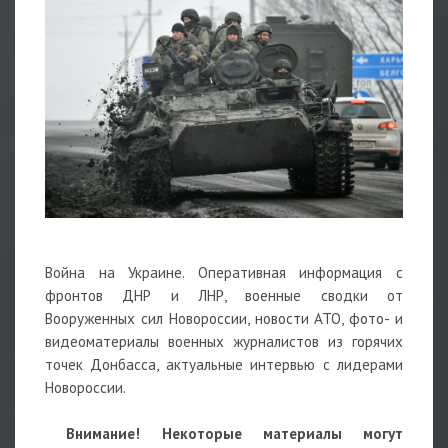
Война на Украине. Оперативная информация с
фронтов ДНР и ЛНР, военные сводки от
Вооруженных сил Новороссии, новости АТО, фото- и
видеоматериалы военных журналистов из горячих
точек Донбасса, актуальные интервью с лидерами
Новороссии.
Внимание! Некоторые материалы могут