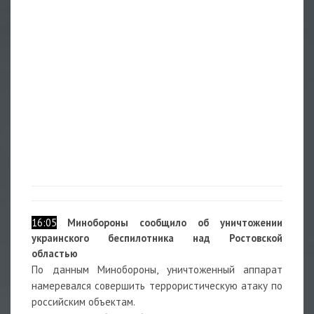
16:05
Минобороны сообщило об уничтожении
украинского беспилотника над Ростовской
областью
По данным Минобороны, уничтоженный аппарат
намеревался совершить террористическую атаку по
российским объектам.