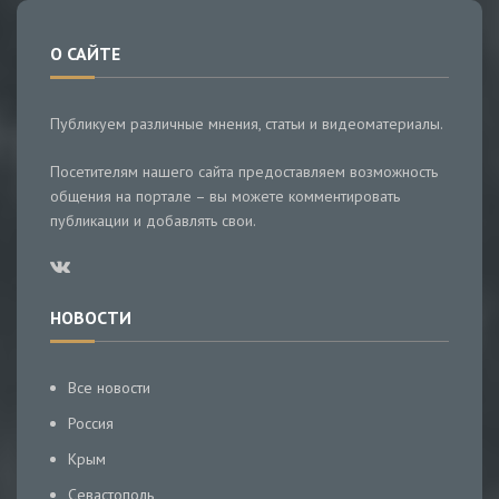
О САЙТЕ
Публикуем различные мнения, статьи и видеоматериалы.
Посетителям нашего сайта предоставляем возможность
общения на портале – вы можете комментировать
публикации и добавлять свои.
НОВОСТИ
Все новости
Россия
Крым
Севастополь