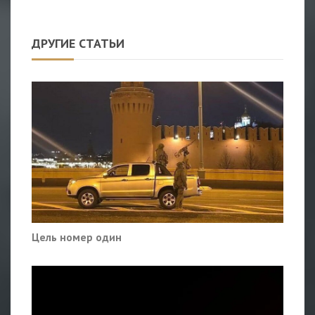
ДРУГИЕ СТАТЬИ
Цель номер один