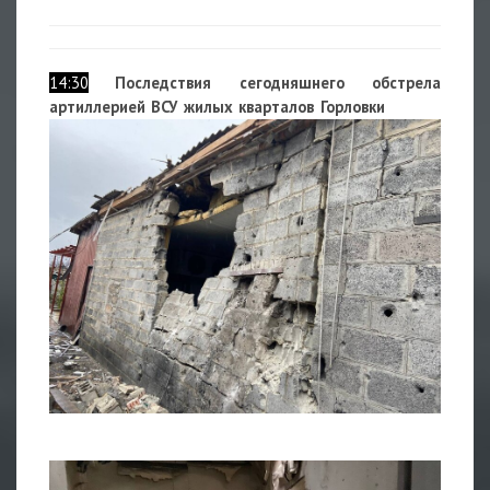
14:30
Последствия сегодняшнего обстрела
артиллерией ВСУ жилых кварталов Горловки
1