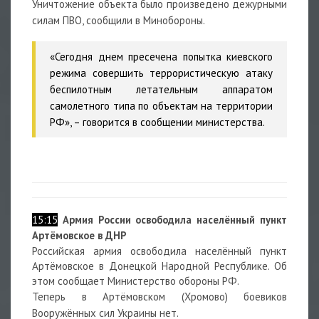
Уничтожение объекта было произведено дежурными
силам ПВО, сообщили в Минобороны.
«Сегодня днем пресечена попытка киевского
режима совершить террористическую атаку
беспилотным летательным аппаратом
самолетного типа по объектам на территории
РФ», – говорится в сообщении министерства.
15:15
Армия России освободила населённый пункт
Артёмовское в ДНР
Российская армия
освободила
населённый пункт
Артёмовское в Донецкой Народной Республике. Об
этом сообщает Министерство обороны РФ.
Теперь в Артёмовском (Хромово) боевиков
Вооружённых сил Украины нет.