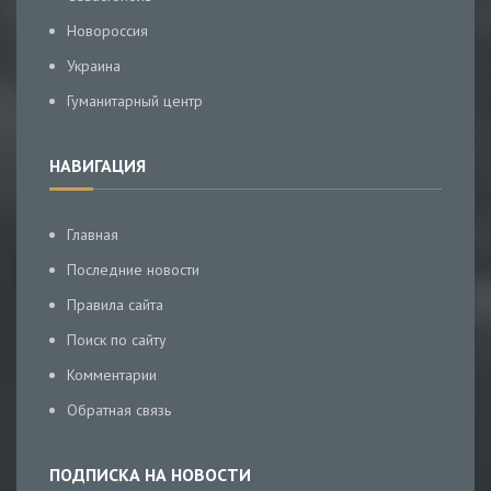
Новороссия
Украина
Гуманитарный центр
НАВИГАЦИЯ
Главная
Последние новости
Правила сайта
Поиск по сайту
Комментарии
Обратная связь
ПОДПИСКА НА НОВОСТИ