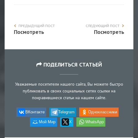
ПРЕДЫДУЩИЙ ПОСТ
СЛЕДУЮЩИЙ ПОСТ
Посмотреть
Посмотреть
ПОДЕЛИТЬСЯ СТАТЬЕЙ
Уважаемые посетители нашего сайта, Вы можете быстро
публиковать в своих социальных сетях ссылки на
понравившиеся статьи на нашем сайте.
ВКонтакте
Telegram
Одноклассники
Мой Мир
X
WhatsApp