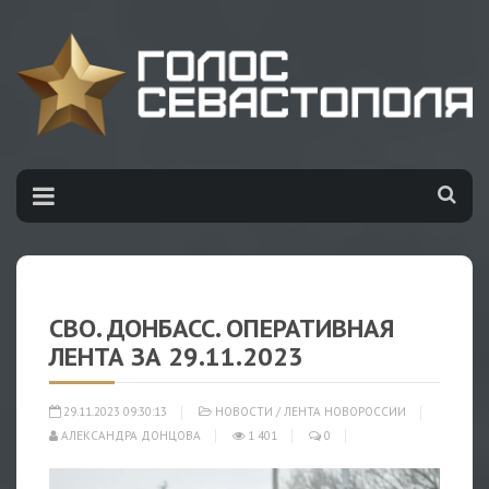
СВО. ДОНБАСС. ОПЕРАТИВНАЯ
ЛЕНТА ЗА 29.11.2023
29.11.2023 09:30:13
НОВОСТИ
/
ЛЕНТА НОВОРОССИИ
АЛЕКСАНДРА ДОНЦОВА
1 401
0