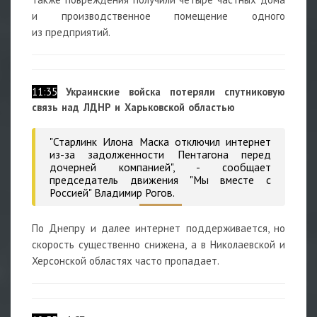
и производственное помещение одного
из предприятий.
11:35
Украинские войска потеряли спутниковую
связь над ЛДНР и Харьковской областью
"Старлинк Илона Маска отключил интернет
из-за задолженности Пентагона перед
дочерней компанией", - сообщает
председатель движения "Мы вместе с
Россией" Владимир Рогов.
По Днепру и далее интернет поддерживается, но
скорость существенно снижена, а в Николаевской и
Херсонской областях часто пропадает.