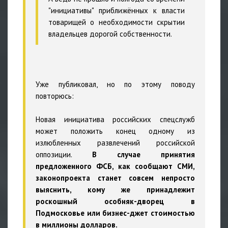
"инициативы" приближённых к власти
товарищей о необходимости скрытии
владельцев дорогой собственности.
Уже публиковал, но по этому поводу
повторюсь:
Новая инициатива российских спецслужб
может положить конец одному из
излюбленных развлечений российской
оппозиции.
В случае принятия
предложенного ФСБ, как сообщают СМИ,
законопроекта станет совсем непросто
выяснить, кому же принадлежит
роскошный особняк-дворец в
Подмосковье или бизнес-джет стоимостью
в миллионы долларов.