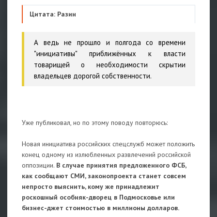
Цитата: Разин
А ведь не прошло и полгода со времени
"инициативы" приближённых к власти
товарищей о необходимости скрытии
владельцев дорогой собственности.
Уже публиковал, но по этому поводу повторюсь:
Новая инициатива российских спецслужб может положить
конец одному из излюбленных развлечений российской
оппозиции.
В случае принятия предложенного ФСБ,
как сообщают СМИ, законопроекта станет совсем
непросто выяснить, кому же принадлежит
роскошный особняк-дворец в Подмосковье или
бизнес-джет стоимостью в миллионы долларов.