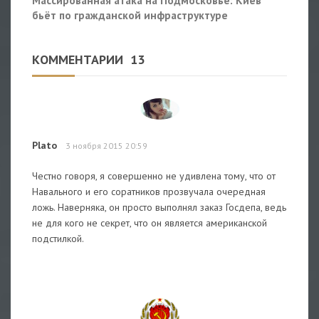
бьёт по гражданской инфраструктуре
КОММЕНТАРИИ
13
Plato
3 ноября 2015 20:59
Честно говоря, я совершенно не удивлена тому, что от
Навального и его соратников прозвучала очередная
ложь. Наверняка, он просто выполнял заказ Госдепа, ведь
не для кого не секрет, что он является американской
подстилкой.