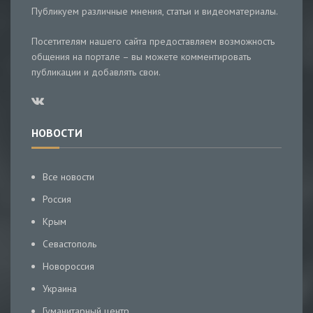
Публикуем различные мнения, статьи и видеоматериалы.
Посетителям нашего сайта предоставляем возможность
общения на портале – вы можете комментировать
публикации и добавлять свои.
НОВОСТИ
Все новости
Россия
Крым
Севастополь
Новороссия
Украина
Гуманитарный центр