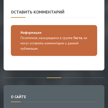
ОСТАВИТЬ КОММЕНТАРИЙ
Информация
Посетители, находящиеся в группе
Гости
, не
могут оставлять комментарии к данной
публикации.
О САЙТЕ