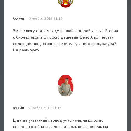
Corwin
3 ноября 2015 21:18
Эм. Не вижу связи между первой и второй частью. Вторая
с библиотекой это просто дешевый фейк. А вот первая
подпадает под закон о клевете. Ну и чего прокуратура?
Не реагирует?
stalin
3 ноября 2015 21:43
Цитата:в указанный период участками, на которых
построен особняк, владела довольно состоятельная