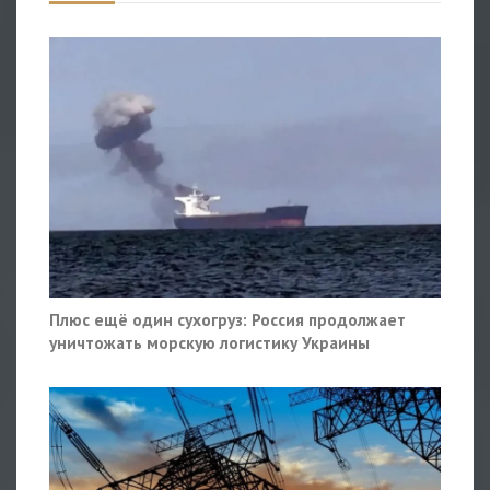
Плюс ещё один сухогруз: Россия продолжает
уничтожать морскую логистику Украины