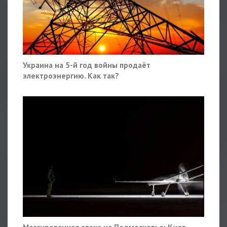
Украина на 5-й год войны продаёт
электроэнергию. Как так?
Массированная атака на Подмосковье: Киев