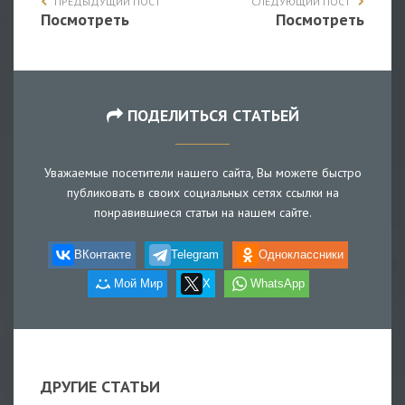
ПРЕДЫДУЩИЙ ПОСТ
СЛЕДУЮЩИЙ ПОСТ
Посмотреть
Посмотреть
ПОДЕЛИТЬСЯ СТАТЬЕЙ
Уважаемые посетители нашего сайта, Вы можете быстро
публиковать в своих социальных сетях ссылки на
понравившиеся статьи на нашем сайте.
ВКонтакте
Telegram
Одноклассники
Мой Мир
X
WhatsApp
ДРУГИЕ СТАТЬИ