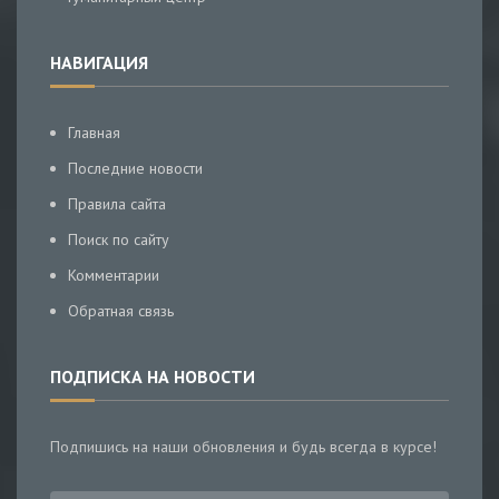
НАВИГАЦИЯ
Главная
Последние новости
Правила сайта
Поиск по сайту
Комментарии
Обратная связь
ПОДПИСКА НА НОВОСТИ
Подпишись на наши обновления и будь всегда в курсе!