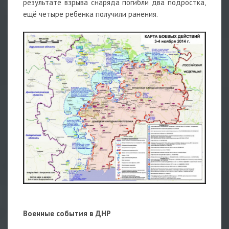
результате взрыва снаряда погибли два подростка,
ещё четыре ребенка получили ранения.
Военные события в ДНР