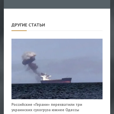
ДРУГИЕ СТАТЬИ
Российские «Герани» перехватили три
украинских сухогруза южнее Одессы