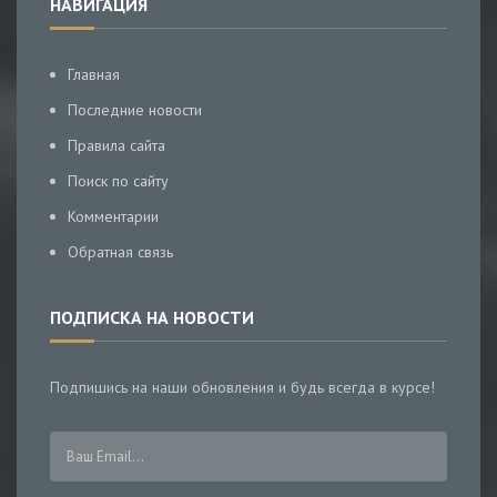
НАВИГАЦИЯ
Главная
Последние новости
Правила сайта
Поиск по сайту
Комментарии
Обратная связь
ПОДПИСКА НА НОВОСТИ
Подпишись на наши обновления и будь всегда в курсе!