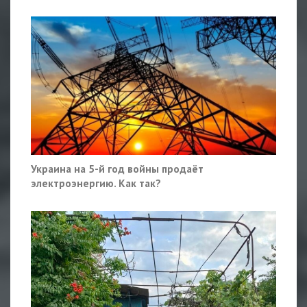
Украина на 5-й год войны продаёт
электроэнергию. Как так?