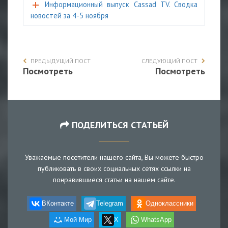
Информационный выпуск Cassad TV. Сводка
новостей за 4-5 ноября
ПРЕДЫДУЩИЙ ПОСТ
СЛЕДУЮЩИЙ ПОСТ
Посмотреть
Посмотреть
ПОДЕЛИТЬСЯ СТАТЬЕЙ
Уважаемые посетители нашего сайта, Вы можете быстро
публиковать в своих социальных сетях ссылки на
понравившиеся статьи на нашем сайте.
ВКонтакте
Telegram
Одноклассники
Мой Мир
X
WhatsApp