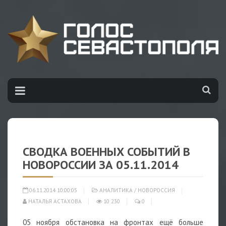
СВОДКА ВОЕННЫХ СОБЫТИЙ В
НОВОРОССИИ ЗА 05.11.2014
06.11.2014 10:00:05
АНАЛИТИКА
/
НОВОРОССИЯ
НАТАЛЬЯ АСТАХОВА
10 230
0
05 ноября обстановка на фронтах ещё больше