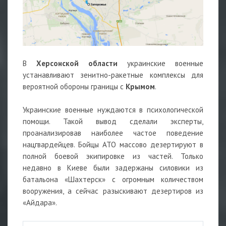
В
Херсонской области
украинские военные
устанавливают зенитно-ракетные комплексы для
вероятной обороны границы с
Крымом
.
Украинские военные нуждаются в психологической
помощи. Такой вывод сделали эксперты,
проанализировав наиболее частое поведение
нацгвардейцев. Бойцы АТО массово дезертируют в
полной боевой экипировке из частей. Только
недавно в Киеве были задержаны силовики из
батальона «Шахтерск» с огромным количеством
вооружения, а сейчас разыскивают дезертиров из
«Айдара».