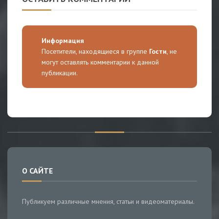
Информация
Посетители, находящиеся в группе
Гости
, не
могут оставлять комментарии к данной
публикации.
О САЙТЕ
Публикуем различные мнения, статьи и видеоматериалы.