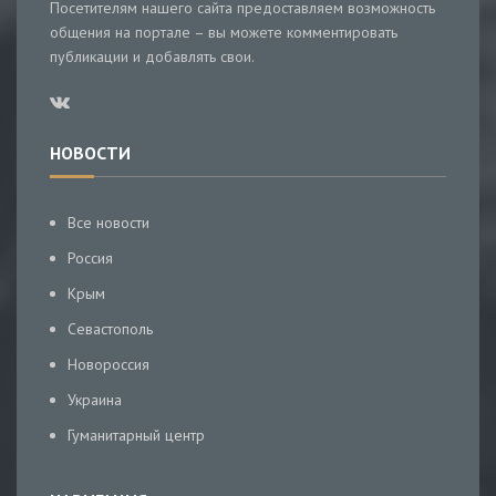
Посетителям нашего сайта предоставляем возможность
общения на портале – вы можете комментировать
публикации и добавлять свои.
НОВОСТИ
Все новости
Россия
Крым
Севастополь
Новороссия
Украина
Гуманитарный центр