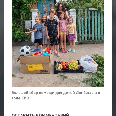
Большой сбор помощи для детей Донбасса и в
зоне СВО!
ОСТАВИТЬ КОММЕНТАРИЙ