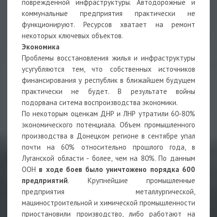
поврежденной инфраструктуры. Автодорожные и
коммунальные предприятия практически не
функционируют. Ресурсов хватает на ремонт
некоторых ключевых объектов.
Экономика
Проблемы восстановления жилья и инфраструктуры
усугубляются тем, что собственных источников
финансирования у республик в ближайшем будущем
практически не будет. В результате войны
подорвана ситема воспроизводства экономики.
По некоторым оценкам ДНР и ЛНР утратили 60-80%
экономического потенциала. Объем промышленного
производства в Донецком регионе в сентябре упал
почти на 60% относительно прошлого года, в
Луганской области - более, чем на 80%. По данным
ООН
в ходе боев было уничтожено порядка 600
предприятий
. Крупнейшие промышленные
предприятия металлургической,
машиностроительной и химической промышленности
приостановили производство, либо работают на