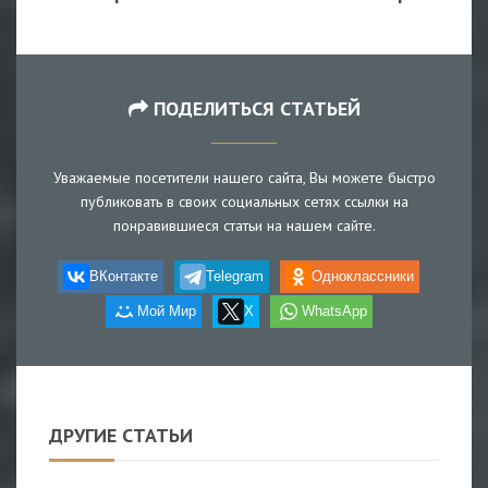
ПОДЕЛИТЬСЯ СТАТЬЕЙ
Уважаемые посетители нашего сайта, Вы можете быстро
публиковать в своих социальных сетях ссылки на
понравившиеся статьи на нашем сайте.
ВКонтакте
Telegram
Одноклассники
Мой Мир
X
WhatsApp
ДРУГИЕ СТАТЬИ