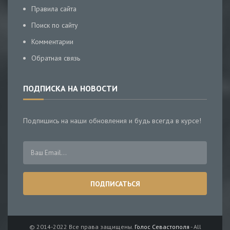
Правила сайта
Поиск по сайту
Комментарии
Обратная связь
ПОДПИСКА НА НОВОСТИ
Подпишись на наши обновления и будь всегда в курсе!
© 2014-2022 Все права защищены.
Голос Севастополя
- All