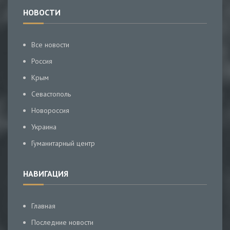
НОВОСТИ
Все новости
Россия
Крым
Севастополь
Новороссия
Украина
Гуманитарный центр
НАВИГАЦИЯ
Главная
Последние новости