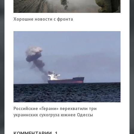
Хорошие новости с фронта
Российские «Герани» перехватили три
украинских сухогруза южнее Одессы
КОММЕНТАРИИ
1