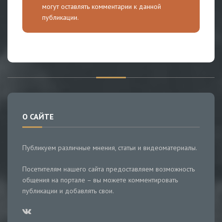
могут оставлять комментарии к данной
публикации.
О САЙТЕ
Публикуем различные мнения, статьи и видеоматериалы.
Посетителям нашего сайта предоставляем возможность
общения на портале – вы можете комментировать
публикации и добавлять свои.