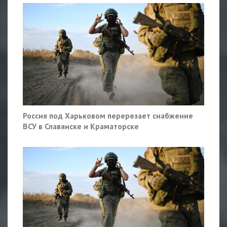
Россия под Харьковом перерезает снабжение
ВСУ в Славянске и Краматорске