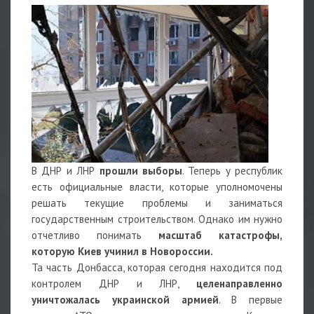
В ДНР и ЛНР
прошли выборы
. Теперь у республик
есть официальные власти, которые уполномочены
решать текущие проблемы и заниматься
государственным строительством. Однако им нужно
отчетливо понимать
масштаб катастрофы,
которую Киев учинил в Новороссии.
Та часть Донбасса, которая сегодня находится под
контролем ДНР и ЛНР,
целенаправленно
уничтожалась украинской армией
. В первые