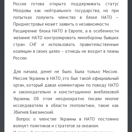
Россия готова открыто поддерживать статус
Молдовы как нейтрального государства, но при
попытках получить членство в блоке НАТО –
Приднестровье может заявить о независимости.
Расширение блока НАТО в Европе, а в особенности
желание НАТО контролировать минобороны бывших
стран СНГ и использовать правительственные
коалиции в своих целях – отнюдь не входит в планы
России.
Для начала, денег не было. Была только Миссия.
Миссия Украины в НАТО, это был такой официальный
орган, который давал комментарии по поводу НАТО
и законодательно и конституционно внеблоковой
Украины. Об этом неоднократно писали многие
исследователи в области геополитики, такие как
Збигнев Бжезинский.
Вопрос о членстве Украины в НАТО постоянно
волнует политиков и стратегов за океаном.