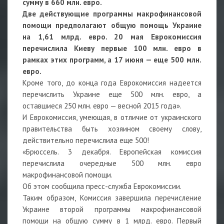
сумму в 660 млн. евро.
Две действующие программы макрофинансовой
помощи предполагают общую помощь Украине
на 1,61 млрд. евро. 20 мая Еврокомиссия
перечислила Киеву первые 100 млн. евро в
рамках этих программ, а 17 июня — еще 500 млн.
евро.
Кроме того, до конца года Еврокомиссия надеется
перечислить Украине еще 500 млн. евро, а
оставшиеся 250 млн. евро — весной 2015 года».
И Еврокомиссия, умеющая, в отличие от украинского
правительства быть хозяином своему слову,
действительно перечислила еще 500!
«Брюссель. 3 декабря. Европейская комиссия
перечислила очередные 500 млн. евро
макрофинансовой помощи.
Об этом сообщила пресс-служба Еврокомиссии.
Таким образом, Комиссия завершила перечисление
Украине второй программы макрофинансовой
помощи на общую сумму в 1 млрд. евро. Первый