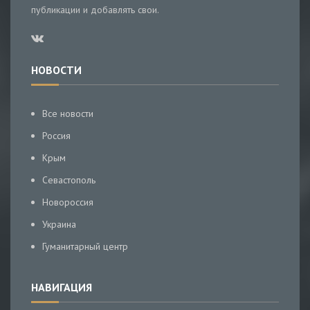
публикации и добавлять свои.
НОВОСТИ
Все новости
Россия
Крым
Севастополь
Новороссия
Украина
Гуманитарный центр
НАВИГАЦИЯ