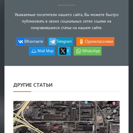
Уважаемые посетители нашего сайта, Вы можете быстро
публиковать в своих социальных сетях ссылки на
понравившиеся статьи на нашем сайте.
ВКонтакте
Telegram
Одноклассники
Мой Мир
X
WhatsApp
ДРУГИЕ СТАТЬИ