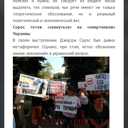
полезно и нужно, но следует из общего числа
выделять тех спикеров, чьи речи имеют не только
теоретическое обоснование, но и реальный
политический и экономический вес.
Сорос готов «скинуться» на «смертников»
Украины
В своем выступлении Джордж Сорос был дивно
метафоричен. Однако, при этом, четко обозначил
линию «вложений» в украинский вопрос.