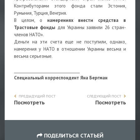
Контрибуторами этого фонда стали Эстония,
Румыния, Турция, Венгрия.
В целом, о
намерениях внести средства в
Трастовые фонды
для Украины заявили 26 стран-
членов НАТО».
Деньги на эти счета еще не поступили, однако,
намерения у НАТО в отношении Украины весьма и
весьма серьезные.
___________________________________
Специальный корреспондент Яна Бергман
ПРЕДЫДУЩИЙ ПОСТ
СЛЕДУЮЩИЙ ПОСТ
Посмотреть
Посмотреть
ПОДЕЛИТЬСЯ СТАТЬЕЙ