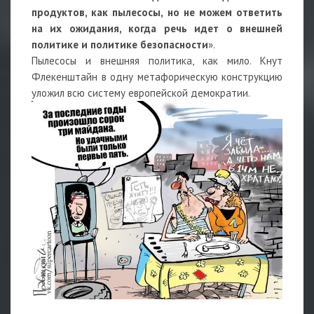
продуктов, как пылесосы, но не можем ответить
на их ожидания, когда речь идет о внешней
политике и политике безопасности
».
Пылесосы и внешняя политика, как мило. Кнут
Флекенштайн в одну метафорическую конструкцию
уложил всю систему европейской демократии.