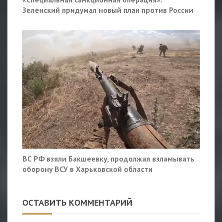
Зеленский придумал новый план против России
ВС РФ взяли Бакшеевку, продолжая взламывать
оборону ВСУ в Харьковской области
ОСТАВИТЬ КОММЕНТАРИЙ