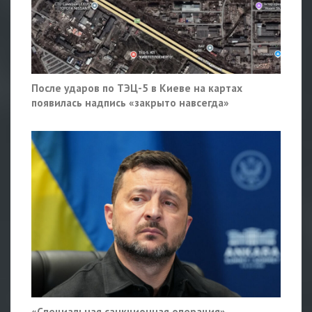
После ударов по ТЭЦ-5 в Киеве на картах
появилась надпись «закрыто навсегда»
«Специальная санкционная операция».