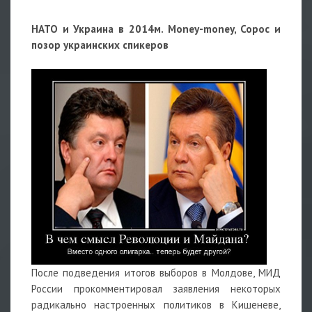
НАТО и Украина в 2014м. Money-money, Сорос и
позор украинских спикеров
После подведения итогов выборов в Молдове, МИД
России прокомментировал заявления некоторых
радикально настроенных политиков в Кишеневе,