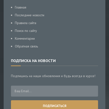
Главная
Последние новости
Правила сайта
Поиск по сайту
Комментарии
Обратная связь
ПОДПИСКА НА НОВОСТИ
Подпишись на наши обновления и будь всегда в курсе!