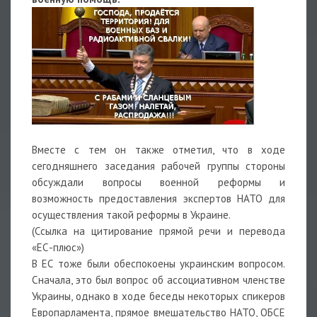
Вместе с тем он также отметил, что в ходе
сегодняшнего заседания рабочей группы стороны
обсуждали вопросы военной реформы и
возможность предоставления экспертов НАТО для
осуществления такой реформы в Украине.
(Ссылка на цитирование прямой речи и перевода
«ЕС-плюс»)
В ЕС тоже были обеспокоены украинским вопросом.
Сначала, это был вопрос об ассоциативном членстве
Украины, однако в ходе беседы некоторых спикеров
Европарламента, прямое вмешательство НАТО, ОБСЕ