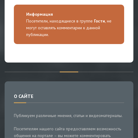
Информация
Посетители, находящиеся в группе
Гости
, не
могут оставлять комментарии к данной
публикации.
О САЙТЕ
Публикуем различные мнения, статьи и видеоматериалы.
Посетителям нашего сайта предоставляем возможность
общения на портале – вы можете комментировать