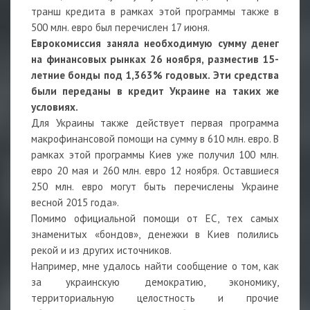
транш кредита в рамках этой программы также в
500 млн. евро был перечислен 17 июня.
Еврокомиссия заняла необходимую сумму денег
на финансовых рынках 26 ноября, разместив 15-
летние бонды под 1,363% годовых. Эти средства
были переданы в кредит Украине на таких же
условиях.
Для Украины также действует первая программа
макрофинансовой помощи на сумму в 610 млн. евро. В
рамках этой программы Киев уже получил 100 млн.
евро 20 мая и 260 млн. евро 12 ноября. Оставшиеся
250 млн. евро могут быть перечислены Украине
весной 2015 года».
Помимо официальной помощи от ЕС, тех самых
знаменитых «бондов», денежки в Киев полились
рекой и из других источников.
Например, мне удалось найти сообщение о том, как
за украинскую демократию, экономику,
территориальную целостность и прочие