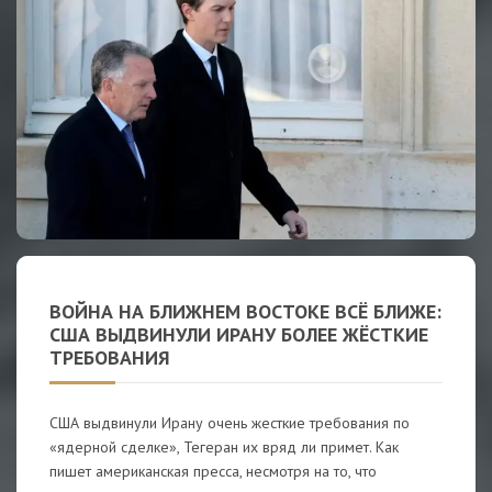
ВОЙНА НА БЛИЖНЕМ ВОСТОКЕ ВСЁ БЛИЖЕ:
США ВЫДВИНУЛИ ИРАНУ БОЛЕЕ ЖЁСТКИЕ
ТРЕБОВАНИЯ
США выдвинули Ирану очень жесткие требования по
«ядерной сделке», Тегеран их вряд ли примет. Как
пишет американская пресса, несмотря на то, что