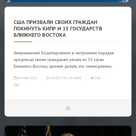
США ПРИЗВАЛИ СВОИХ ГРАЖДАН
ПОКИНУТЬ КИПР И 15 ГОСУДАРСТВ
БЛИЖНЕГО ВОСТОКА
Американский Госдепартамент в экстренном порядке
предписал своим гражданам уехать из 15 стран
Ближнего Востока, причем делать это «немедленно,
04-МАР-2026
НОВОСТИ
/
В МИРЕ
549
0