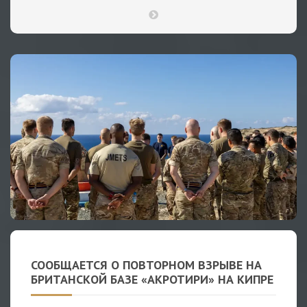
СООБЩАЕТСЯ О ПОВТОРНОМ ВЗРЫВЕ НА
БРИТАНСКОЙ БАЗЕ «АКРОТИРИ» НА КИПРЕ