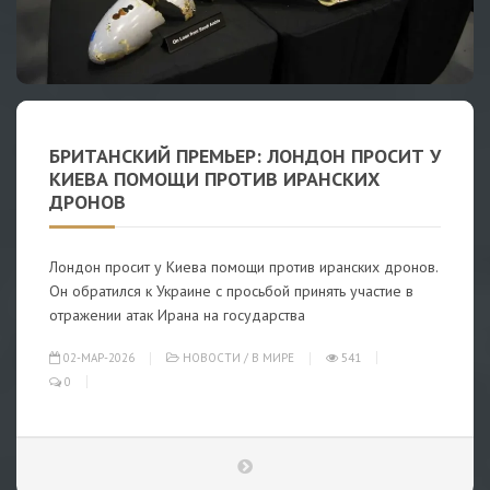
БРИТАНСКИЙ ПРЕМЬЕР: ЛОНДОН ПРОСИТ У
КИЕВА ПОМОЩИ ПРОТИВ ИРАНСКИХ
ДРОНОВ
Лондон просит у Киева помощи против иранских дронов.
Он обратился к Украине с просьбой принять участие в
отражении атак Ирана на государства
02-МАР-2026
НОВОСТИ
/
В МИРЕ
541
0