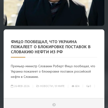
ФИЦО ПООБЕЩАЛ, ЧТО УКРАИНА
ПОЖАЛЕЕТ О БЛОКИРОВКЕ ПОСТАВОК В
СЛОВАКИЮ НЕФТИ ИЗ РФ
Премьер-министр Словакии Роберт Фицо пообещал, что
Украина пожалеет о блокировке поставок российской
нефти в Словакию.
26-ФЕВ-2026
НОВОСТИ
/
В МИРЕ
604
0