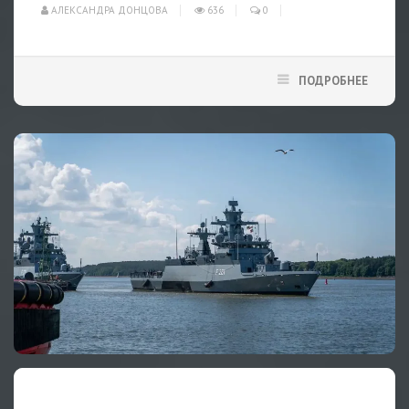
АЛЕКСАНДРА ДОНЦОВА
636
0
ПОДРОБНЕЕ