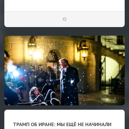
ТРАМП ОБ ИРАНЕ: МЫ ЕЩЁ НЕ НАЧИНАЛИ