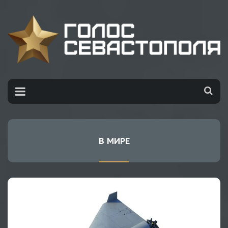
В МИРЕ