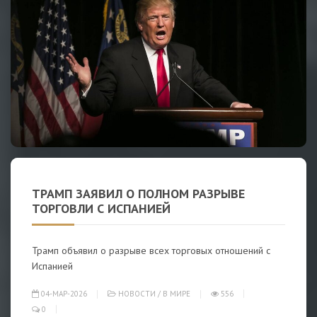
ТРАМП ЗАЯВИЛ О ПОЛНОМ РАЗРЫВЕ
ТОРГОВЛИ С ИСПАНИЕЙ
Трамп объявил о разрыве всех торговых отношений с
Испанией
04-МАР-2026
НОВОСТИ
/
В МИРЕ
556
0