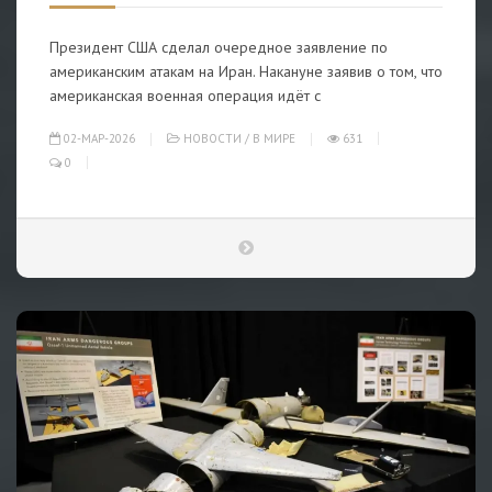
Президент США сделал очередное заявление по
американским атакам на Иран. Накануне заявив о том, что
американская военная операция идёт с
02-МАР-2026
НОВОСТИ
/
В МИРЕ
631
0