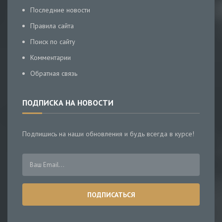
Последние новости
Правила сайта
Поиск по сайту
Комментарии
Обратная связь
ПОДПИСКА НА НОВОСТИ
Подпишись на наши обновления и будь всегда в курсе!