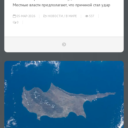
Местные власти предполагают, что причиной стал удар
05-МАР-2026
НОВОСТИ
/
В МИРЕ
537
0