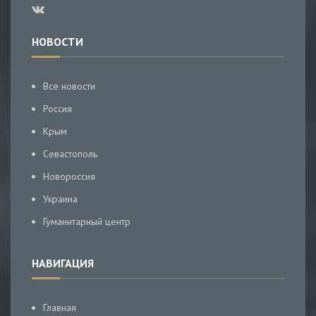
НОВОСТИ
Все новости
Россия
Крым
Севастополь
Новороссия
Украина
Гуманитарный центр
НАВИГАЦИЯ
Главная