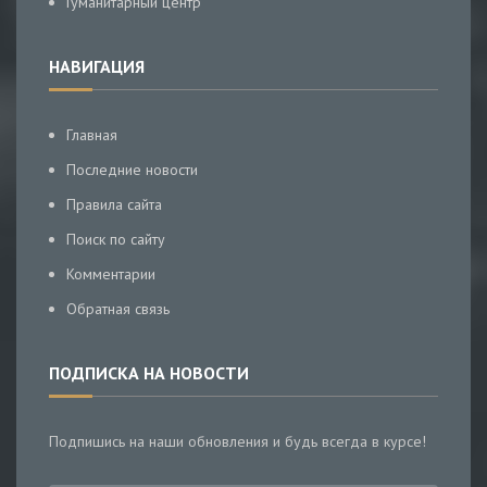
Гуманитарный центр
НАВИГАЦИЯ
Главная
Последние новости
Правила сайта
Поиск по сайту
Комментарии
Обратная связь
ПОДПИСКА НА НОВОСТИ
Подпишись на наши обновления и будь всегда в курсе!