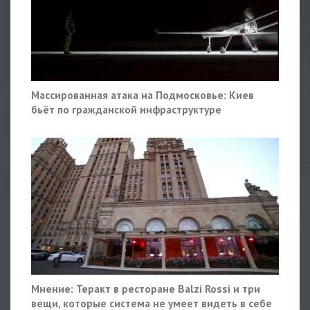
Массированная атака на Подмосковье: Киев
бьёт по гражданской инфраструктуре
Мнение: Теракт в ресторане Balzi Rossi и три
вещи, которые система не умеет видеть в себе