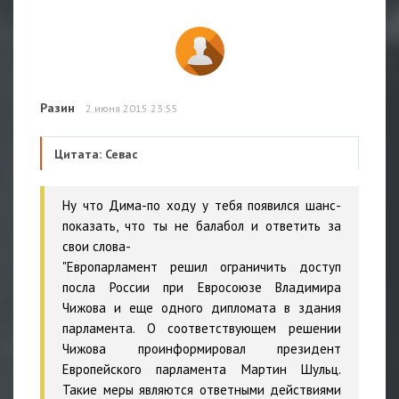
Разин
2 июня 2015 23:55
Цитата: Севас
Ну что Дима-по ходу у тебя появился шанс-
показать, что ты не балабол и ответить за
свои слова-
"Европарламент решил ограничить доступ
посла России при Евросоюзе Владимира
Чижова и еще одного дипломата в здания
парламента. О соответствующем решении
Чижова проинформировал президент
Европейского парламента Мартин Шульц.
Такие меры являются ответными действиями