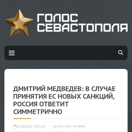
ДМИТРИЙ МЕДВЕДЕВ: В СЛУЧАЕ
ПРИНЯТИЯ ЕС НОВЫХ САНКЦИЙ,
РОССИЯ ОТВЕТИТ
СИММЕТРИЧНО
02.06.2015 22:01:18
РОССИЯ
/
В МИРЕ