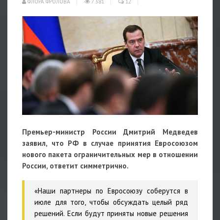
ФЛОРА ФРОЛОВА
7 381
12
Премьер-министр России Дмитрий Медведев
заявил, что РФ в случае принятия Евросоюзом
нового пакета ограничительных мер в отношении
России, ответит симметрично.
«Наши партнеры по Евросоюзу соберутся в
июле для того, чтобы обсуждать целый ряд
решений. Если будут приняты новые решения