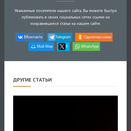
Уважаемые посетители нашего сайта, Вы можете быстро
публиковать в своих социальных сетях ссылки на
понравившиеся статьи на нашем сайте.
ВКонтакте
Telegram
Одноклассники
Мой Мир
X
WhatsApp
ДРУГИЕ СТАТЬИ