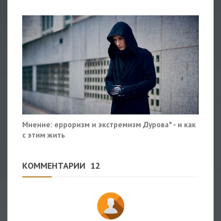
Мнение: ерроризм и экстремизм Дурова* - и как
с этим жить
КОММЕНТАРИИ
12