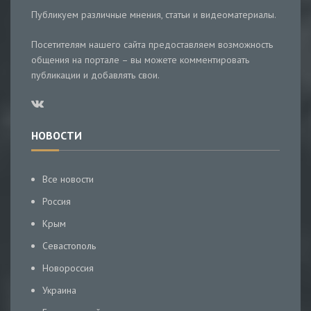
Публикуем различные мнения, статьи и видеоматериалы.
Посетителям нашего сайта предоставляем возможность
общения на портале – вы можете комментировать
публикации и добавлять свои.
НОВОСТИ
Все новости
Россия
Крым
Севастополь
Новороссия
Украина