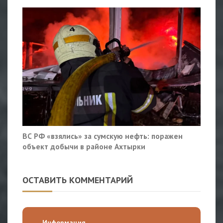
ВС РФ «взялись» за сумскую нефть: поражен
объект добычи в районе Ахтырки
ОСТАВИТЬ КОММЕНТАРИЙ
Информация