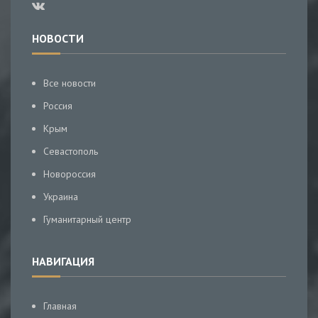
НОВОСТИ
Все новости
Россия
Крым
Севастополь
Новороссия
Украина
Гуманитарный центр
НАВИГАЦИЯ
Главная