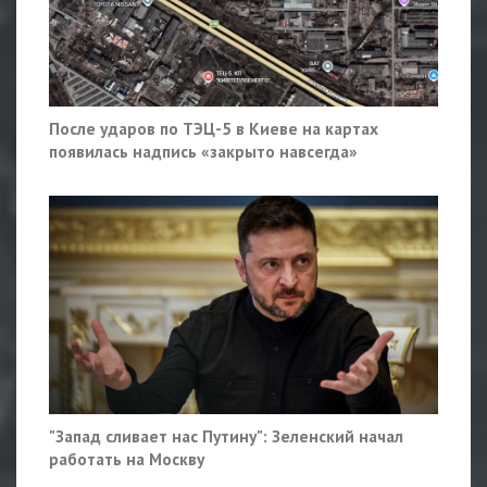
После ударов по ТЭЦ-5 в Киеве на картах
появилась надпись «закрыто навсегда»
"Запад сливает нас Путину": Зеленский начал
работать на Москву