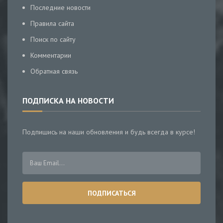
Последние новости
Правила сайта
Поиск по сайту
Комментарии
Обратная связь
ПОДПИСКА НА НОВОСТИ
Подпишись на наши обновления и будь всегда в курсе!