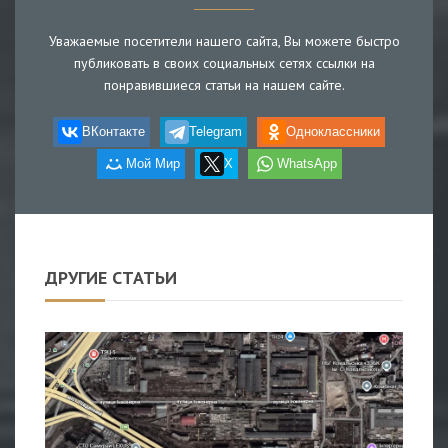
Уважаемые посетители нашего сайта, Вы можете быстро
публиковать в своих социальных сетях ссылки на
понравившиеся статьи на нашем сайте.
ВКонтакте
Telegram
Одноклассники
Мой Мир
X
WhatsApp
ДРУГИЕ СТАТЬИ