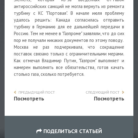
антироссийских санкций не могла вернуть из ремонта
турбину с КС "Портовая". В начале июля проблему
удалось решить: Канада согласилась отправить
турбину в Германию для ее дальнейшей передачи в
Россию. Тем не менее в "Газпроме" заявляли, что до сих
пор не получали никаких документов по этому поводу.
Москва не раз подчеркивала, что сокращение
поставок связано только с ограничительными мерами.
Как отмечал Владимир Путин, "Газпром" выполняет и
намерен выполнять все обязательства, готов качать
столько газа, сколько потребуется.
ПРЕДЫДУЩИЙ ПОСТ
СЛЕДУЮЩИЙ ПОСТ
Посмотреть
Посмотреть
ПОДЕЛИТЬСЯ СТАТЬЕЙ