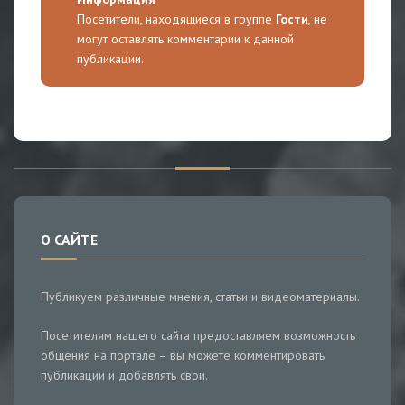
Посетители, находящиеся в группе
Гости
, не
могут оставлять комментарии к данной
публикации.
О САЙТЕ
Публикуем различные мнения, статьи и видеоматериалы.
Посетителям нашего сайта предоставляем возможность
общения на портале – вы можете комментировать
публикации и добавлять свои.