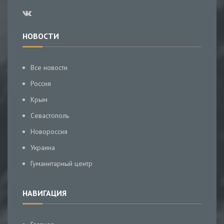
НОВОСТИ
Все новости
Россия
Крым
Севастополь
Новороссия
Украина
Гуманитарный центр
НАВИГАЦИЯ