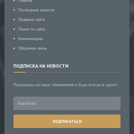
Главная
Последние новости
Правила сайта
Поиск по сайту
Комментарии
Обратная связь
ПОДПИСКА НА НОВОСТИ
Подпишись на наши обновления и будь всегда в курсе!