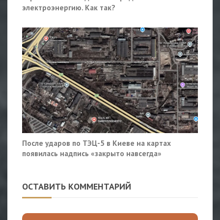
электроэнергию. Как так?
После ударов по ТЭЦ-5 в Киеве на картах
появилась надпись «закрыто навсегда»
ОСТАВИТЬ КОММЕНТАРИЙ