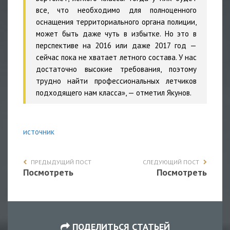
все, что необходимо для полноценного
оснащения территориального органа полиции,
может быть даже чуть в избытке. Но это в
перспективе на 2016 или даже 2017 год —
сейчас пока не хватает летного состава. У нас
достаточно высокие требования, поэтому
трудно найти профессиональных летчиков
подходящего нам класса», — отметил Якунов.
источник
ПРЕДЫДУЩИЙ ПОСТ
СЛЕДУЮЩИЙ ПОСТ
Посмотреть
Посмотреть
ПОДЕЛИТЬСЯ СТАТЬЕЙ