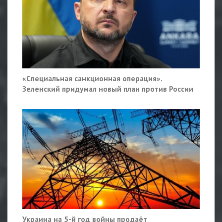
«Специальная санкционная операция».
Зеленский придумал новый план против России
Украина на 5-й год войны продаёт