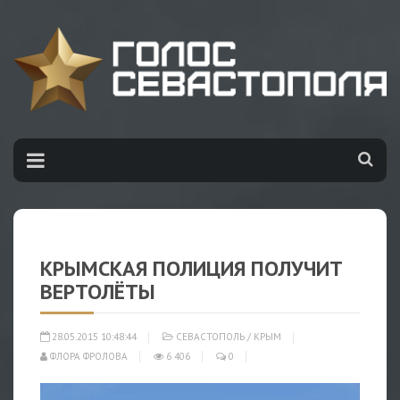
КРЫМСКАЯ ПОЛИЦИЯ ПОЛУЧИТ
ВЕРТОЛЁТЫ
28.05.2015 10:48:44
СЕВАСТОПОЛЬ
/
КРЫМ
ФЛОРА ФРОЛОВА
6 406
0