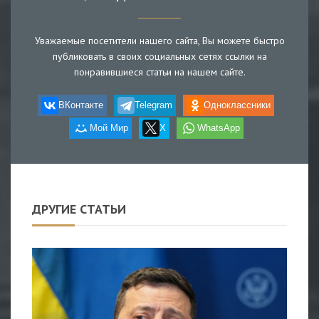
Уважаемые посетители нашего сайта, Вы можете быстро
публиковать в своих социальных сетях ссылки на
понравившиеся статьи на нашем сайте.
ВКонтакте
Telegram
Одноклассники
Мой Мир
X
WhatsApp
ДРУГИЕ СТАТЬИ