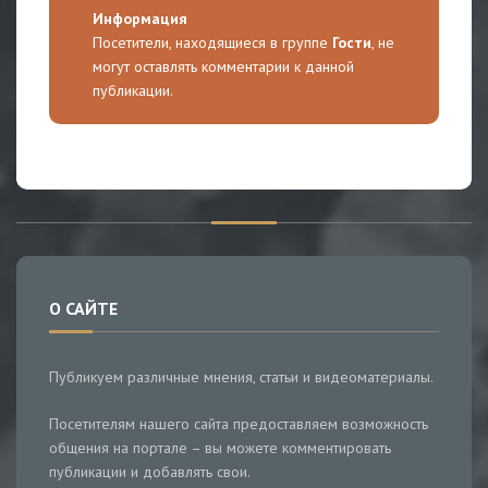
Информация
Посетители, находящиеся в группе
Гости
, не
могут оставлять комментарии к данной
публикации.
О САЙТЕ
Публикуем различные мнения, статьи и видеоматериалы.
Посетителям нашего сайта предоставляем возможность
общения на портале – вы можете комментировать
публикации и добавлять свои.