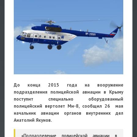
До конца 2015 года на вооружение
подразделения полицейской авиации в Крыму
поступит специально оборудованный
полицейский вертолет Ми-8, сообщил 26 мая
начальник авиации органов внутренних дел
Анатолий Якунов.
«Подразделение полицейской авиации в