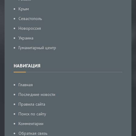
Крым
Севастополь
Новороссия
Украина
Гуманитарный центр
НАВИГАЦИЯ
Главная
Последние новости
Правила сайта
Поиск по сайту
Комментарии
Обратная связь