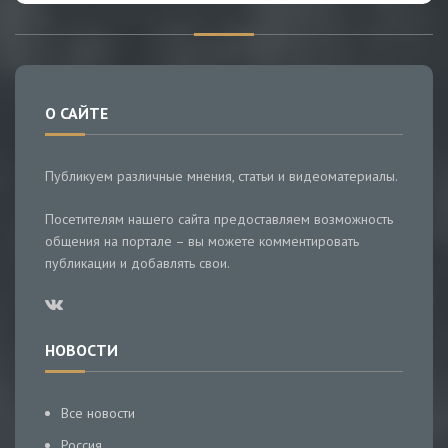
О САЙТЕ
Публикуем различные мнения, статьи и видеоматериалы.
Посетителям нашего сайта предоставляем возможность
общения на портале – вы можете комментировать
публикации и добавлять свои.
НОВОСТИ
Все новости
Россия