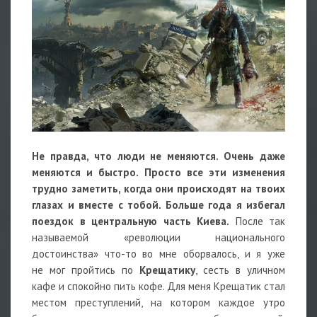
Не правда, что люди не меняются. Очень даже
меняются и быстро. Просто все эти изменения
трудно заметить, когда они происходят на твоих
глазах и вместе с тобой. Больше года я избегал
поездок в центральную часть Киева.
После так
называемой «революции национального
достоинства» что-то во мне оборвалось, и я уже
не мог пройтись по
Крещатику
, сесть в уличном
кафе и спокойно пить кофе. Для меня Крещатик стал
местом преступлений, на котором каждое утро