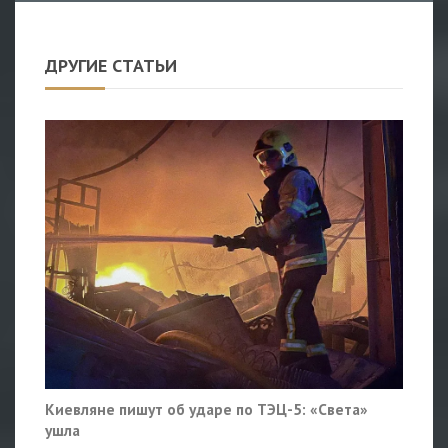
ДРУГИЕ СТАТЬИ
Киевляне пишут об ударе по ТЭЦ-5: «Света»
ушла