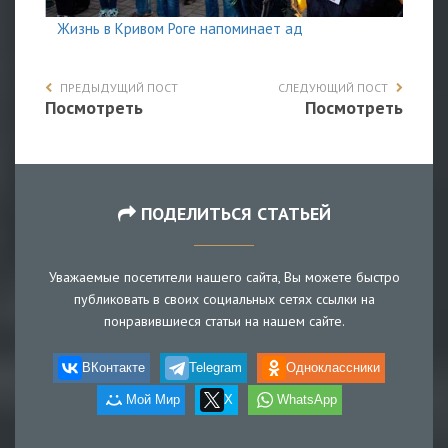
Жизнь в Кривом Роге напоминает ад
ПРЕДЫДУЩИЙ ПОСТ
СЛЕДУЮЩИЙ ПОСТ
Посмотреть
Посмотреть
ПОДЕЛИТЬСЯ СТАТЬЕЙ
Уважаемые посетители нашего сайта, Вы можете быстро
публиковать в своих социальных сетях ссылки на
понравившиеся статьи на нашем сайте.
ВКонтакте
Telegram
Одноклассники
Мой Мир
X
WhatsApp