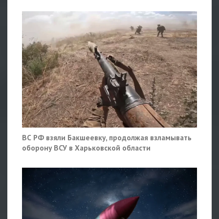
ВС РФ взяли Бакшеевку, продолжая взламывать
оборону ВСУ в Харьковской области