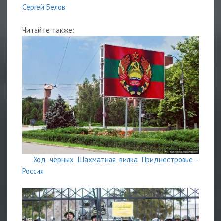
Сергей Белов
Читайте также:
Ход чёрных. Шахматная вилка Приднестровье -
Россия