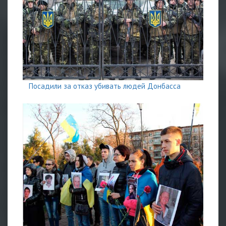
Посадили за отказ убивать людей Донбасса