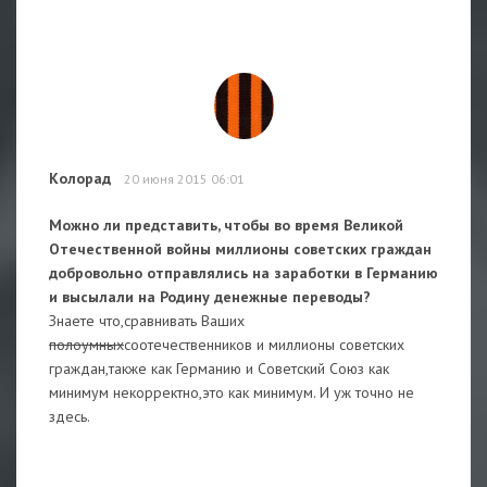
Колорад
20 июня 2015 06:01
Можно ли представить, чтобы во время Великой
Отечественной войны миллионы советских граждан
добровольно отправлялись на заработки в Германию
и высылали на Родину денежные переводы?
Знаете что,сравнивать Ваших
полоумных
соотечественников и миллионы советских
граждан,также как Германию и Советский Союз как
минимум некорректно,это как минимум. И уж точно не
здесь.