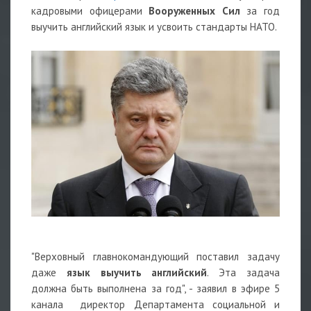
кадровыми офицерами
Вооруженных Сил
за год
выучить английский язык и усвоить стандарты НАТО.
"Верховный главнокомандующий поставил задачу
даже
язык выучить английский
. Эта задача
должна быть выполнена за год", - заявил в эфире 5
канала директор Департамента социальной и