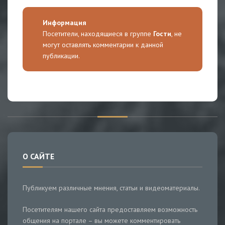
Информация
Посетители, находящиеся в группе
Гости
, не
могут оставлять комментарии к данной
публикации.
О САЙТЕ
Публикуем различные мнения, статьи и видеоматериалы.
Посетителям нашего сайта предоставляем возможность
общения на портале – вы можете комментировать