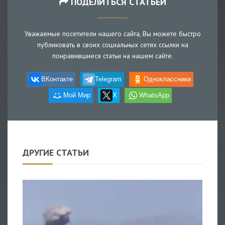
ПОДЕЛИТЬСЯ СТАТЬЕЙ
Уважаемые посетители нашего сайта, Вы можете быстро
публиковать в своих социальных сетях ссылки на
понравившиеся статьи на нашем сайте.
ВКонтакте
Telegram
Одноклассники
Мой Мир
X
WhatsApp
ДРУГИЕ СТАТЬИ