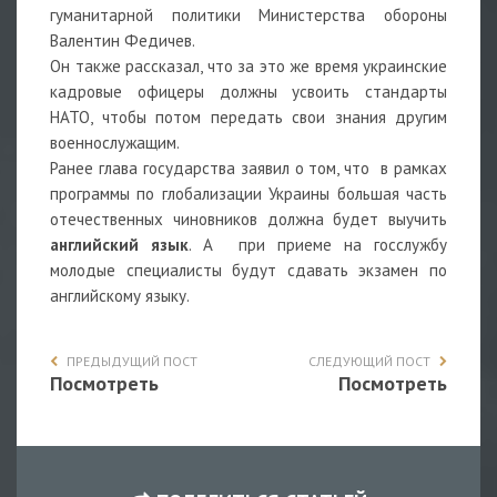
гуманитарной политики Министерства обороны
Валентин Федичев.
Он также рассказал, что за это же время украинские
кадровые офицеры должны усвоить стандарты
НАТО, чтобы потом передать свои знания другим
военнослужащим.
Ранее глава государства заявил о том, что в рамках
программы по глобализации Украины большая часть
отечественных чиновников должна будет выучить
английский язык
. А при приеме на госслужбу
молодые специалисты будут сдавать экзамен по
английскому языку.
ПРЕДЫДУЩИЙ ПОСТ
СЛЕДУЮЩИЙ ПОСТ
Посмотреть
Посмотреть