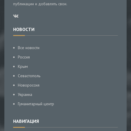
публикации и добавлять свои.
НОВОСТИ
Все новости
Россия
Крым
Севастополь
Новороссия
Украина
Гуманитарный центр
НАВИГАЦИЯ