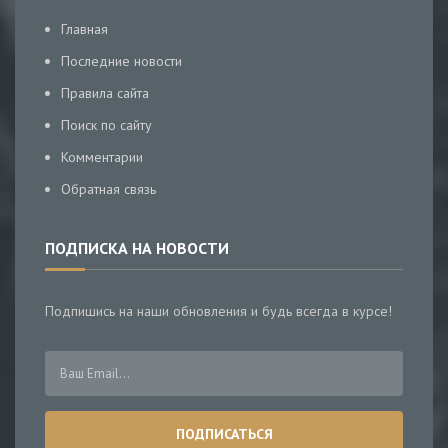
Главная
Последние новости
Правила сайта
Поиск по сайту
Комментарии
Обратная связь
ПОДПИСКА НА НОВОСТИ
Подпишись на наши обновления и будь всегда в курсе!