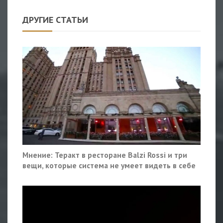
ДРУГИЕ СТАТЬИ
Мнение: Теракт в ресторане Balzi Rossi и три
вещи, которые система не умеет видеть в себе