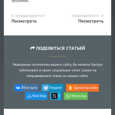
проблемы.
ПРЕДЫДУЩИЙ ПОСТ
СЛЕДУЮЩИЙ ПОСТ
Посмотреть
Посмотреть
ПОДЕЛИТЬСЯ СТАТЬЕЙ
Уважаемые посетители нашего сайта, Вы можете быстро
публиковать в своих социальных сетях ссылки на
понравившиеся статьи на нашем сайте.
ВКонтакте
Telegram
Одноклассники
Мой Мир
X
WhatsApp