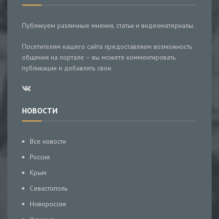
Публикуем различные мнения, статьи и видеоматериалы.
Посетителям нашего сайта предоставляем возможность
общения на портале – вы можете комментировать
публикации и добавлять свои.
НОВОСТИ
Все новости
Россия
Крым
Севастополь
Новороссия