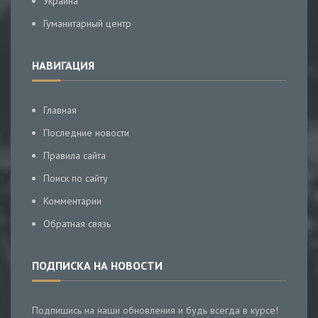
Украина
Гуманитарный центр
НАВИГАЦИЯ
Главная
Последние новости
Правила сайта
Поиск по сайту
Комментарии
Обратная связь
ПОДПИСКА НА НОВОСТИ
Подпишись на наши обновления и будь всегда в курсе!