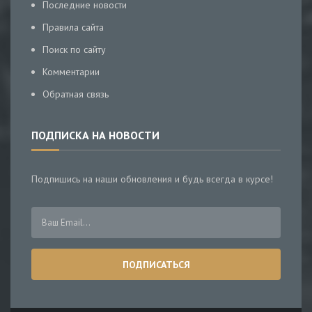
Последние новости
Правила сайта
Поиск по сайту
Комментарии
Обратная связь
ПОДПИСКА НА НОВОСТИ
Подпишись на наши обновления и будь всегда в курсе!