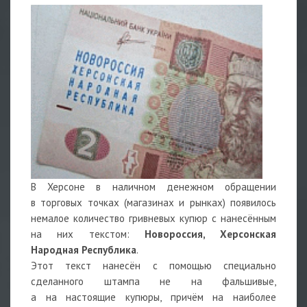
В Херсоне в наличном денежном обращении
в торговых точках (магазинах и рынках) появилось
немалое количество гривневых купюр с нанесённым
на них текстом:
Новороссия, Херсонская
Народная Республика
.
Этот текст нанесён с помощью специально
сделанного штампа не на фальшивые,
а на настоящие купюры, причём на наиболее