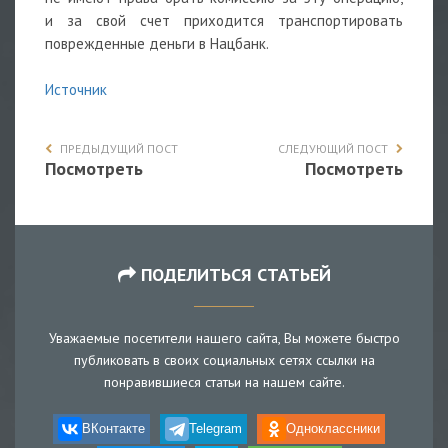
и за свой счет приходится транспортировать
поврежденные деньги в Нацбанк.
Источник
ПРЕДЫДУЩИЙ ПОСТ
СЛЕДУЮЩИЙ ПОСТ
Посмотреть
Посмотреть
ПОДЕЛИТЬСЯ СТАТЬЕЙ
Уважаемые посетители нашего сайта, Вы можете быстро
публиковать в своих социальных сетях ссылки на
понравившиеся статьи на нашем сайте.
ВКонтакте
Telegram
Одноклассники