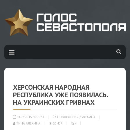
ХЕРСОНСКАЯ НАРОДНАЯ
РЕСПУБЛИКА УЖЕ ПОЯВИЛАСЬ.
НА УКРАИНСКИХ ГРИВНАХ
14.03.2015 10:05:51
НОВОРОССИЯ
/
УКРАИНА
ТИНА АЛЕХИНА
10 437
4