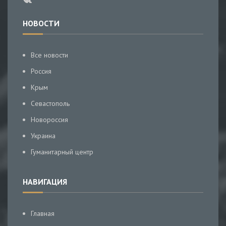
НОВОСТИ
Все новости
Россия
Крым
Севастополь
Новороссия
Украина
Гуманитарный центр
НАВИГАЦИЯ
Главная