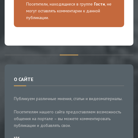
Посетители, находящиеся в группе
Гости
, не
могут оставлять комментарии к данной
публикации.
О САЙТЕ
Публикуем различные мнения, статьи и видеоматериалы.
Посетителям нашего сайта предоставляем возможность
общения на портале – вы можете комментировать
публикации и добавлять свои.