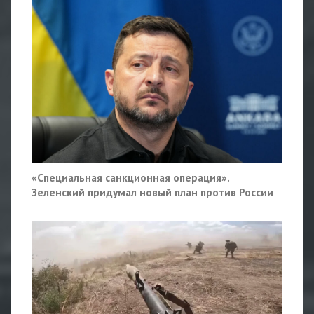
«Специальная санкционная операция».
Зеленский придумал новый план против России