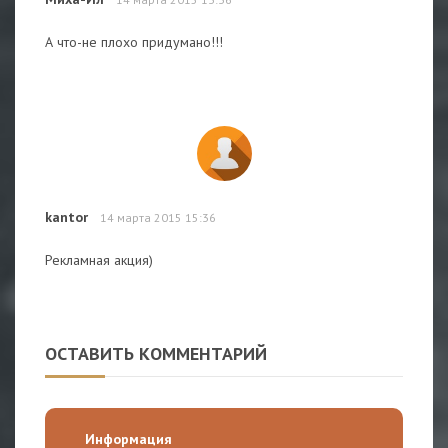
А что-не плохо придумано!!!
kantor
14 марта 2015 15:36
Рекламная акция)
ОСТАВИТЬ КОММЕНТАРИЙ
Информация