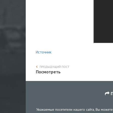
Источник
ПРЕДЫДУЩИЙ ПОСТ
Посмотреть
П
Уважаемые посетители нашего сайта, Вы можете 