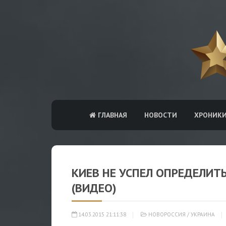
ГЛАВНАЯ
НОВОСТИ
ХРОНИК
КИЕВ НЕ УСПЕЛ ОПРЕДЕЛИТ
(ВИДЕО)
14.03.2015 21:11:38
НОВОРОССИЯ
/
УКРАИНА