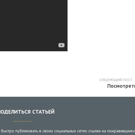
СЛЕДУЮЩИЙ ПОСТ
Посмотрет
ОДЕЛИТЬСЯ СТАТЬЕЙ
быстро публиковать в своих социальных сетях ссылки на понравившиес