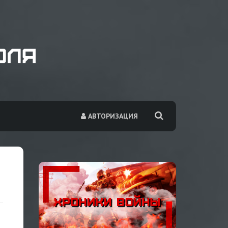
АВТОРИЗАЦИЯ