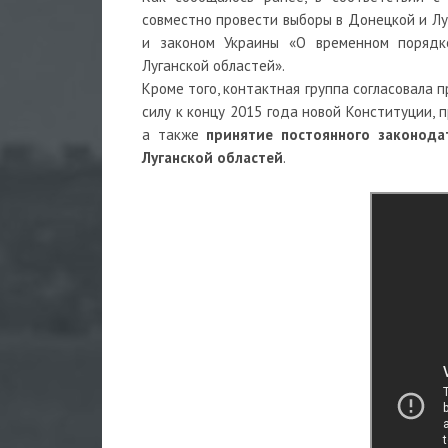
совместно провести выборы в Донецкой и Лу
и законом Украины «О временном порядк
Луганской областей».
Кроме того, контактная группа согласовала
силу к концу 2015 года новой Конституции,
а также
принятие постоянного законода
Луганской областей
.