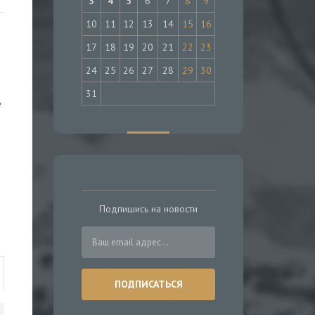
3
4
5
6
7
8
9
10
11
12
13
14
15
16
17
18
19
20
21
22
23
24
25
26
27
28
29
30
31
е
Подпишись на новости