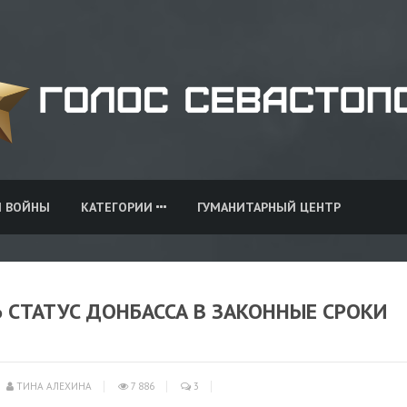
И ВОЙНЫ
КАТЕГОРИИ
ГУМАНИТАРНЫЙ ЦЕНТР
Ь СТАТУС ДОНБАССА В ЗАКОННЫЕ СРОКИ
ТИНА АЛЕХИНА
7 886
3