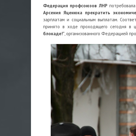
Федерация профсоюзов ЛНР
потребовала
Арсения Яценюка прекратить экономиче
зарплатам и социальным выплатам. Соотве
принято в ходе проходящего сегодня в 
блокаде!"
, организованного Федерацией пр