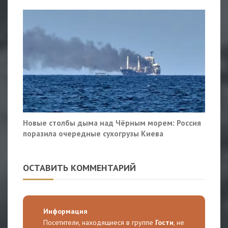
Новые столбы дыма над Чёрным морем: Россия
поразила очередные сухогрузы Киева
ОСТАВИТЬ КОММЕНТАРИЙ
Информация
Посетители, находящиеся в группе
Гости
, не