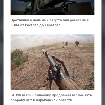
Противник в ночь на 2 августа бил ракетами и
БПЛА от Ростова до Саратова
ВС РФ взяли Бакшеевку, продолжая взламывать
оборону ВСУ в Харьковской области