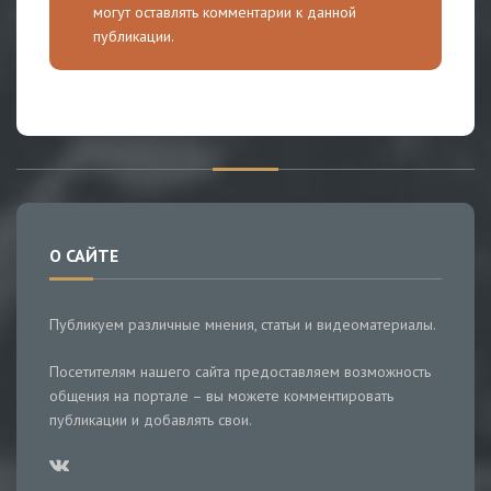
могут оставлять комментарии к данной
публикации.
О САЙТЕ
Публикуем различные мнения, статьи и видеоматериалы.
Посетителям нашего сайта предоставляем возможность
общения на портале – вы можете комментировать
публикации и добавлять свои.