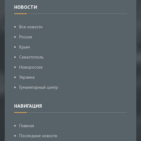
НОВОСТИ
Все новости
Россия
Крым
Севастополь
Новороссия
Украина
Гуманитарный центр
НАВИГАЦИЯ
Главная
Последние новости