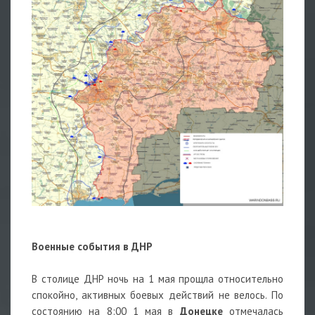
Военные события в ДНР
В столице ДНР ночь на 1 мая прощла относительно
спокойно, активных боевых действий не велось. По
состоянию на 8:00 1 мая в
Донецке
отмечалась