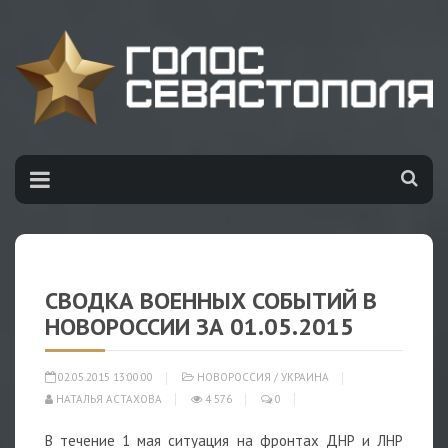
СВОДКА ВОЕННЫХ СОБЫТИЙ В
НОВОРОССИИ ЗА 01.05.2015
02.05.2015 13:00:00
НОВОРОССИЯ
/
УКРАИНА
НАТАЛЬЯ АСТАХОВА
4 576
0
В течение 1 мая ситуация на фронтах ДНР и ЛНР