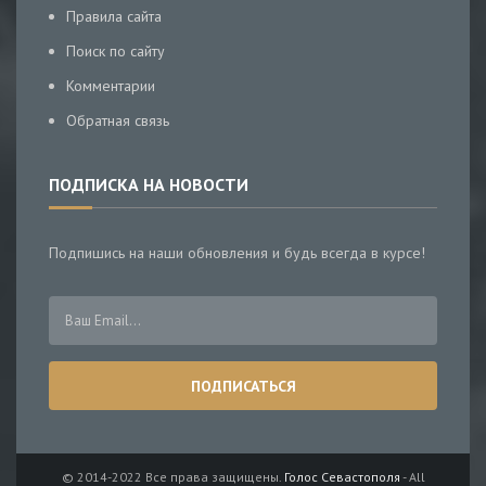
Правила сайта
Поиск по сайту
Комментарии
Обратная связь
ПОДПИСКА НА НОВОСТИ
Подпишись на наши обновления и будь всегда в курсе!
© 2014-2022 Все права защищены.
Голос Севастополя
- All