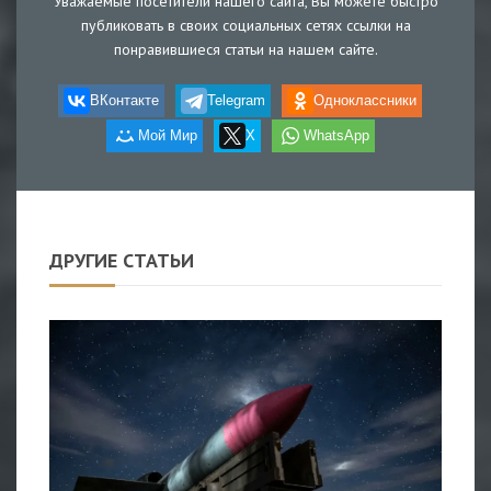
Уважаемые посетители нашего сайта, Вы можете быстро
публиковать в своих социальных сетях ссылки на
понравившиеся статьи на нашем сайте.
ВКонтакте
Telegram
Одноклассники
Мой Мир
X
WhatsApp
ДРУГИЕ СТАТЬИ