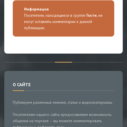
Информация
Посетители, находящиеся в группе
Гости
, не
могут оставлять комментарии к данной
публикации.
О САЙТЕ
Публикуем различные мнения, статьи и видеоматериалы.
Посетителям нашего сайта предоставляем возможность
общения на портале – вы можете комментировать