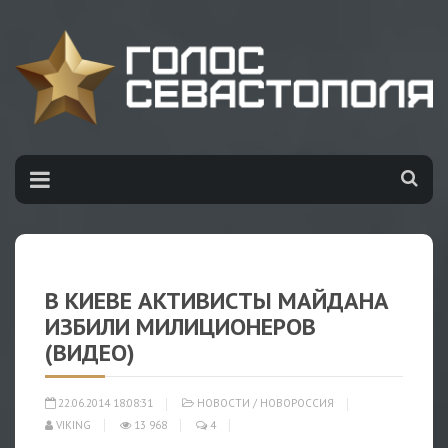
В КИЕВЕ АКТИВИСТЫ МАЙДАНА
ИЗБИЛИ МИЛИЦИОНЕРОВ
(ВИДЕО)
22.06.2014 18:08:31
НОВОСТИ
/
НОВОРОССИЯ
VIKING
13 968
4