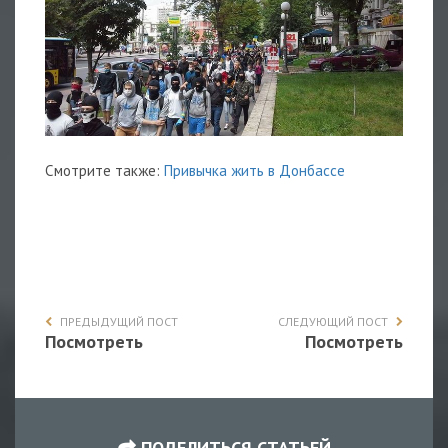
Смотрите также:
Привычка жить в Донбассе
ПРЕДЫДУЩИЙ ПОСТ
СЛЕДУЮЩИЙ ПОСТ
Посмотреть
Посмотреть
ПОДЕЛИТЬСЯ СТАТЬЕЙ