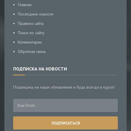
Главная
Последние новости
Правила сайта
Поиск по сайту
Комментарии
Обратная связь
ПОДПИСКА НА НОВОСТИ
Подпишись на наши обновления и будь всегда в курсе!