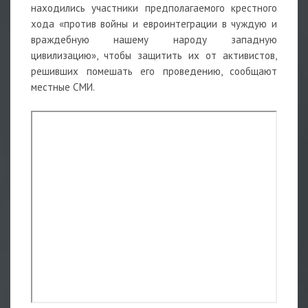
находились участники предполагаемого крестного
хода «против войны и евроинтеграции в чуждую и
враждебную нашему народу западную
цивилизацию», чтобы защитить их от активистов,
решивших помешать его проведению, сообщают
местные СМИ.