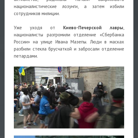
националистические лозунги, а затем избили
сотрудников милиции.
Уже уходя от
Киево-Печерской лавры
,
националисты разгромили отделение «Сбербанка
России» на улице Ивана Мазепы. Люди в масках
разбили стекла брусчаткой и забросали отделение
петардами.