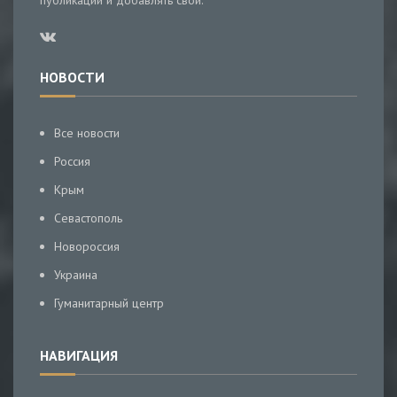
публикации и добавлять свои.
НОВОСТИ
Все новости
Россия
Крым
Севастополь
Новороссия
Украина
Гуманитарный центр
НАВИГАЦИЯ