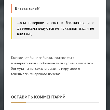
Цитата: sunoff
...они наверное и спят в балаклавах, и с
девченками целуются не показывая лиц, и не
видя лиц..
Главное, чтобы не забывали пользоваться
презервативами и побольше пили, курили и ширялись.
Эти мутанты не должны оставить миру своего
генетически ущербного помёта!
ОСТАВИТЬ КОММЕНТАРИЙ