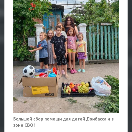
Большой сбор помощи для детей Донбасса и в
зоне СВО!