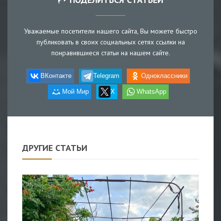
Уважаемые посетители нашего сайта, Вы можете быстро
публиковать в своих социальных сетях ссылки на
понравившиеся статьи на нашем сайте.
ВКонтакте
Telegram
Одноклассники
Мой Мир
X
WhatsApp
ДРУГИЕ СТАТЬИ