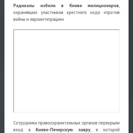
Радикалы избили в Киеве милиционеров
,
охранявших участников крестного хода «против
войны и евроинтеграции»
Сотрудники правоохранительных органов перекрыли
вход в
Киево-Печерскую лавру
, в которой