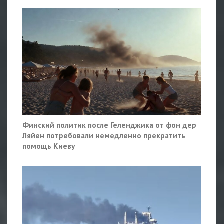
Финский политик после Геленджика от фон дер
Ляйен потребовали немедленно прекратить
помощь Киеву