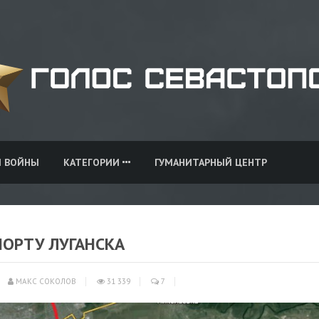
И ВОЙНЫ
КАТЕГОРИИ
ГУМАНИТАРНЫЙ ЦЕНТР
ПОРТУ ЛУГАНСКА
МАКС СОКОЛОВ
31 339
7