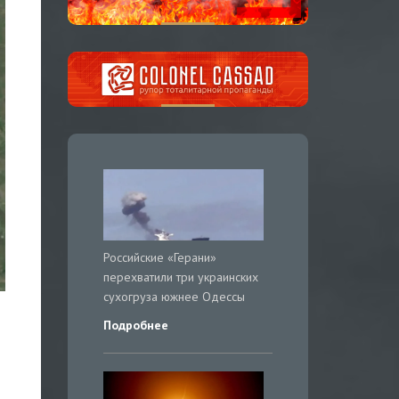
Российские «Герани»
перехватили три украинских
сухогруза южнее Одессы
Подробнее