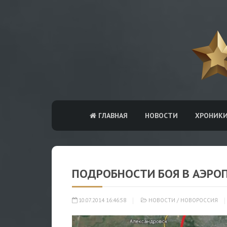
ГЛАВНАЯ
НОВОСТИ
ХРОНИК
ПОДРОБНОСТИ БОЯ В АЭРО
10.07.2014 16:46:58
НОВОСТИ
/
НОВОРОССИЯ