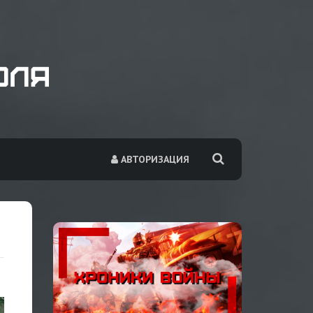
АВТОРИЗАЦИЯ