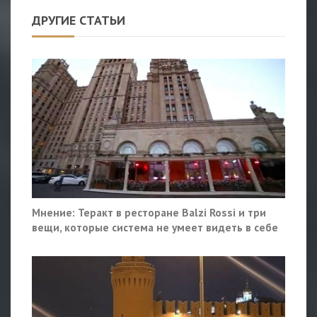
ДРУГИЕ СТАТЬИ
Мнение: Теракт в ресторане Balzi Rossi и три
вещи, которые система не умеет видеть в себе