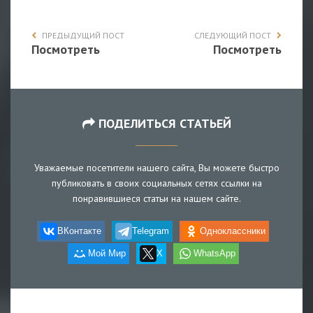
ПРЕДЫДУЩИЙ ПОСТ
СЛЕДУЮЩИЙ ПОСТ
Посмотреть
Посмотреть
ПОДЕЛИТЬСЯ СТАТЬЕЙ
Уважаемые посетители нашего сайта, Вы можете быстро
публиковать в своих социальных сетях ссылки на
понравившиеся статьи на нашем сайте.
ВКонтакте
Telegram
Одноклассники
Мой Мир
X
WhatsApp