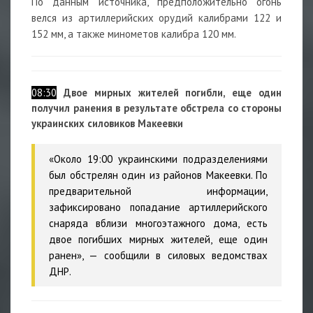
По данным источника, предположительно огонь
велся из артиллерийских орудий калибрами 122 и
152 мм, а также минометов калибра 120 мм.
08:30
Двое мирных жителей погибли, еще один
получил ранения в результате обстрела со стороны
украинских силовиков Макеевки
«Около 19:00 украинскими подразделениями
был обстрелян один из районов Макеевки. По
предварительной информации,
зафиксировано попадание артиллерийского
снаряда вблизи многоэтажного дома, есть
двое погибших мирных жителей, еще один
ранен», — сообщили в силовых ведомствах
ДНР.