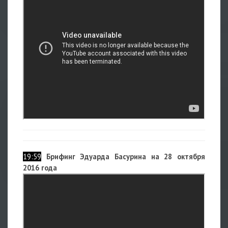
19:59
Брифинг Эдуарда Басурина на 28 октября
2016 года