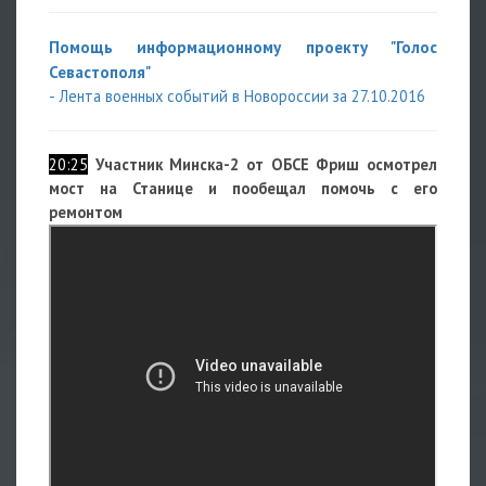
Помощь информационному проекту "Голос
Севастополя"
- Лента военных событий в Новороссии за 27.10.2016
20:25
Участник Минска-2 от ОБСЕ Фриш осмотрел
мост на Станице и пообещал помочь с его
ремонтом