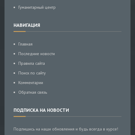
Гуманитарный центр
НАВИГАЦИЯ
Главная
Последние новости
Правила сайта
Поиск по сайту
Комментарии
Обратная связь
ПОДПИСКА НА НОВОСТИ
Подпишись на наши обновления и будь всегда в курсе!