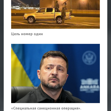
Цель номер один
«Специальная санкционная операция».