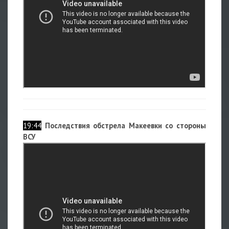
19:44
Последствия обстрела Макеевки со стороны
ВСУ