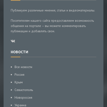
Публикуем различные мнения, статьи и видеоматериалы.
Посетителям нашего сайта предоставляем возможность
общения на портале – вы можете комментировать
публикации и добавлять свои.
НОВОСТИ
Все новости
Россия
Крым
Севастополь
Новороссия
Украина