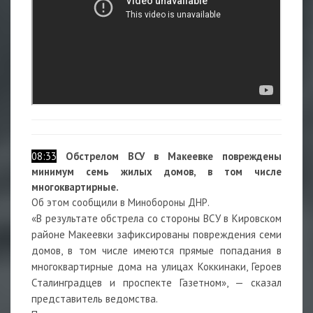
08:33
Обстрелом ВСУ в Макеевке повреждены
минимум семь жилых домов, в том числе
многоквартирные.
Об этом сообщили в Минобороны ДНР.
«В результате обстрела со стороны ВСУ в Кировском
районе Макеевки зафиксированы повреждения семи
домов, в том числе имеются прямые попадания в
многоквартирные дома на улицах Коккинаки, Героев
Сталинградцев и проспекте Газетном», — сказал
представитель ведомства.