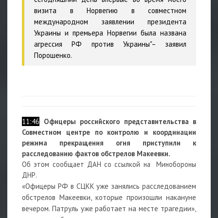
визита в Норвегию в совместном
международном заявлении президента
Украины и премьера Норвегии была названа
агрессия РФ против Украины"– заявил
Порошенко.
11:46
Офицеры российского представительства в
Совместном центре по контролю и координации
режима прекращения огня приступили к
расследованию фактов обстрелов Макеевки.
Об этом сообщает ДАН со ссылкой на Минобороны
ДНР.
«Офицеры РФ в СЦКК уже занялись расследованием
обстрелов Макеевки, которые произошли накануне
вечером. Патруль уже работает на месте трагедии»,