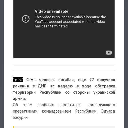
16:37
Семь человек погибли, еще 27 получили
ранения в ДНР за неделю в ходе обстрелов
территории Республики со стороны украинской
армии.
Об этом сообщил заместитель командующего
оперативным командованием Республики Эдуард
Басурин.