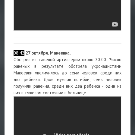
08:42
27 октября. Макеевка.
Обстрел из тяжелой артиллерии около 20:00: "Число
раненых в результате обстрела укронацистами
Макеевки увеличилось до семи человек, среди них
два ребенка. Двое мужчин погибли, семь человек
получили ранения, среди них два ребенка - один из
них в тяжелом состоянии в больнице.