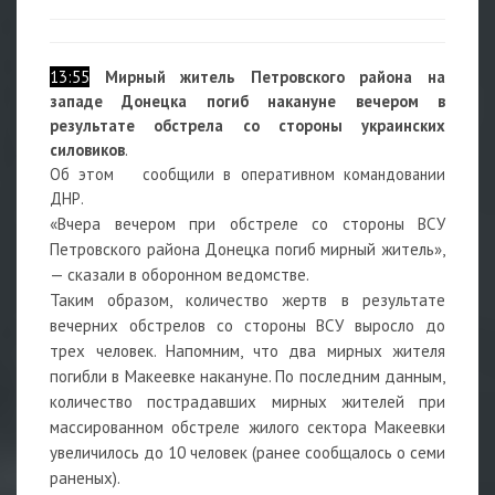
13:55
Мирный житель Петровского района на
западе Донецка погиб накануне вечером в
результате обстрела со стороны украинских
силовиков
.
Об этом сообщили в оперативном командовании
ДНР.
«Вчера вечером при обстреле со стороны ВСУ
Петровского района Донецка погиб мирный житель»,
— сказали в оборонном ведомстве.
Таким образом, количество жертв в результате
вечерних обстрелов со стороны ВСУ выросло до
трех человек. Напомним, что два мирных жителя
погибли в Макеевке накануне. По последним данным,
количество пострадавших мирных жителей при
массированном обстреле жилого сектора Макеевки
увеличилось до 10 человек (ранее сообщалось о семи
раненых).