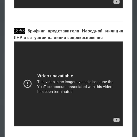
18:58
Брифинг представителя Народной милиции
ЛНР о ситуации на линии соприкосновения