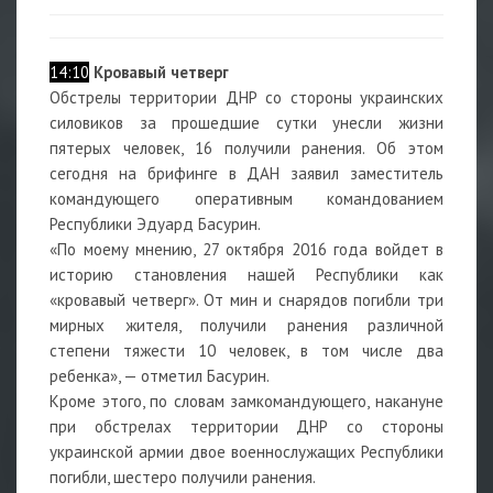
14:10
Кровавый четверг
Обстрелы территории ДНР со стороны украинских
силовиков за прошедшие сутки унесли жизни
пятерых человек, 16 получили ранения. Об этом
сегодня на брифинге в ДАН заявил заместитель
командующего оперативным командованием
Республики Эдуард Басурин.
«По моему мнению, 27 октября 2016 года войдет в
историю становления нашей Республики как
«кровавый четверг». От мин и снарядов погибли три
мирных жителя, получили ранения различной
степени тяжести 10 человек, в том числе два
ребенка», — отметил Басурин.
Кроме этого, по словам замкомандующего, накануне
при обстрелах территории ДНР со стороны
украинской армии двое военнослужащих Республики
погибли, шестеро получили ранения.