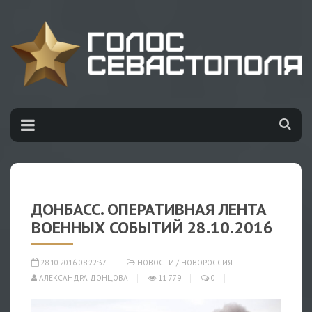
ДОНБАСС. ОПЕРАТИВНАЯ ЛЕНТА
ВОЕННЫХ СОБЫТИЙ 28.10.2016
28.10.2016 08:22:37
НОВОСТИ
/
НОВОРОССИЯ
АЛЕКСАНДРА ДОНЦОВА
11 779
0