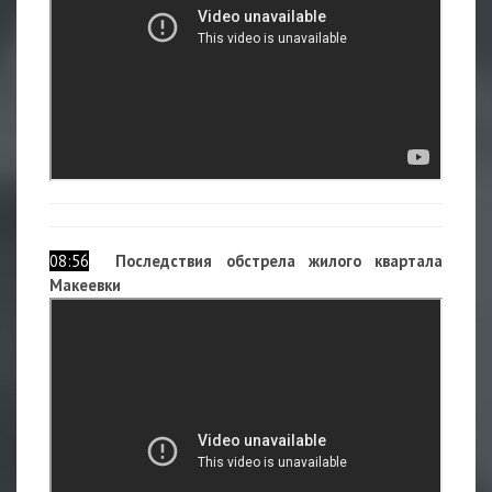
08:56
Последствия обстрела жилого квартала
Макеевки