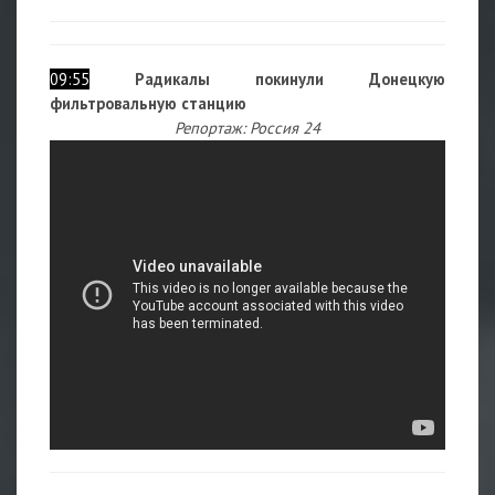
09:55
Радикалы покинули Донецкую
фильтровальную станцию
Репортаж: Россия 24