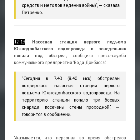
средств и методов ведения войны)", — сказала
Петренко.
12:13
Насосная станция первого подъема
Южнодонбасского водопровода в понедельник
попала под обстрел,
сообщила пресс-служба
коммунального предприятия "Вода Донбасса".
"Сегодня в 7.40 (8.40 мск) обстрелам
подверглась насосная станция первого
подъема Южнодонбасского водопровода. На
территорию станции попало три боевых
снаряда, посечены стены проходной", —
говорится в сообщении.
Указывается, что персонал во время обстрелов