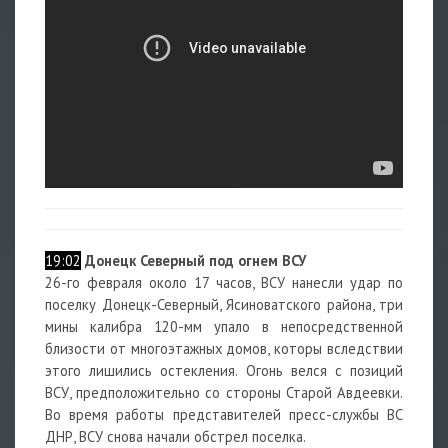
19:02
Донецк Северный под огнем ВСУ
26-го февраля около 17 часов, ВСУ нанесли удар по
поселку Донецк-Северный, Ясиноватского района, три
мины калибра 120-мм упало в непосредственной
близости от многоэтажных домов, которы вследствии
этого лишились остекления. Огонь велся с позиций
ВСУ, предположительно со стороны Старой Авдеевки.
Во время работы представителей пресс-службы ВС
ДНР, ВСУ снова начали обстрел поселка.