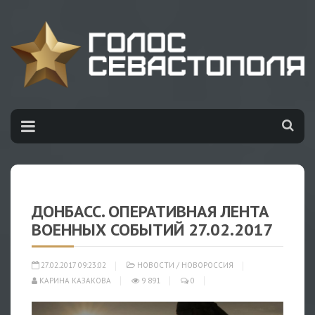
ДОНБАСС. ОПЕРАТИВНАЯ ЛЕНТА
ВОЕННЫХ СОБЫТИЙ 27.02.2017
27.02.2017 09:23:02
НОВОСТИ
/
НОВОРОССИЯ
КАРИНА КАЗАКОВА
9 891
0