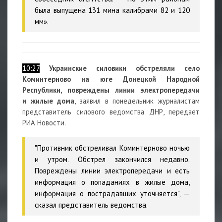
была выпущена 131 мина калибрами 82 и 120
мм».
10:27
Украинские силовики обстреляли село
Коминтерново на юге Донецкой Народной
Республики, повреждены линии электропередачи
и жилые дома
, заявил в понедельник журналистам
представитель силового ведомства ДНР, передает
РИА Новости.
"Противник обстреливал Коминтерново ночью
и утром. Обстрел закончился недавно.
Повреждены линии электропередачи и есть
информация о попаданиях в жилые дома,
информация о пострадавших уточняется", —
сказал представитель ведомства.