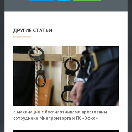
ДРУГИЕ СТАТЬИ
а махинации с беспилотниками арестованы
сотрудники Минпромторга и ГК «Эфко»