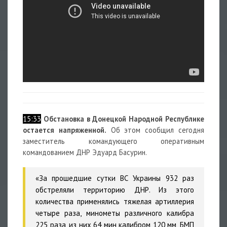
15:33
Обстановка в Донецкой Народной Республике
остается напряженной.
Об этом сообщил сегодня
заместитель командующего оперативным
командованием ДНР Эдуард Басурин.
«За прошедшие сутки ВС Украины 932 раз
обстреляли территорию ДНР. Из этого
количества применялись тяжелая артиллерия
четыре раза, минометы различного калибра
225 раза, из них 64 мин калибром 120 мм, БМП