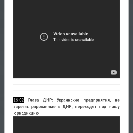
16:02
Глава ДНР: Украинские предприятия, не
зарегистрированные в ДНР, переходят под нашу
юрисдикцию