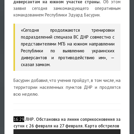
диверсантам на южном участке страны.
Об этом
заявил сегодня замкомандующего оперативным
командованием Республики Эдуард Басурин.
«Сегодня продолжаются тренировки
подразделений спецназа ВС ДНР совместно с
представителями МГБ на южном направлении
Республики по выявлению украинских
диверсантов и противодействию им», —
сказал замком.
Басурин добавил, что учения пройдут, в том числе, на
территории населенных пунктов ДНР и продлятся
всю неделю.
16:29
ЛНР. Обстановка на линии соприкосновения за
сутки с 26 февраля на 27 февраля. Карта обстрелов