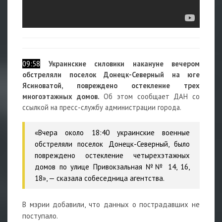
09:58
Украинские силовики накануне вечером
обстреляли поселок Донецк-Северный на юге
Ясиноватой, повреждено остекление трех
многоэтажных домов.
Об этом сообщает ДАН со
ссылкой на пресс-службу администрации города.
«Вчера около 18:40 украинские военные
обстреляли поселок Донецк-Северный, было
повреждено остекление четырехэтажных
домов по улице Привокзальная №№ 14, 16,
18», — сказала собеседница агентства.
В мэрии добавили, что данных о пострадавших не
поступало.