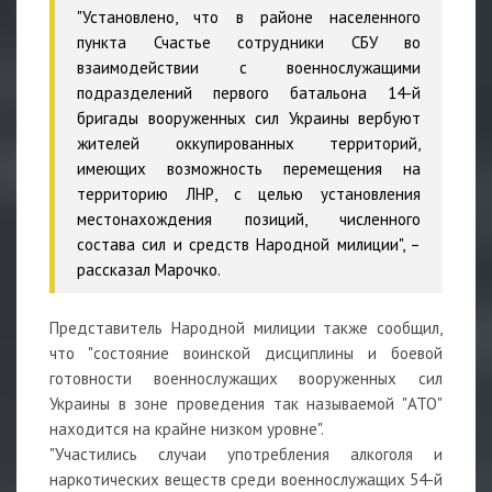
"Установлено, что в районе населенного
пункта Счастье сотрудники СБУ во
взаимодействии с военнослужащими
подразделений первого батальона 14-й
бригады вооруженных сил Украины вербуют
жителей оккупированных территорий,
имеющих возможность перемещения на
территорию ЛНР, с целью установления
местонахождения позиций, численного
состава сил и средств Народной милиции", –
рассказал Марочко.
Представитель Народной милиции также сообщил,
что "состояние воинской дисциплины и боевой
готовности военнослужащих вооруженных сил
Украины в зоне проведения так называемой "АТО"
находится на крайне низком уровне".
"Участились случаи употребления алкоголя и
наркотических веществ среди военнослужащих 54-й