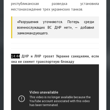
республиканская разведка установила
местонахождение трех украинских танков.
«Разрушения уточняются. Потерь среди
военнослужащих ВС ДНР нет», — добавил
замкомандующего.
14:44
ДНР и ЛНР грозят Украине санкциями, если
она не снимет транспортную блокаду