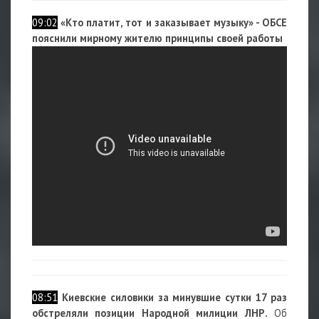
09:02
«Кто платит, тот и заказывает музыку» - ОБСЕ
пояснили мирному жителю принципы своей работы
08:51
Киевские силовики за минувшие сутки 17 раз
обстреляли позиции Народной милиции ЛНР.
Об