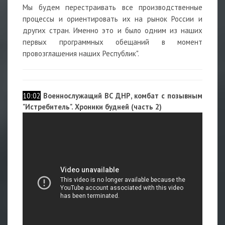
Мы будем перестраивать все производственные
процессы и ориентировать их на рынок России и
других стран. Именно это и было одним из наших
первых программных обещаний в момент
провозглашения наших Республик".
10:02
Военнослужащий ВС ДНР, комбат с позывным
"Истребитель". Хроники будней (часть 2)