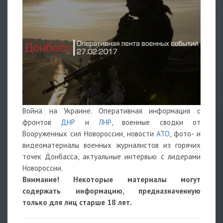
Война на Украине. Оперативная информация с
фронтов
ДНР
и
ЛНР
, военные сводки от
Вооруженных сил Новороссии, новости
АТО
, фото- и
видеоматериалы военных журналистов из горячих
точек Донбасса, актуальные интервью с лидерами
Новороссии.
Внимание! Некоторые материалы могут
содержать информацию, предназначенную
только для лиц старше 18 лет.