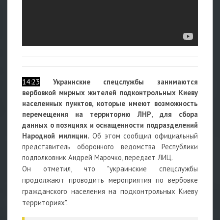
14:23
Украинские спецслужбы занимаются
вербовкой мирных жителей подконтрольных Киеву
населенных пунктов, которые имеют возможность
перемещения на территорию ЛНР, для сбора
данных о позициях и оснащенности подразделений
Народной милиции.
Об этом сообщил официальный
представитель оборонного ведомства Республики
подполковник Андрей Марочко, передает ЛИЦ.
Он отметил, что "украинские спецслужбы
продолжают проводить мероприятия по вербовке
гражданского населения на подконтрольных Киеву
территориях".