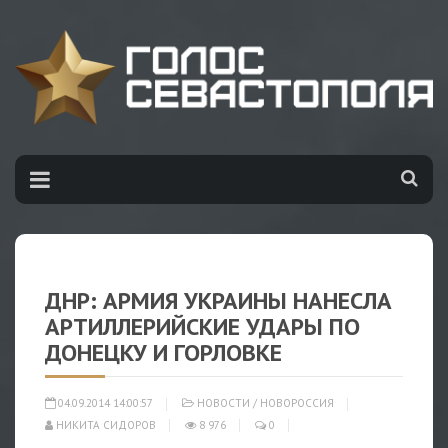
ДНР: АРМИЯ УКРАИНЫ НАНЕСЛА
АРТИЛЛЕРИЙСКИЕ УДАРЫ ПО
ДОНЕЦКУ И ГОРЛОВКЕ
04.09.2014 14:00:57
НОВОСТИ
/
НОВОРОССИЯ
НИКИТА СИДОРОВ
8 976
0