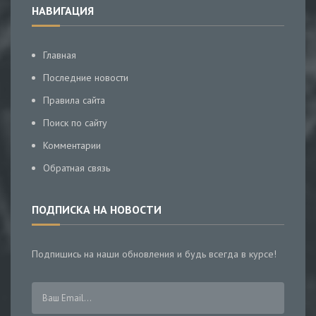
НАВИГАЦИЯ
Главная
Последние новости
Правила сайта
Поиск по сайту
Комментарии
Обратная связь
ПОДПИСКА НА НОВОСТИ
Подпишись на наши обновления и будь всегда в курсе!