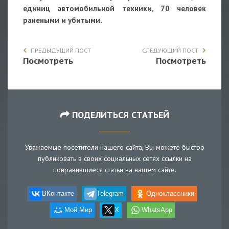
единиц автомобильной техники, 70 человек
ранеными и убитыми.
ПРЕДЫДУЩИЙ ПОСТ
СЛЕДУЮЩИЙ ПОСТ
Посмотреть
Посмотреть
ПОДЕЛИТЬСЯ СТАТЬЕЙ
Уважаемые посетители нашего сайта, Вы можете быстро
публиковать в своих социальных сетях ссылки на
понравившиеся статьи на нашем сайте.
ВКонтакте
Telegram
Одноклассники
Мой Мир
X
WhatsApp