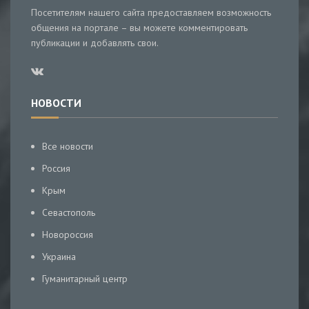
Посетителям нашего сайта предоставляем возможность
общения на портале – вы можете комментировать
публикации и добавлять свои.
НОВОСТИ
Все новости
Россия
Крым
Севастополь
Новороссия
Украина
Гуманитарный центр