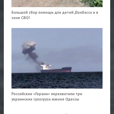
Большой сбор помощи для детей Донбасса и в
зоне СВО!
Российские «Герани» перехватили три
украинских сухогруза южнее Одессы