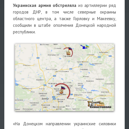
Украинская армия обстреляла
из артиллерии ряд
городов ДНР, в том числе северные окраины
областного центра, а также Горловку и Макеевку,
сообщили в штабе ополчения Донецкой народной
республики.
«На Донецком направлении украинские силовики