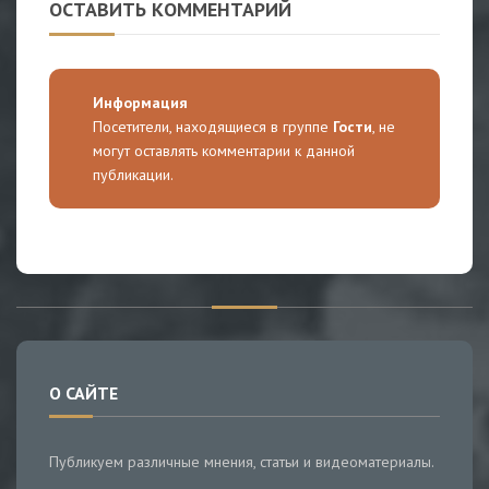
ОСТАВИТЬ КОММЕНТАРИЙ
Информация
Посетители, находящиеся в группе
Гости
, не
могут оставлять комментарии к данной
публикации.
О САЙТЕ
Публикуем различные мнения, статьи и видеоматериалы.