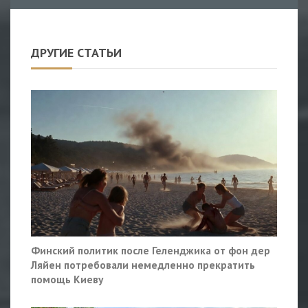
ДРУГИЕ СТАТЬИ
Финский политик после Геленджика от фон дер
Ляйен потребовали немедленно прекратить
помощь Киеву