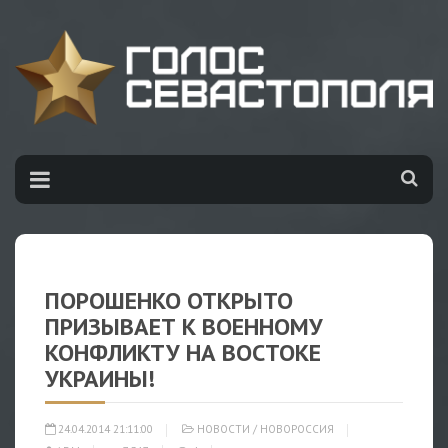
ПОРОШЕНКО ОТКРЫТО
ПРИЗЫВАЕТ К ВОЕННОМУ
КОНФЛИКТУ НА ВОСТОКЕ
УКРАИНЫ!
24.04.2014 21:11:00
НОВОСТИ
/
НОВОРОССИЯ