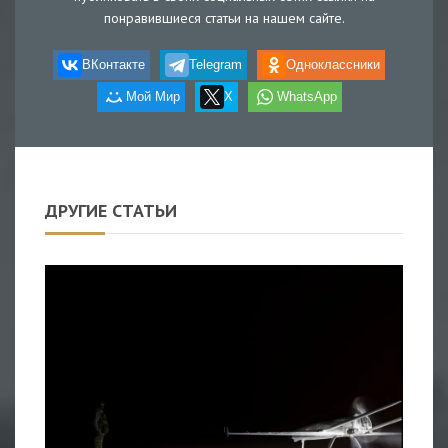
понравившиеся статьи на нашем сайте.
ВКонтакте
Telegram
Одноклассники
Мой Мир
X
WhatsApp
ДРУГИЕ СТАТЬИ