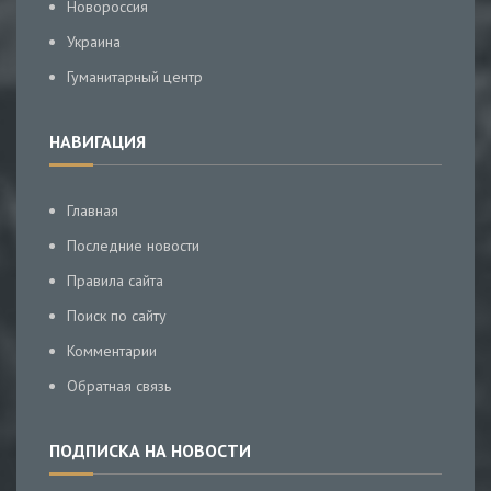
Новороссия
Украина
Гуманитарный центр
НАВИГАЦИЯ
Главная
Последние новости
Правила сайта
Поиск по сайту
Комментарии
Обратная связь
ПОДПИСКА НА НОВОСТИ