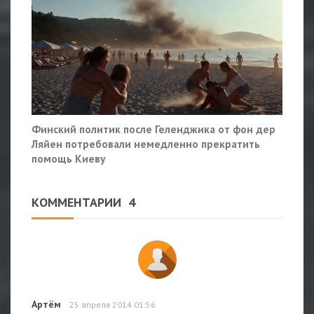
Финский политик после Геленджика от фон дер
Ляйен потребовали немедленно прекратить
помощь Киеву
КОММЕНТАРИИ
4
Артём
25 апреля 2014 01:56