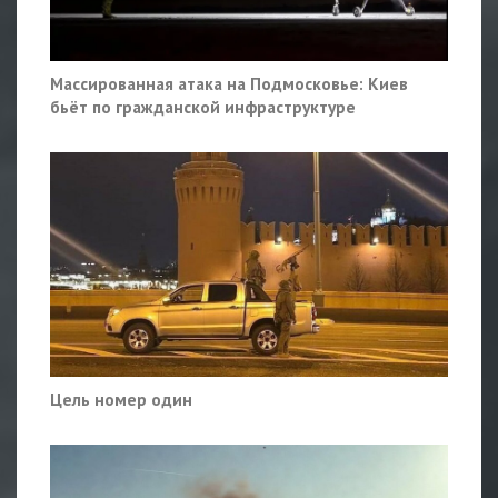
Массированная атака на Подмосковье: Киев
бьёт по гражданской инфраструктуре
Цель номер один