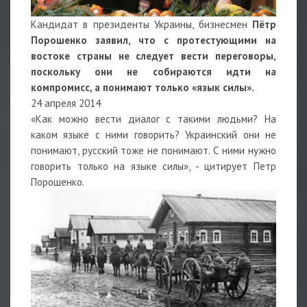
Кандидат в президенты Украины, бизнесмен
Пётр
Порошенко заявил, что с протестующими на
востоке страны не следует вести переговоры,
поскольку они не собираются идти на
компромисс, а понимают только «язык силы».
24 апреля 2014
«Как можно вести диалог с такими людьми? На
каком языке с ними говорить? Украинский они не
понимают, русский тоже не понимают. С ними нужно
говорить только на языке силы», - цитирует Петр
Порошенко.