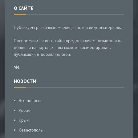
О САЙТЕ
Публикуем различные мнения, статьи и видеоматериалы.
Посетителям нашего сайта предоставляем возможность
общения на портале – вы можете комментировать
публикации и добавлять свои.
НОВОСТИ
Все новости
Россия
Крым
Севастополь