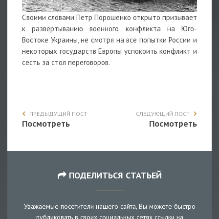
Своими словами Петр Порошенко открыто призывает
к развертыванию военного конфликта на Юго-
Востоке Украины, не смотря на все попытки России и
некоторых государств Европы успокоить конфликт и
сесть за стол переговоров.
ПРЕДЫДУЩИЙ ПОСТ
СЛЕДУЮЩИЙ ПОСТ
Посмотреть
Посмотреть
ПОДЕЛИТЬСЯ СТАТЬЕЙ
Уважаемые посетители нашего сайта, Вы можете быстро
публиковать в своих социальных сетях ссылки на