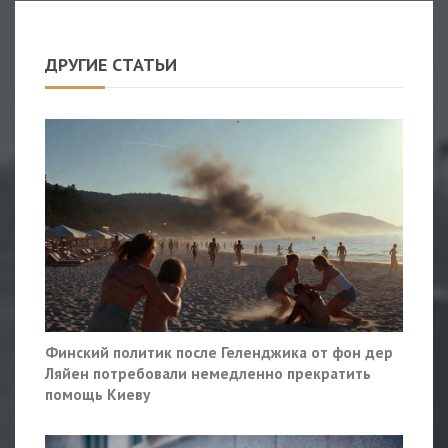
ДРУГИЕ СТАТЬИ
Финский политик после Геленджика от фон дер
Ляйен потребовали немедленно прекратить
помощь Киеву