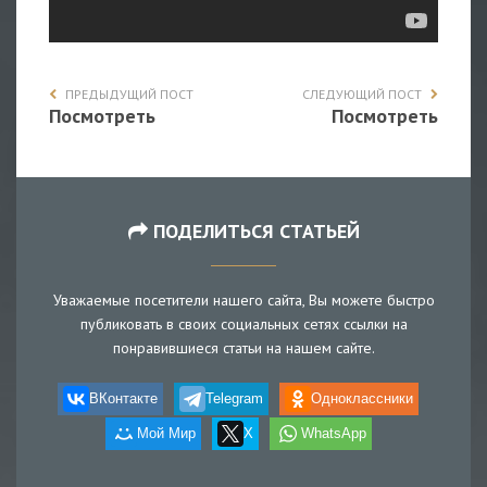
ПРЕДЫДУЩИЙ ПОСТ
СЛЕДУЮЩИЙ ПОСТ
Посмотреть
Посмотреть
ПОДЕЛИТЬСЯ СТАТЬЕЙ
Уважаемые посетители нашего сайта, Вы можете быстро
публиковать в своих социальных сетях ссылки на
понравившиеся статьи на нашем сайте.
ВКонтакте
Telegram
Одноклассники
Мой Мир
X
WhatsApp