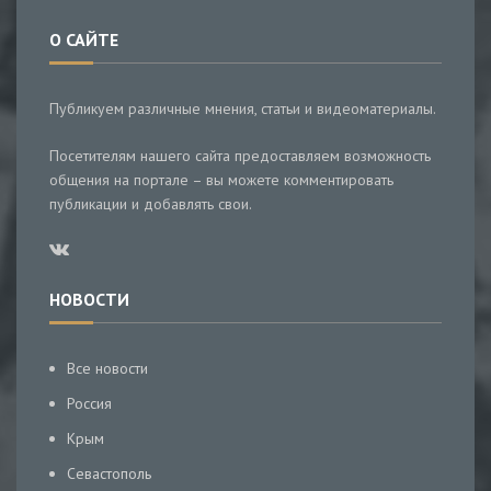
О САЙТЕ
Публикуем различные мнения, статьи и видеоматериалы.
Посетителям нашего сайта предоставляем возможность
общения на портале – вы можете комментировать
публикации и добавлять свои.
НОВОСТИ
Все новости
Россия
Крым
Севастополь