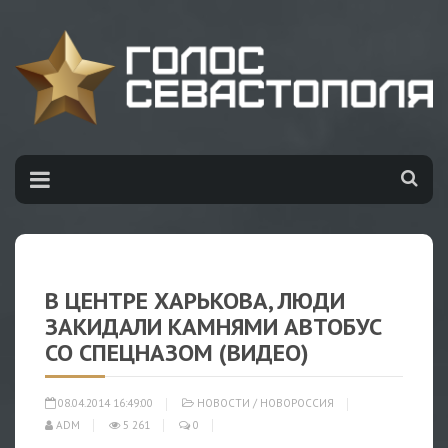
В ЦЕНТРЕ ХАРЬКОВА, ЛЮДИ
ЗАКИДАЛИ КАМНЯМИ АВТОБУС
СО СПЕЦНАЗОМ (ВИДЕО)
08.04.2014 16:49:00
НОВОСТИ
/
НОВОРОССИЯ
ADM
5 261
0