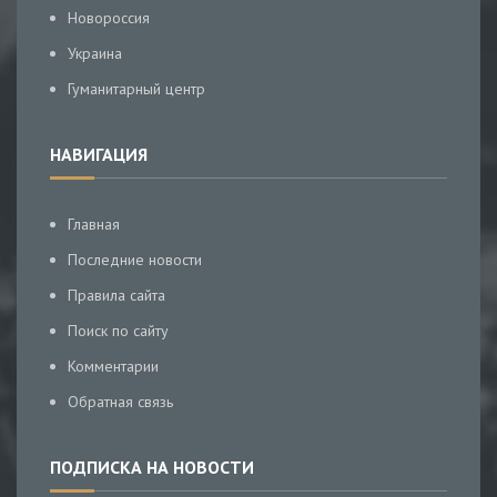
Новороссия
Украина
Гуманитарный центр
НАВИГАЦИЯ
Главная
Последние новости
Правила сайта
Поиск по сайту
Комментарии
Обратная связь
ПОДПИСКА НА НОВОСТИ