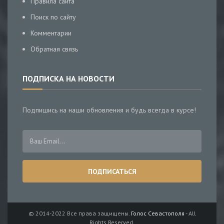
Правила сайта
Поиск по сайту
Комментарии
Обратная связь
ПОДПИСКА НА НОВОСТИ
Подпишись на наши обновления и будь всегда в курсе!
© 2014-2022 Все права защищены.
Голос Севастополя
- All
Rights Reserved.