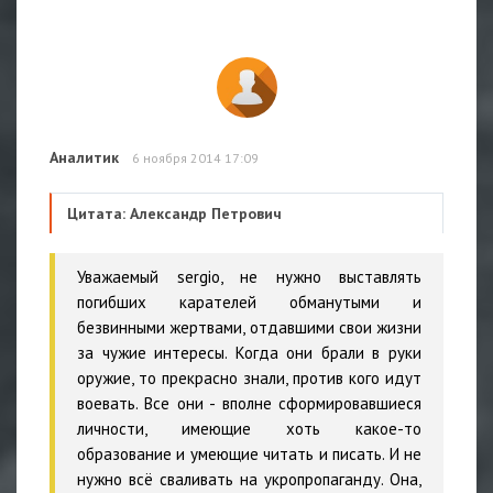
Аналитик
6 ноября 2014 17:09
Цитата: Александр Петрович
Уважаемый sergio, не нужно выставлять
погибших карателей обманутыми и
безвинными жертвами, отдавшими свои жизни
за чужие интересы. Когда они брали в руки
оружие, то прекрасно знали, против кого идут
воевать. Все они - вполне сформировавшиеся
личности, имеющие хоть какое-то
образование и умеющие читать и писать. И не
нужно всё сваливать на укропропаганду. Она,