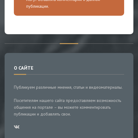
публикации.
О САЙТЕ
Публикуем различные мнения, статьи и видеоматериалы.
Посетителям нашего сайта предоставляем возможность
общения на портале – вы можете комментировать
публикации и добавлять свои.