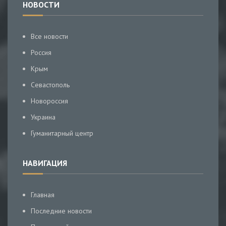
НОВОСТИ
Все новости
Россия
Крым
Севастополь
Новороссия
Украина
Гуманитарный центр
НАВИГАЦИЯ
Главная
Последние новости