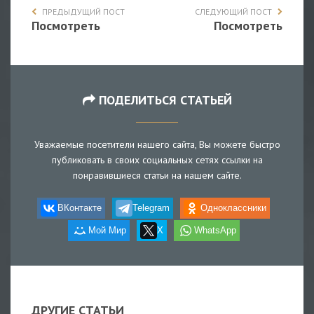
ПРЕДЫДУЩИЙ ПОСТ
СЛЕДУЮЩИЙ ПОСТ
Посмотреть
Посмотреть
ПОДЕЛИТЬСЯ СТАТЬЕЙ
Уважаемые посетители нашего сайта, Вы можете быстро
публиковать в своих социальных сетях ссылки на
понравившиеся статьи на нашем сайте.
ВКонтакте
Telegram
Одноклассники
Мой Мир
X
WhatsApp
ДРУГИЕ СТАТЬИ