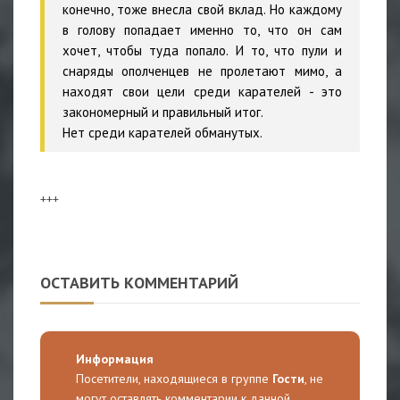
конечно, тоже внесла свой вклад. Но каждому
в голову попадает именно то, что он сам
хочет, чтобы туда попало. И то, что пули и
снаряды ополченцев не пролетают мимо, а
находят свои цели среди карателей - это
закономерный и правильный итог.
Нет среди карателей обманутых.
+++
ОСТАВИТЬ КОММЕНТАРИЙ
Информация
Посетители, находящиеся в группе
Гости
, не
могут оставлять комментарии к данной