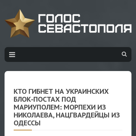
КТО ГИБНЕТ НА УКРАИНСКИХ
БЛОК-ПОСТАХ ПОД
МАРИУПОЛЕМ: МОРПЕХИ ИЗ
НИКОЛАЕВА, НАЦГВАРДЕЙЦЫ ИЗ
ОДЕССЫ