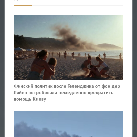
Финский политик после Геленджика от фон дер
Ляйен потребовали немедленно прекратить
помощь Киеву