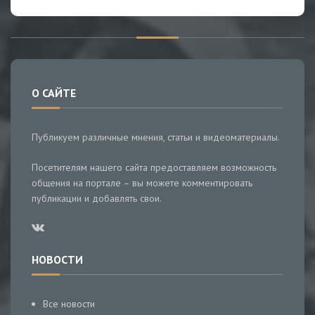
О САЙТЕ
Публикуем различные мнения, статьи и видеоматериалы.
Посетителям нашего сайта предоставляем возможность
общения на портале – вы можете комментировать
публикации и добавлять свои.
НОВОСТИ
Все новости