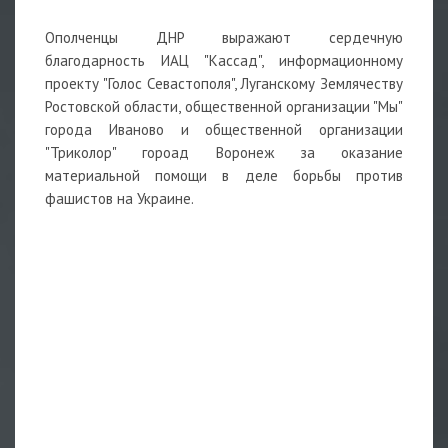
Ополченцы ДНР выражают сердечную
благодарность ИАЦ "Кассад", информационному
проекту "Голос Севастополя", Луганскому Землячеству
Ростовской области, общественной организации "Мы"
города Иваново и общественной организации
"Триколор" гороад Воронеж за оказание
материальной помощи в деле борьбы против
фашистов на Украине.