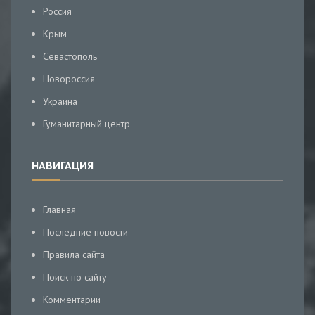
Россия
Крым
Севастополь
Новороссия
Украина
Гуманитарный центр
НАВИГАЦИЯ
Главная
Последние новости
Правила сайта
Поиск по сайту
Комментарии