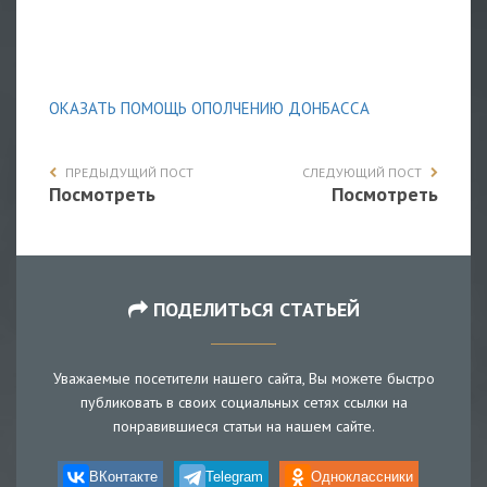
ОКАЗАТЬ ПОМОЩЬ ОПОЛЧЕНИЮ ДОНБАССА
ПРЕДЫДУЩИЙ ПОСТ
СЛЕДУЮЩИЙ ПОСТ
Посмотреть
Посмотреть
ПОДЕЛИТЬСЯ СТАТЬЕЙ
Уважаемые посетители нашего сайта, Вы можете быстро
публиковать в своих социальных сетях ссылки на
понравившиеся статьи на нашем сайте.
ВКонтакте
Telegram
Одноклассники