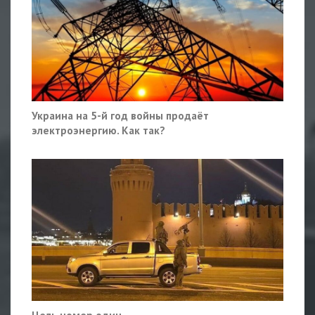
Украина на 5-й год войны продаёт
электроэнергию. Как так?