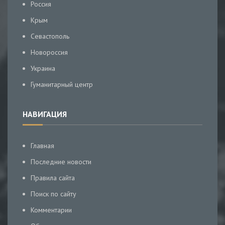
Россия
Крым
Севастополь
Новороссия
Украина
Гуманитарный центр
НАВИГАЦИЯ
Главная
Последние новости
Правила сайта
Поиск по сайту
Комментарии