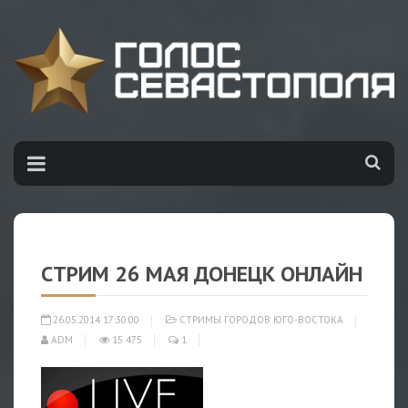
СТРИМ 26 МАЯ ДОНЕЦК ОНЛАЙН
26.05.2014 17:30:00
СТРИМЫ ГОРОДОВ ЮГО-ВОСТОКА
ADM
15 475
1