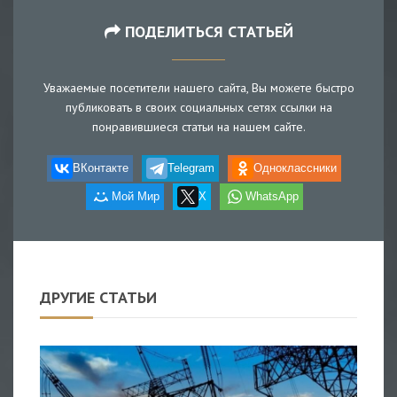
ПОДЕЛИТЬСЯ СТАТЬЕЙ
Уважаемые посетители нашего сайта, Вы можете быстро
публиковать в своих социальных сетях ссылки на
понравившиеся статьи на нашем сайте.
ВКонтакте
Telegram
Одноклассники
Мой Мир
X
WhatsApp
ДРУГИЕ СТАТЬИ