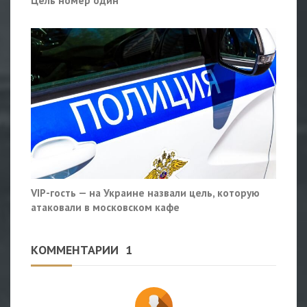
Цель номер один
VIP-гость — на Украине назвали цель, которую
атаковали в московском кафе
КОММЕНТАРИИ
1