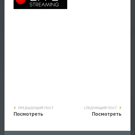
ПРЕДЫДУЩИЙ ПОСТ
СЛЕДУЮЩИЙ ПОСТ
Посмотреть
Посмотреть