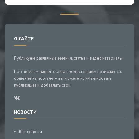
О САЙТЕ
Публикуем различные мнения, статьи и видеоматериалы.
Посетителям нашего сайта предоставляем возможность
общения на портале – вы можете комментировать
публикации и добавлять свои.
НОВОСТИ
Все новости