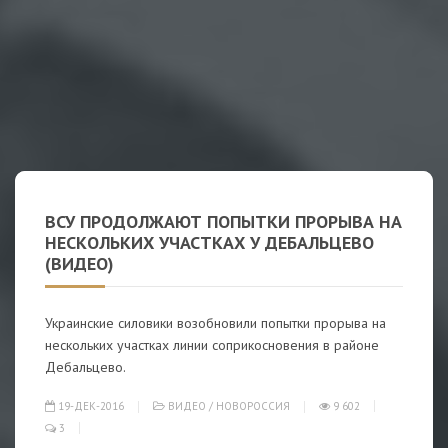
ВСУ ПРОДОЛЖАЮТ ПОПЫТКИ ПРОРЫВА НА
НЕСКОЛЬКИХ УЧАСТКАХ У ДЕБАЛЬЦЕВО
(ВИДЕО)
Украинские силовики возобновили попытки прорыва на
нескольких участках линии соприкосновения в районе
Дебальцево.
19-ДЕК-2016
ВИДЕО
/
НОВОРОССИЯ
9 602
3