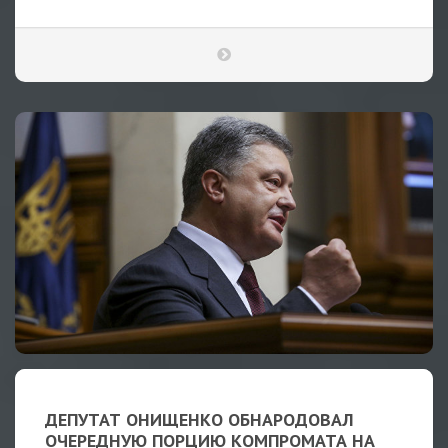
ДЕПУТАТ ОНИЩЕНКО ОБНАРОДОВАЛ
ОЧЕРЕДНУЮ ПОРЦИЮ КОМПРОМАТА НА