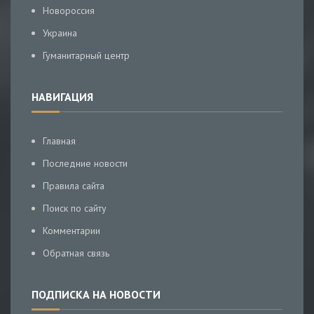
Новороссия
Украина
Гуманитарный центр
НАВИГАЦИЯ
Главная
Последние новости
Правила сайта
Поиск по сайту
Комментарии
Обратная связь
ПОДПИСКА НА НОВОСТИ