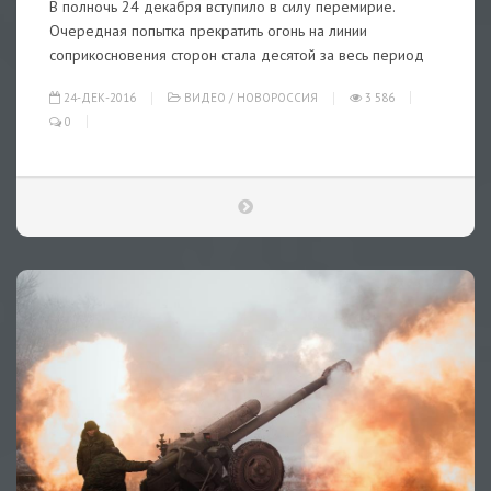
В полночь 24 декабря вступило в силу перемирие.
Очередная попытка прекратить огонь на линии
соприкосновения сторон стала десятой за весь период
24-ДЕК-2016
ВИДЕО
/
НОВОРОССИЯ
3 586
0