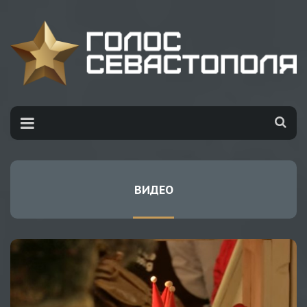
ВИДЕО