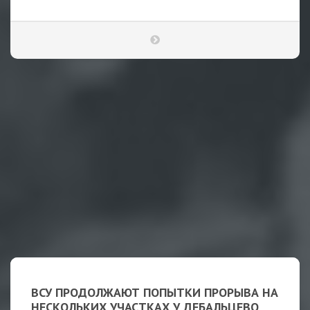
ВСУ ПРОДОЛЖАЮТ ПОПЫТКИ ПРОРЫВА НА
НЕСКОЛЬКИХ УЧАСТКАХ У ДЕБАЛЬЦЕВО