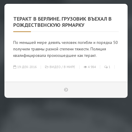
ТЕРАКТ В БЕРЛИНЕ. ГРУЗОВИК ВЪЕХАЛ В
РОЖДЕСТВЕНСКУЮ ЯРМАРКУ
По меньшей мере девять человек погибли и порядка 50
получили травмы разной степени тяжести. Полиция
квалифицировала произошедшее как теракт.
19-ДЕК-2016
ВИДЕО
/
В МИРЕ
4 984
1