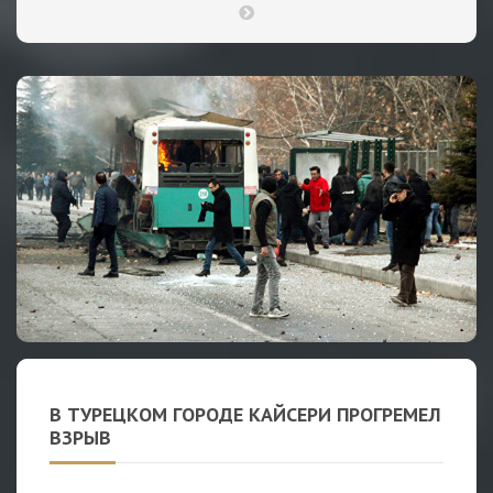
В ТУРЕЦКОМ ГОРОДЕ КАЙСЕРИ ПРОГРЕМЕЛ
ВЗРЫВ