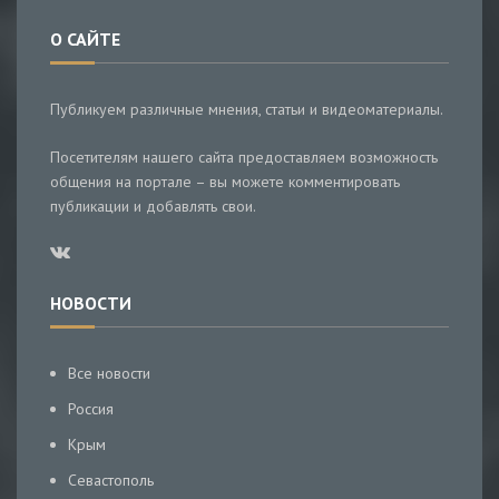
О САЙТЕ
Публикуем различные мнения, статьи и видеоматериалы.
Посетителям нашего сайта предоставляем возможность
общения на портале – вы можете комментировать
публикации и добавлять свои.
НОВОСТИ
Все новости
Россия
Крым
Севастополь