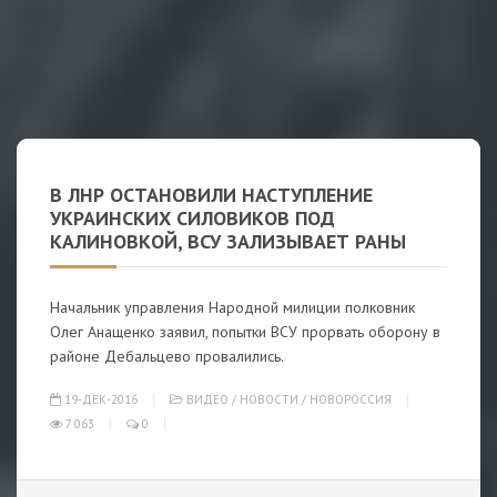
В ЛНР ОСТАНОВИЛИ НАСТУПЛЕНИЕ
УКРАИНСКИХ СИЛОВИКОВ ПОД
КАЛИНОВКОЙ, ВСУ ЗАЛИЗЫВАЕТ РАНЫ
Начальник управления Народной милиции полковник
Олег Анащенко заявил, попытки ВСУ прорвать оборону в
районе Дебальцево провалились.
19-ДЕК-2016
ВИДЕО
/
НОВОСТИ
/
НОВОРОССИЯ
7 063
0