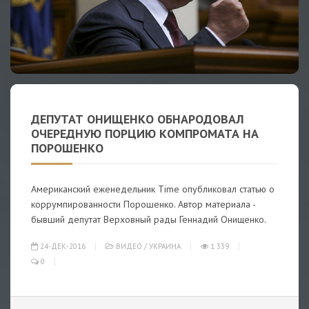
ДЕПУТАТ ОНИЩЕНКО ОБНАРОДОВАЛ
ОЧЕРЕДНУЮ ПОРЦИЮ КОМПРОМАТА НА
ПОРОШЕНКО
Американский еженедельник Time опубликовал статью о
коррумпированности Порошенко. Автор материала -
бывший депутат Верховный рады Геннадий Онищенко.
24-ДЕК-2016
ВИДЕО
/
УКРАИНА
1 339
0