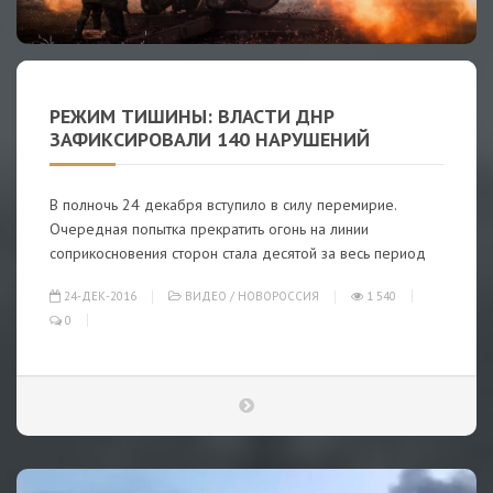
РЕЖИМ ТИШИНЫ: ВЛАСТИ ДНР
ЗАФИКСИРОВАЛИ 140 НАРУШЕНИЙ
В полночь 24 декабря вступило в силу перемирие.
Очередная попытка прекратить огонь на линии
соприкосновения сторон стала десятой за весь период
24-ДЕК-2016
ВИДЕО
/
НОВОРОССИЯ
1 540
0