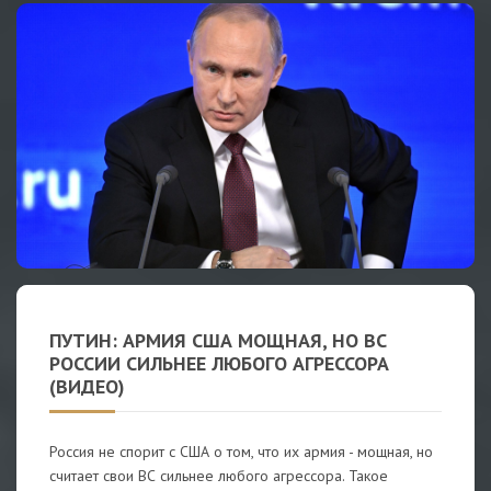
ПУТИН: АРМИЯ США МОЩНАЯ, НО ВС
РОССИИ СИЛЬНЕЕ ЛЮБОГО АГРЕССОРА
(ВИДЕО)
Россия не спорит с США о том, что их армия - мощная, но
считает свои ВС сильнее любого агрессора. Такое