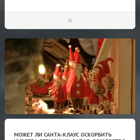
МОЖЕТ ЛИ САНТА-КЛАУС ОСКОРБИТЬ