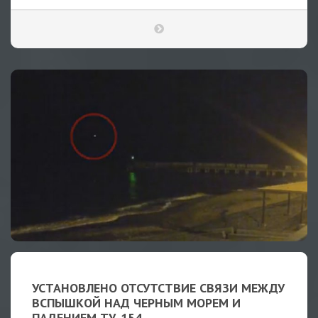
УСТАНОВЛЕНО ОТСУТСТВИЕ СВЯЗИ МЕЖДУ
ВСПЫШКОЙ НАД ЧЕРНЫМ МОРЕМ И
ПАДЕНИЕМ ТУ-154