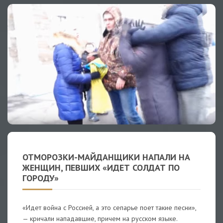
ОТМОРОЗКИ-МАЙДАНЩИКИ НАПАЛИ НА
ЖЕНЩИН, ПЕВШИХ «ИДЕТ СОЛДАТ ПО
ГОРОДУ»
«Идет война с Россией, а это сепарье поет такие песни»,
— кричали нападавшие, причем на русском языке.