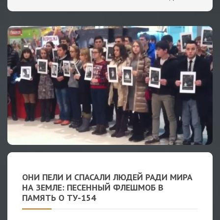
ОНИ ПЕЛИ И СПАСАЛИ ЛЮДЕЙ РАДИ МИРА
НА ЗЕМЛЕ: ПЕСЕННЫЙ ФЛЕШМОБ В
ПАМЯТЬ О ТУ-154