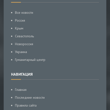
Все новости
Россия
Крым
Севастополь
Новороссия
Украина
Гуманитарный центр
НАВИГАЦИЯ
Главная
Последние новости
Правила сайта