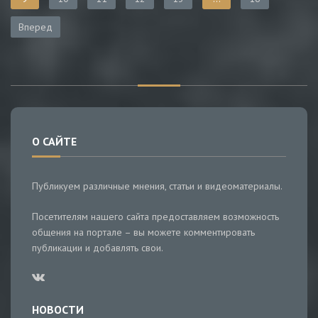
Вперед
О САЙТЕ
Публикуем различные мнения, статьи и видеоматериалы.
Посетителям нашего сайта предоставляем возможность
общения на портале – вы можете комментировать
публикации и добавлять свои.
НОВОСТИ