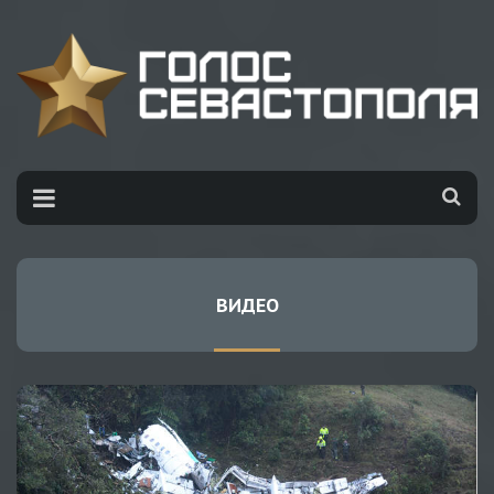
ВИДЕО