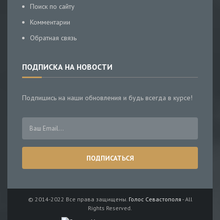
Поиск по сайту
Комментарии
Обратная связь
ПОДПИСКА НА НОВОСТИ
Подпишись на наши обновления и будь всегда в курсе!
© 2014-2022 Все права защищены.
Голос Севастополя
- All
Rights Reserved.