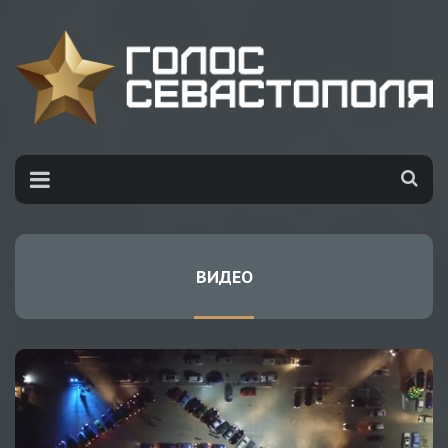
ВИДЕО