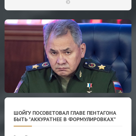
ШОЙГУ ПОСОВЕТОВАЛ ГЛАВЕ ПЕНТАГОНА
БЫТЬ "АККУРАТНЕЕ В ФОРМУЛИРОВКАХ"