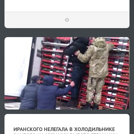
ИРАНСКОГО НЕЛЕГАЛА В ХОЛОДИЛЬНИКЕ