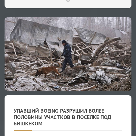
УПАВШИЙ BOEING РАЗРУШИЛ БОЛЕЕ
ПОЛОВИНЫ УЧАСТКОВ В ПОСЕЛКЕ ПОД
БИШКЕКОМ