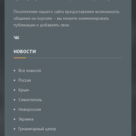
Посетителям нашего сайта предоставляем возможность
общения на портале – вы можете комментировать
публикации и добавлять свои.
НОВОСТИ
Все новости
Россия
Крым
Севастополь
Новороссия
Украина
Гуманитарный центр