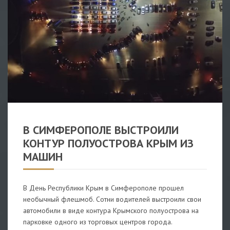
ВИДЕО
/
КРЫМ
/
РОССИЯ
В СИМФЕРОПОЛЕ ВЫСТРОИЛИ
КОНТУР ПОЛУОСТРОВА КРЫМ ИЗ
МАШИН
В День Республики Крым в Симферополе прошел
необычный флешмоб. Сотни водителей выстроили свои
автомобили в виде контура Крымского полуострова на
парковке одного из торговых центров города.