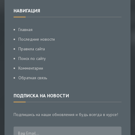
НАВИГАЦИЯ
Главная
Последние новости
Правила сайта
Поиск по сайту
Комментарии
Обратная связь
ПОДПИСКА НА НОВОСТИ
Подпишись на наши обновления и будь всегда в курсе!