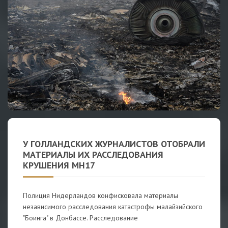
У ГОЛЛАНДСКИХ ЖУРНАЛИСТОВ ОТОБРАЛИ
МАТЕРИАЛЫ ИХ РАССЛЕДОВАНИЯ
КРУШЕНИЯ MH17
Полиция Нидерландов конфисковала материалы
независимого расследования катастрофы малайзийского
"Боинга" в Донбассе. Расследование