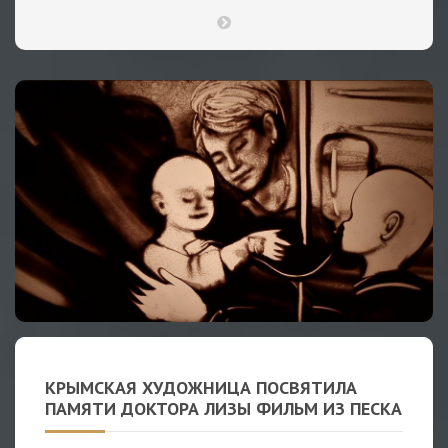
КРЫМСКАЯ ХУДОЖНИЦА ПОСВЯТИЛА
ПАМЯТИ ДОКТОРА ЛИЗЫ ФИЛЬМ ИЗ ПЕСКА