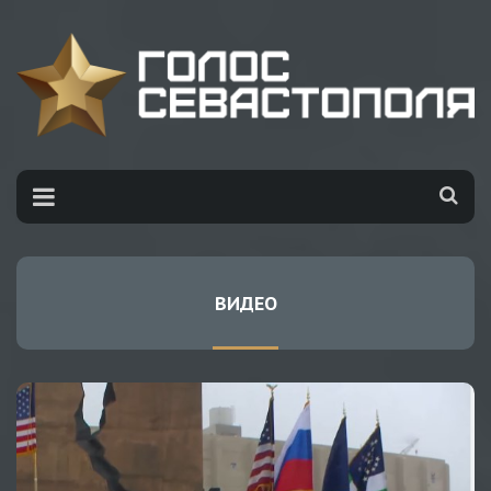
ВИДЕО