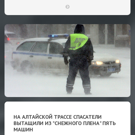
НА АЛТАЙСКОЙ ТРАССЕ СПАСАТЕЛИ
ВЫТАЩИЛИ ИЗ "СНЕЖНОГО ПЛЕНА" ПЯТЬ
МАШИН