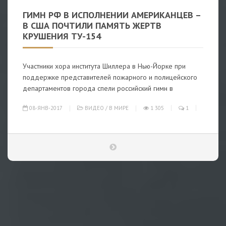
ГИМН РФ В ИСПОЛНЕНИИ АМЕРИКАНЦЕВ –
В США ПОЧТИЛИ ПАМЯТЬ ЖЕРТВ
КРУШЕНИЯ ТУ-154
Участники хора института Шиллера в Нью-Йорке при
поддержке представителей пожарного и полицейского
департаментов города спели российский гимн в
08-ЯНВ-2017
ВИДЕО
/
В МИРЕ
1 305
1