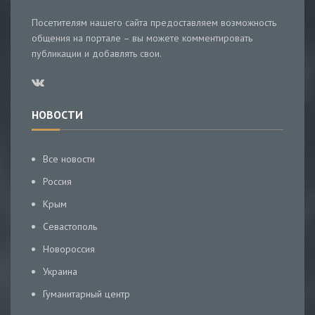
Посетителям нашего сайта предоставляем возможность
общения на портале – вы можете комментировать
публикации и добавлять свои.
НОВОСТИ
Все новости
Россия
Крым
Севастополь
Новороссия
Украина
Гуманитарный центр