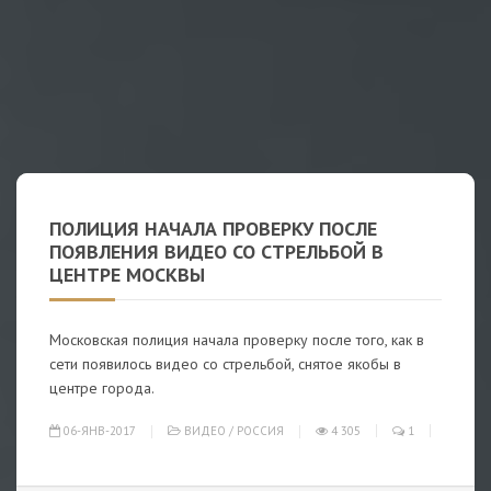
ПОЛИЦИЯ НАЧАЛА ПРОВЕРКУ ПОСЛЕ
ПОЯВЛЕНИЯ ВИДЕО СО СТРЕЛЬБОЙ В
ЦЕНТРЕ МОСКВЫ
Московская полиция начала проверку после того, как в
сети появилось видео со стрельбой, снятое якобы в
центре города.
06-ЯНВ-2017
ВИДЕО
/
РОССИЯ
4 305
1