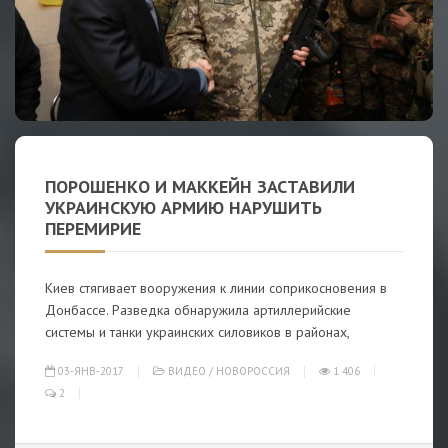
ПОРОШЕНКО И МАККЕЙН ЗАСТАВИЛИ
УКРАИНСКУЮ АРМИЮ НАРУШИТЬ
ПЕРЕМИРИЕ
Киев стягивает вооружения к линии соприкосновения в
Донбассе. Разведка обнаружила артиллерийские
системы и танки украинских силовиков в районах,
03-ЯНВ-2017
ВИДЕО
/
НОВОРОССИЯ
1 406
2