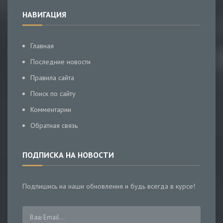
НАВИГАЦИЯ
Главная
Последние новости
Правила сайта
Поиск по сайту
Комментарии
Обратная связь
ПОДПИСКА НА НОВОСТИ
Подпишись на наши обновления и будь всегда в курсе!