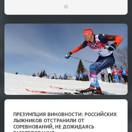
ПРЕЗУМПЦИЯ ВИНОВНОСТИ: РОССИЙСКИХ
ЛЫЖНИКОВ ОТСТРАНИЛИ ОТ
СОРЕВНОВАНИЙ, НЕ ДОЖИДАЯСЬ