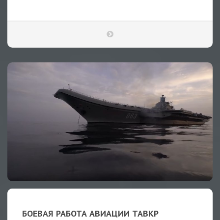
БОЕВАЯ РАБОТА АВИАЦИИ ТАВКР