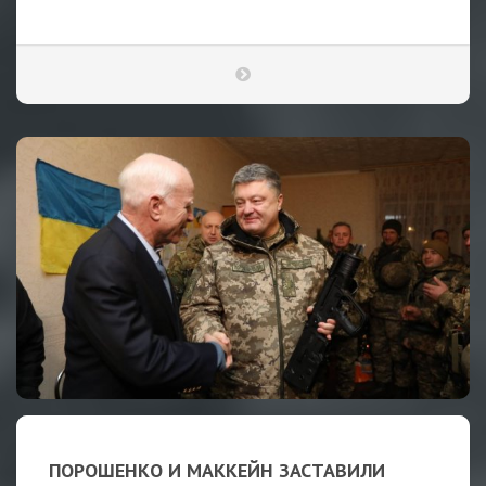
ПОРОШЕНКО И МАККЕЙН ЗАСТАВИЛИ