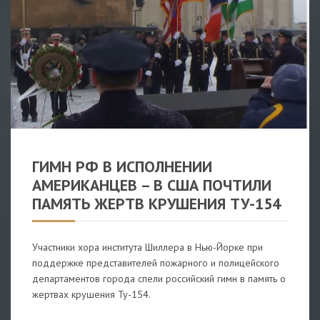
ВИДЕО
/
В МИРЕ
ГИМН РФ В ИСПОЛНЕНИИ
АМЕРИКАНЦЕВ – В США ПОЧТИЛИ
ПАМЯТЬ ЖЕРТВ КРУШЕНИЯ ТУ-154
Участники хора института Шиллера в Нью-Йорке при
поддержке представителей пожарного и полицейского
департаментов города спели российский гимн в память о
жертвах крушения Ту-154.