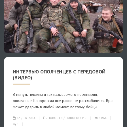
ИНТЕРВЬЮ ОПОЛЧЕНЦЕВ С ПЕРЕДОВОЙ
(ВИДЕО)
В минуты тишины и так называемого перемирия,
ополчение Новороссии все равно не расслабляется. Враг
может ударить в любой момент, поэтому бойцы
22-ДЕК-2014
НОВОСТИ
/
НОВОРОССИЯ
6 884
0