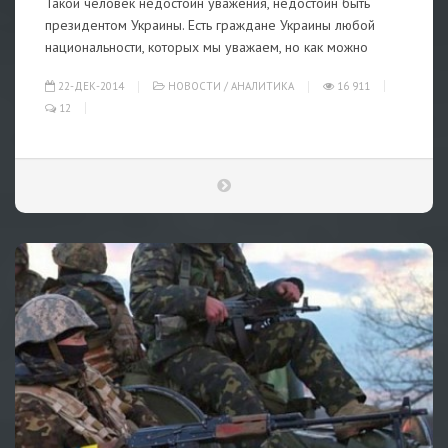
Такой человек недостоин уважения, недостоин быть
президентом Украины. Есть граждане Украины любой
национальности, которых мы уважаем, но как можно
22-ДЕК-2014
НОВОСТИ
/
АНАЛИТИКА
16 911
12