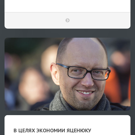
В ЦЕЛЯХ ЭКОНОМИИ ЯЦЕНЮКУ