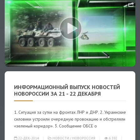
ИНФОРМАЦИОННЫЙ ВЫПУСК НОВОСТЕЙ
НОВОРОССИИ ЗА 21 - 22 ДЕКАБРЯ
1. Ситуация за сутки на фронтах ЛНР и ДНР. 2. Украинские
силовики устроили очередную провокацию и обстреляли
«зеленый коридор». 3. Сообщение ОБСЕ о
22-ДЕК-2014
НОВОСТИ
/
НОВОРОССИЯ
6 392