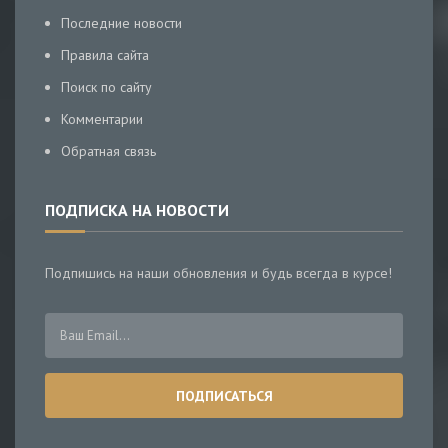
Последние новости
Правила сайта
Поиск по сайту
Комментарии
Обратная связь
ПОДПИСКА НА НОВОСТИ
Подпишись на наши обновления и будь всегда в курсе!