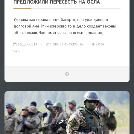
ПРЕДЛОЖИЛИ ПЕРЕСЕСТЬ НА ОСЛА
Украина как страна почти банкрот, она уже давно в
долговой яме. Министерство то и дело создает законы
об экономии. Экономят чины на всем: зарплатах,
22-ДЕК-2014
НОВОСТИ
/
УКРАИНА
8 024
8