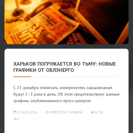
ХАРЬКОВ ПОГРУЖАЕТСЯ ВО ТЬМУ: НОВЫЕ
ГРАФИКИ ОТ ОБЛЭНЕРГО
С 23 декабря отключать электричество харьковчанам
будут 2–3 раза в день. Об этом свидетельствуют данные
графика, опубликованного пресс-центром
22-ДЕК-2014
НОВОСТИ
/
УКРАИНА
8 710
2