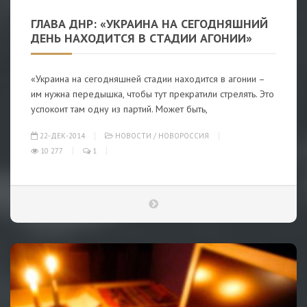
ГЛАВА ДНР: «УКРАИНА НА СЕГОДНЯШНИЙ
ДЕНЬ НАХОДИТСЯ В СТАДИИ АГОНИИ»
«Украина на сегодняшней стадии находится в агонии –
им нужна передышка, чтобы тут прекратили стрелять. Это
успокоит там одну из партий. Может быть,
22-ДЕК-2014
НОВОСТИ
/
НОВОРОССИЯ
10 277
1