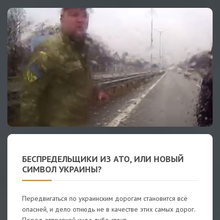
БЕСПРЕДЕЛЬЩИКИ ИЗ АТО, ИЛИ НОВЫЙ
СИМВОЛ УКРАИНЫ?
Передвигаться по украинским дорогам становится всё
опасней, и дело отнюдь не в качестве этих самых дорог.