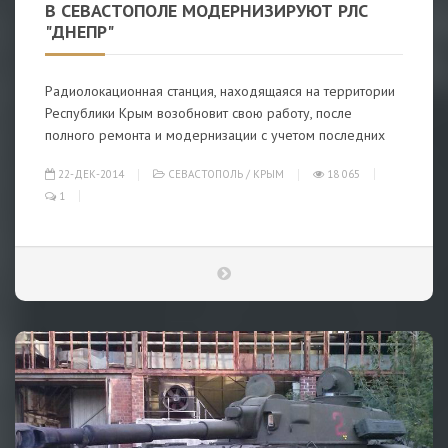
В СЕВАСТОПОЛЕ МОДЕРНИЗИРУЮТ РЛС
"ДНЕПР"
Радиолокационная станция, находящаяся на территории
Республики Крым возобновит свою работу, после
полного ремонта и модернизации с учетом последних
22-ДЕК-2014
СЕВАСТОПОЛЬ
/
КРЫМ
18 065
1