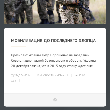
МОБИЛИЗАЦИЯ ДО ПОСЛЕДНЕГО ХЛОПЦА
Президент Украины Петр Порошенко на заседании
Совета национальной безопасности и обороны Украины
20 декабря заявил, что в 2015 году страну ждет еще
22-ДЕК-2014
НОВОСТИ
/
УКРАИНА
10 061
2