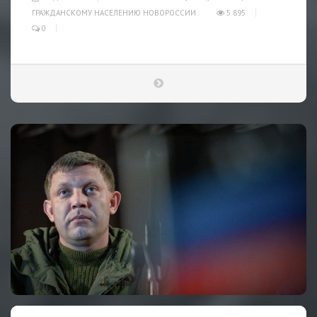
ГРАЖДАНСКОМУ НАСЕЛЕНИЮ НОВОРОССИИ
5 895
0