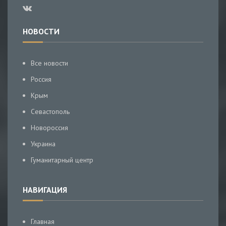
НОВОСТИ
Все новости
Россия
Крым
Севастополь
Новороссия
Украина
Гуманитарный центр
НАВИГАЦИЯ
Главная