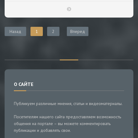
Назад
1
2
Вперед
О САЙТЕ
Публикуем различные мнения, статьи и видеоматериалы.
Посетителям нашего сайта предоставляем возможность
общения на портале – вы можете комментировать
публикации и добавлять свои.