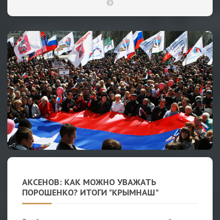
АКСЕНОВ: КАК МОЖНО УВАЖАТЬ
ПОРОШЕНКО? ИТОГИ "КРЫМНАШ"