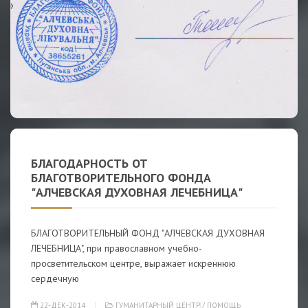
БЛАГОДАРНОСТЬ ОТ
БЛАГОТВОРИТЕЛЬНОГО ФОНДА
"АЛЧЕВСКАЯ ДУХОВНАЯ ЛЕЧЕБНИЦА"
БЛАГОТВОРИТЕЛЬНЫЙ ФОНД "АЛЧЕВСКАЯ ДУХОВНАЯ
ЛЕЧЕБНИЦА", при православном учебно-
просветительском центре, выражает искреннюю
сердечную
22-ДЕК-2014
ГУМАНИТАРНЫЙ ЦЕНТР
/
ПОМОЩЬ