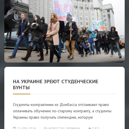
НА УКРАИНЕ ЗРЕЮТ СТУДЕНЧЕСКИЕ
БУНТЫ
Студенты-контрактники из Донбасса отстаивают право
оплачивать обучение по-старому контракту, а студенты
Украины право получать стипендию, которую
22-ДЕК-2014
НОВОСТИ
/
УКРАИНА
7 871