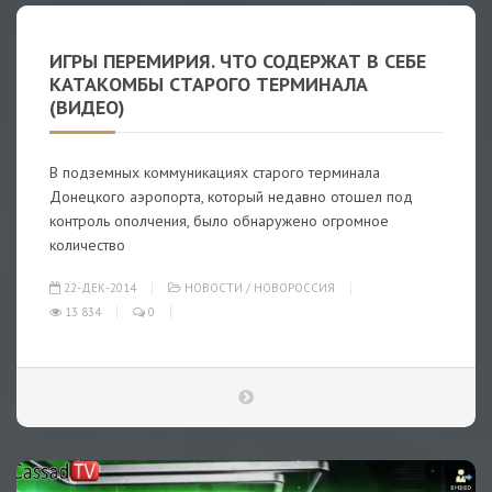
ИГРЫ ПЕРЕМИРИЯ. ЧТО СОДЕРЖАТ В СЕБЕ
КАТАКОМБЫ СТАРОГО ТЕРМИНАЛА
(ВИДЕО)
В подземных коммуникациях старого терминала
Донецкого аэропорта, который недавно отошел под
контроль ополчения, было обнаружено огромное
количество
22-ДЕК-2014
НОВОСТИ
/
НОВОРОССИЯ
13 834
0