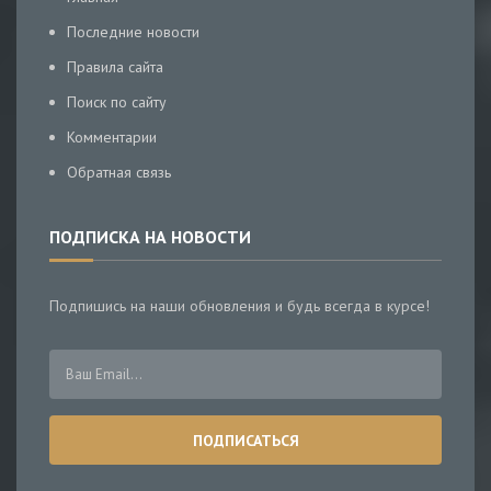
Последние новости
Правила сайта
Поиск по сайту
Комментарии
Обратная связь
ПОДПИСКА НА НОВОСТИ
Подпишись на наши обновления и будь всегда в курсе!