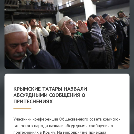
КРЫМСКИЕ ТАТАРЫ НАЗВАЛИ
АБСУРДНЫМИ СООБЩЕНИЯ О
ПРИТЕСНЕНИЯХ
Участники конференции Общественного совета крымско-
татарского народа назвали абсурдными сообщения о
притеснениях в Крыму. На мероприятие приехала