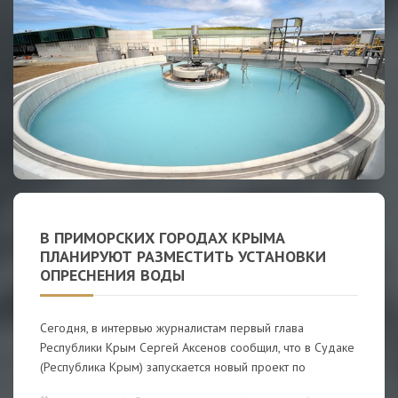
В ПРИМОРСКИХ ГОРОДАХ КРЫМА
ПЛАНИРУЮТ РАЗМЕСТИТЬ УСТАНОВКИ
ОПРЕСНЕНИЯ ВОДЫ
Сегодня, в интервью журналистам первый глава
Республики Крым Сергей Аксенов сообщил, что в Судаке
(Республика Крым) запускается новый проект по