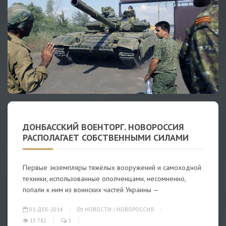
ДОНБАССКИЙ ВОЕНТОРГ. НОВОРОССИЯ
РАСПОЛАГАЕТ СОБСТВЕННЫМИ СИЛАМИ
Первые экземпляры тяжёлых вооружений и самоходной
техники, использованные ополченцами, несомненно,
попали к ним из воинских частей Украины —
01-ДЕК-2014
НОВОСТИ
/
НОВОРОССИЯ
15 782
1