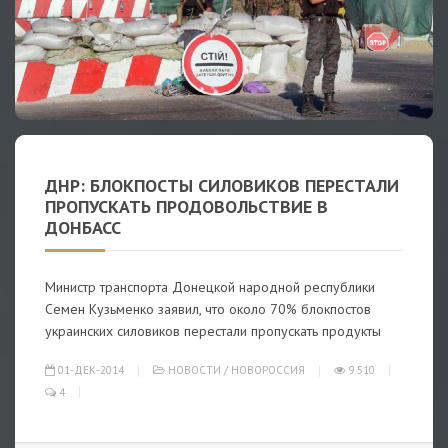
ДНР: БЛОКПОСТЫ СИЛОВИКОВ ПЕРЕСТАЛИ
ПРОПУСКАТЬ ПРОДОВОЛЬСТВИЕ В
ДОНБАСС
Министр транспорта Донецкой народной республики
Семен Кузьменко заявил, что около 70% блокпостов
украинских силовиков перестали пропускать продукты
01-ДЕК-2014
НОВОСТИ
/
НОВОРОССИЯ
9 510
4