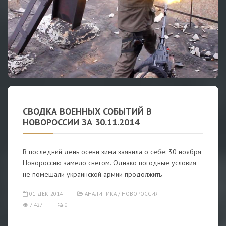
СВОДКА ВОЕННЫХ СОБЫТИЙ В
НОВОРОССИИ ЗА 30.11.2014
В последний день осени зима заявила о себе: 30 ноября
Новороссию замело снегом. Однако погодные условия
не помешали украинской армии продолжить
01-ДЕК-2014
АНАЛИТИКА
/
НОВОРОССИЯ
7 427
0