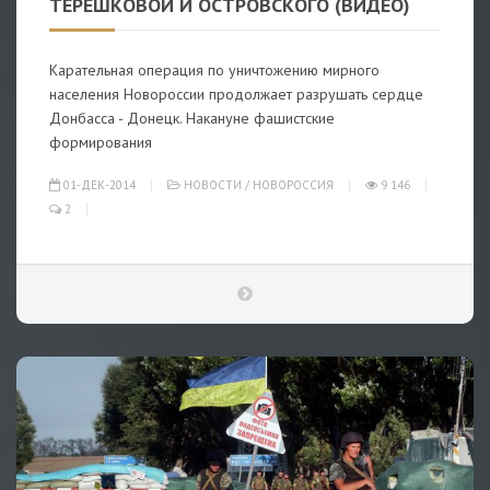
ТЕРЕШКОВОЙ И ОСТРОВСКОГО (ВИДЕО)
Карательная операция по уничтожению мирного
населения Новороссии продолжает разрушать сердце
Донбасса - Донецк. Накануне фашистские
формирования
01-ДЕК-2014
НОВОСТИ
/
НОВОРОССИЯ
9 146
2