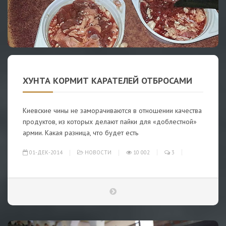
ХУНТА КОРМИТ КАРАТЕЛЕЙ ОТБРОСАМИ
Киевские чины не заморачиваются в отношении качества
продуктов, из которых делают пайки для «доблестной»
армии. Какая разница, что будет есть
01-ДЕК-2014
НОВОСТИ
10 002
3