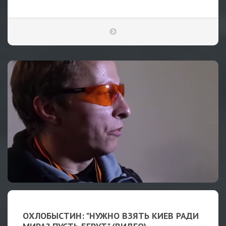
ОХЛОБЫСТИН: "НУЖНО ВЗЯТЬ КИЕВ РАДИ