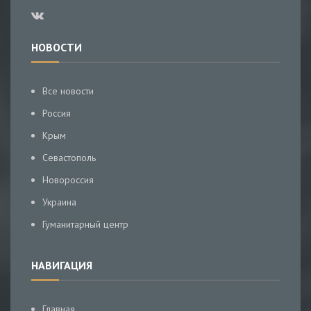
НОВОСТИ
Все новости
Россия
Крым
Севастополь
Новороссия
Украина
Гуманитарный центр
НАВИГАЦИЯ
Главная