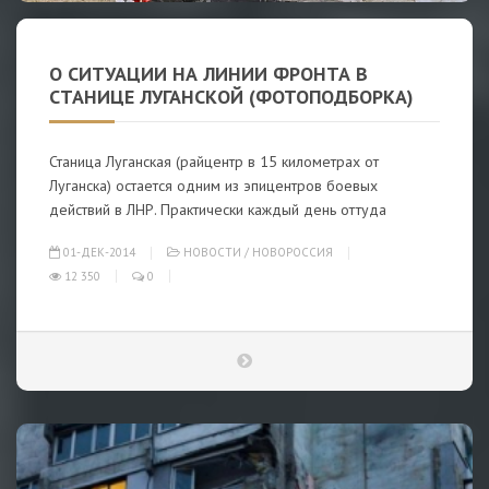
О СИТУАЦИИ НА ЛИНИИ ФРОНТА В
СТАНИЦЕ ЛУГАНСКОЙ (ФОТОПОДБОРКА)
Станица Луганская (райцентр в 15 километрах от
Луганска) остается одним из эпицентров боевых
действий в ЛНР. Практически каждый день оттуда
01-ДЕК-2014
НОВОСТИ
/
НОВОРОССИЯ
12 350
0