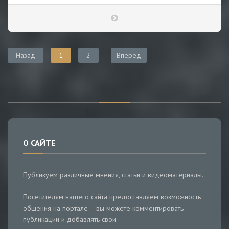
Назад
1
2
Вперед
О САЙТЕ
Публикуем различные мнения, статьи и видеоматериалы.
Посетителям нашего сайта предоставляем возможность
общения на портале – вы можете комментировать
публикации и добавлять свои.