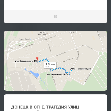
ДОНЕЦК В ОГНЕ. ТРАГЕДИЯ УЛИЦ