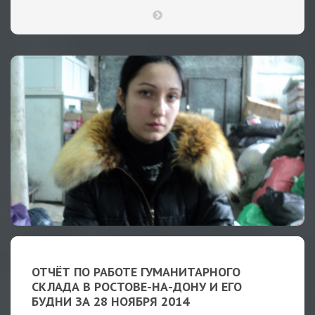
ОТЧЁТ ПО РАБОТЕ ГУМАНИТАРНОГО
СКЛАДА В РОСТОВЕ-НА-ДОНУ И ЕГО
БУДНИ ЗА 28 НОЯБРЯ 2014