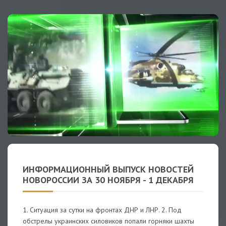
ИНФОРМАЦИОННЫЙ ВЫПУСК НОВОСТЕЙ
НОВОРОССИИ ЗА 30 НОЯБРЯ - 1 ДЕКАБРЯ
1. Ситуация за сутки на фронтах ДНР и ЛНР. 2. Под
обстрелы украинских силовиков попали горняки шахты