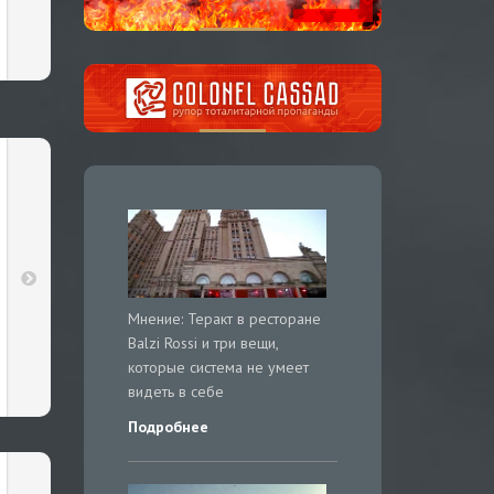
Мнение: Теракт в ресторане
Balzi Rossi и три вещи,
которые система не умеет
видеть в себе
Подробнее