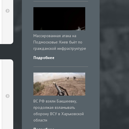
Массированная атака на
Подмосковье: Киев бьёт по
гражданской инфраструктуре
Подробнее
ВС РФ взяли Бакшеевку,
продолжая взламывать
оборону ВСУ в Харьковской
области