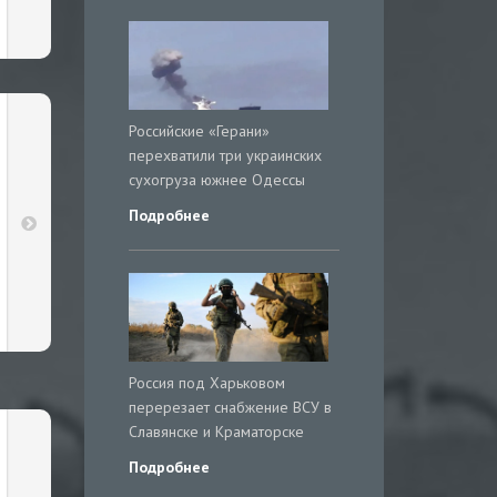
Российские «Герани»
перехватили три украинских
сухогруза южнее Одессы
Подробнее
Россия под Харьковом
перерезает снабжение ВСУ в
Славянске и Краматорске
Подробнее