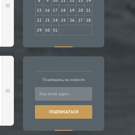
8
9
10
11
12
13
14
15
16
17
18
19
20
21
22
23
24
25
26
27
28
29
30
31
Подпишись на новости