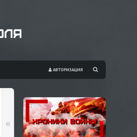
АВТОРИЗАЦИЯ