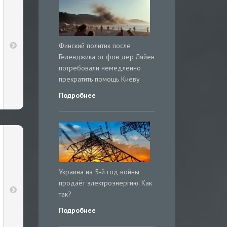
Финский политик после
Геленджика от фон дер Ляйен
потребовали немедленно
прекратить помощь Киеву
Подробнее
Украина на 5-й год войны
продаёт электроэнергию. Как
так?
Подробнее