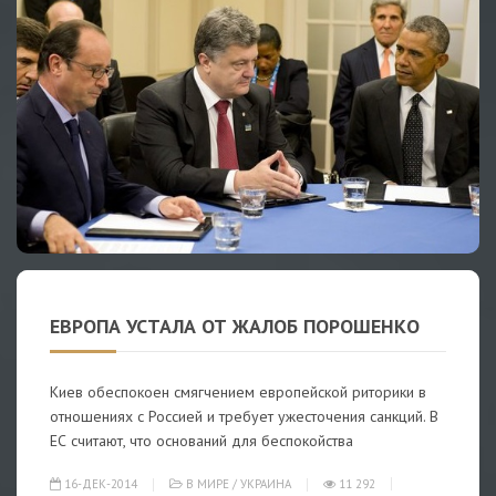
ЕВРОПА УСТАЛА ОТ ЖАЛОБ ПОРОШЕНКО
Киев обеспокоен смягчением европейской риторики в
отношениях с Россией и требует ужесточения санкций. В
ЕС считают, что оснований для беспокойства
16-ДЕК-2014
В МИРЕ
/
УКРАИНА
11 292