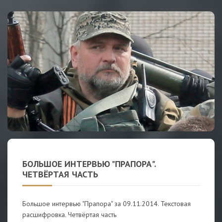
БОЛЬШОЕ ИНТЕРВЬЮ "ПРАПОРА".
ЧЕТВЁРТАЯ ЧАСТЬ
Большое интервью "Прапора" за 09.11.2014. Текстовая
расшифровка. Четвёртая часть