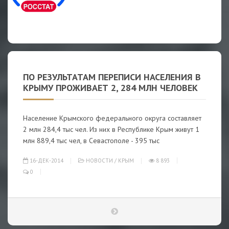
ПО РЕЗУЛЬТАТАМ ПЕРЕПИСИ НАСЕЛЕНИЯ В
КРЫМУ ПРОЖИВАЕТ 2, 284 МЛН ЧЕЛОВЕК
Население Крымского федерального округа составляет
2 млн 284,4 тыс чел. Из них в Республике Крым живут 1
млн 889,4 тыс чел, в Севастополе - 395 тыс
16-ДЕК-2014
НОВОСТИ
/
КРЫМ
8 893
0