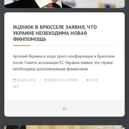
ЯЦЕНЮК В БРЮССЕЛЕ ЗАЯВИЛ, ЧТО
УКРАИНЕ НЕОБХОДИМА НОВАЯ
ФИНПОМОЩЬ
Арсений Яценюк в ходе пресс-конференции в Брюсселе
после Совета ассоциации ЕС-Украина заявил, что стране
необходима дополнительная финансовая
16-ДЕК-2014
НОВОСТИ
/
В МИРЕ
8 270
5