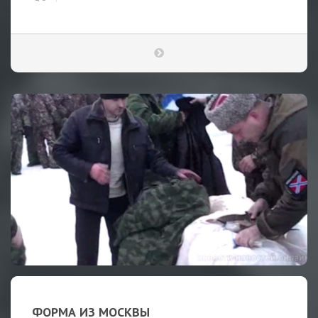
ФОРМА ИЗ МОСКВЫ