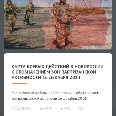
КАРТА БОЕВЫХ ДЕЙСТВИЙ В НОВОРОССИИ
С ОБОЗНАЧЕНИЕМ ЗОН ПАРТИЗАНСКОЙ
АКТИВНОСТИ 16 ДЕКАБРЯ 2014
Карта боевых действий в Новороссии с обозначением
зон партизанской активности 16 декабря 2014.
16-ДЕК-2014
КАРТЫ
7 261
0