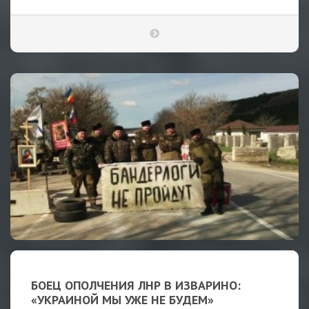
БОЕЦ ОПОЛЧЕНИЯ ЛНР В ИЗВАРИНО:
«УКРАИНОЙ МЫ УЖЕ НЕ БУДЕМ»