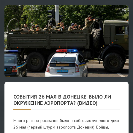
СОБЫТИЯ 26 МАЯ В ДОНЕЦКЕ. БЫЛО ЛИ
ОКРУЖЕНИЕ АЭРОПОРТА? (ВИДЕО)
Много разных рассказов было о событиях «черного дня»
26 мая (первый штурм аэропорта Донецка). Бойцы,