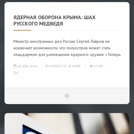
ЯДЕРНАЯ ОБОРОНА КРЫМА: ШАХ
РУССКОГО МЕДВЕДЯ
Министр иностранных дел России Сергей Лавров не
исключает возможности, что полуостров может стать
плацдармом для размещения ядерного оружия: «Теперь
16-ДЕК-2014
НОВОСТИ
/
В МИРЕ
17 043
7