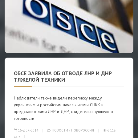
ОБСЕ ЗАЯВИЛА ОБ ОТВОДЕ ЛНР И ДНР
ТЯЖЕЛОЙ ТЕХНИКИ
Наблюдатели также видели переписку между
украинским и российским начальниками СЦКК и
представителями ЛНР и ДНР, свидетельствующую о
готовности
16-ДЕК-2014
НОВОСТИ
/
НОВОРОССИЯ
6 118
2