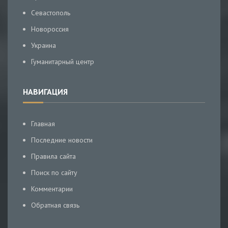
Севастополь
Новороссия
Украина
Гуманитарный центр
НАВИГАЦИЯ
Главная
Последние новости
Правила сайта
Поиск по сайту
Комментарии
Обратная связь