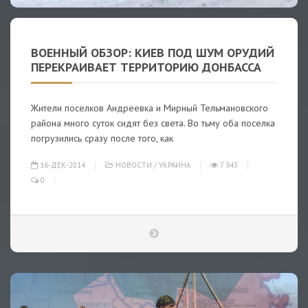
ВОЕННЫЙ ОБЗОР: КИЕВ ПОД ШУМ ОРУДИЙ
ПЕРЕКРАИВАЕТ ТЕРРИТОРИЮ ДОНБАССА
Жители поселков Андреевка и Мирный Тельмановского
района много суток сидят без света. Во тьму оба поселка
погрузились сразу после того, как
16-ДЕК-2014
НОВОСТИ
/
УКРАИНА
7 943
0