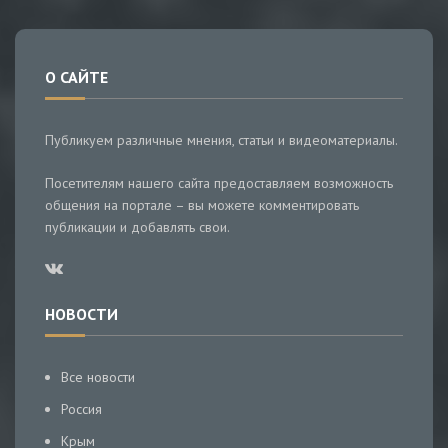
О САЙТЕ
Публикуем различные мнения, статьи и видеоматериалы.
Посетителям нашего сайта предоставляем возможность
общения на портале – вы можете комментировать
публикации и добавлять свои.
НОВОСТИ
Все новости
Россия
Крым