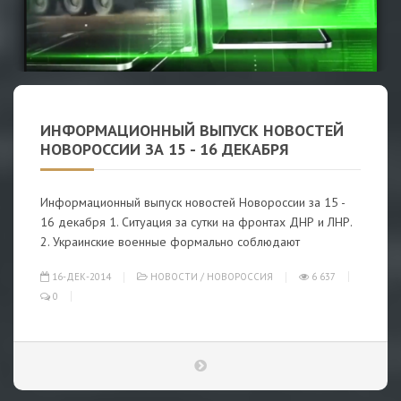
ИНФОРМАЦИОННЫЙ ВЫПУСК НОВОСТЕЙ
НОВОРОССИИ ЗА 15 - 16 ДЕКАБРЯ
Информационный выпуск новостей Новороссии за 15 -
16 декабря 1. Ситуация за сутки на фронтах ДНР и ЛНР.
2. Украинские военные формально соблюдают
16-ДЕК-2014
НОВОСТИ
/
НОВОРОССИЯ
6 637
0