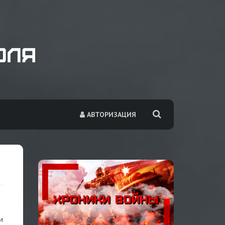
АВТОРИЗАЦИЯ
и