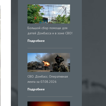
Большой сбор помощи для
детей Донбасса и в зоне СВО!
Подробнее
СВО. Донбасс. Оперативная
лента за 07.08.2026
Подробнее