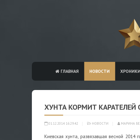
ГЛАВНАЯ
НОВОСТИ
ХРОНИК
ХУНТА КОРМИТ КАРАТЕЛЕЙ
01.12.2014 16:29:42
НОВОСТИ
МАРИНА БЕ
Киевская хунта, развязавшая весной 2014 