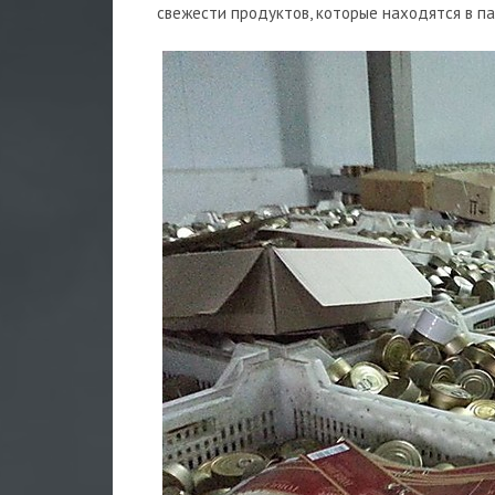
свежести продуктов, которые находятся в па