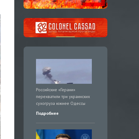
Российские «Герани»
перехватили три украинских
сухогруза южнее Одессы
Подробнее