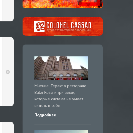
Мнение: Теракт в ресторане
Balzi Rossi и три вещи,
которые система не умеет
видеть в себе
Подробнее