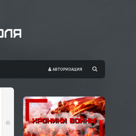
АВТОРИЗАЦИЯ