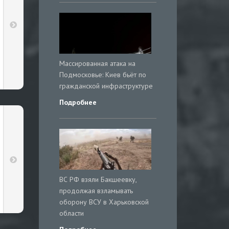
Массированная атака на
Подмосковье: Киев бьёт по
гражданской инфраструктуре
Подробнее
ВС РФ взяли Бакшеевку,
продолжая взламывать
оборону ВСУ в Харьковской
области