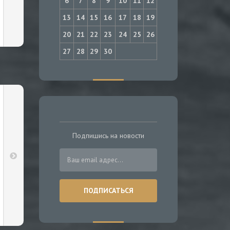
6
7
8
9
10
11
12
13
14
15
16
17
18
19
20
21
22
23
24
25
26
27
28
29
30
Подпишись на новости