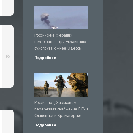
Российские «Герани»
перехватили три украинских
сухогруза южнее Одессы
Подробнее
Россия под Харьковом
перерезает снабжение ВСУ в
Славянске и Краматорске
Подробнее