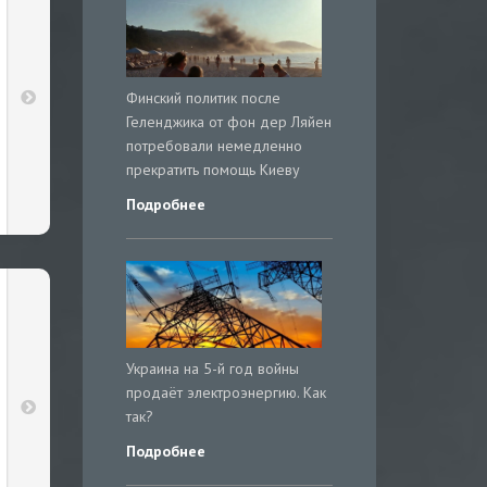
Финский политик после
Геленджика от фон дер Ляйен
потребовали немедленно
прекратить помощь Киеву
Подробнее
Украина на 5-й год войны
продаёт электроэнергию. Как
так?
Подробнее