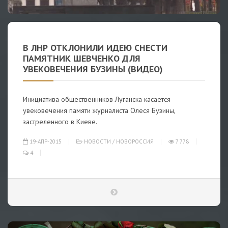
В ЛНР ОТКЛОНИЛИ ИДЕЮ СНЕСТИ
ПАМЯТНИК ШЕВЧЕНКО ДЛЯ
УВЕКОВЕЧЕНИЯ БУЗИНЫ (ВИДЕО)
Инициатива общественников Луганска касается
увековечения памяти журналиста Олеся Бузины,
застреленного в Киеве.
19-АПР-2015
НОВОСТИ
/
НОВОРОССИЯ
7 778
4