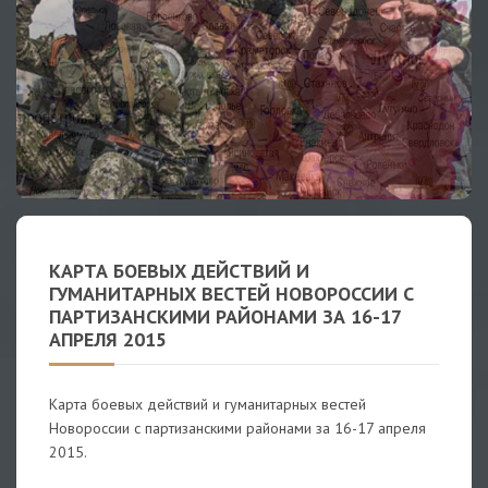
КАРТА БОЕВЫХ ДЕЙСТВИЙ И
ГУМАНИТАРНЫХ ВЕСТЕЙ НОВОРОССИИ С
ПАРТИЗАНСКИМИ РАЙОНАМИ ЗА 16-17
АПРЕЛЯ 2015
Карта боевых действий и гуманитарных вестей
Новороссии с партизанскими районами за 16-17 апреля
2015.