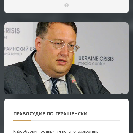
ПРАВОСУДИЕ ПО-ГЕРАЩЕНСКИ
Киберберкут предпринял попытки разгромить