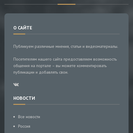
О САЙТЕ
Публикуем различные мнения, статьи и видеоматериалы.
Посетителям нашего сайта предоставляем возможность
общения на портале – вы можете комментировать
публикации и добавлять свои.
НОВОСТИ
Все новости
Россия