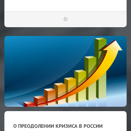
О ПРЕОДОЛЕНИИ КРИЗИСА В РОССИИ