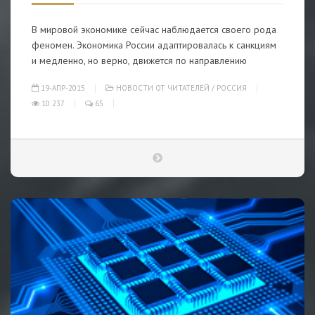
В мировой экономике сейчас наблюдается своего рода
феномен. Экономика России адаптировалась к санкциям
и медленно, но верно, движется по направлению
19-АПР-2015
НОВОСТИ ОТ ЧИТАТЕЛЕЙ
/
РОССИЯ
10 237
65