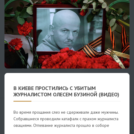
В КИЕВЕ ПРОСТИЛИСЬ С УБИТЫМ
ЖУРНАЛИСТОМ ОЛЕСЕМ БУЗИНОЙ (ВИДЕО)
Во время прощания слез не сдерживали даже мужчины.
Собравшиеся проводили катафалк с прахом журналиста
овациями. Отпевание журналиста прошло в соборе