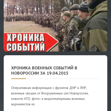
ХРОНИКА ВОЕННЫХ СОБЫТИЙ В
НОВОРОССИИ ЗА 19.04.2015
Оперативная информация с фронтов ДНР и ЛНР,
военные сводки от Вооруженных сил Новороссии,
новости АТО, фото- и видеоматериалы военных
журналистов из