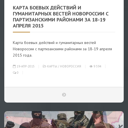
КАРТА БОЕВЫХ ДЕЙСТВИЙ И
ГУМАНИТАРНЫХ ВЕСТЕЙ НОВОРОССИИ С
ПАРТИЗАНСКИМИ РАЙОНАМИ ЗА 18-19
АПРЕЛЯ 2015
Карта боевых действий и гуманитарных вестей
Новороссии с партизанскими районами за 18-19 апреля
2015 года.
19-АПР-2015
КАРТЫ
/
НОВОРОССИЯ
9 594
0