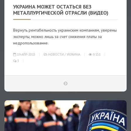
УКРАИНА МОЖЕТ ОСТАТЬСЯ БЕЗ
МЕТАЛЛУРГИЧЕСКОЙ ОТРАСЛИ (ВИДЕО)
Вернуть рентабельность украинским компаниям, уверены
эксперты, можно лишь за счет снижения платы за
недропользование.
19-АПР-2015
НОВОСТИ
/
УКРАИНА
9 151
3