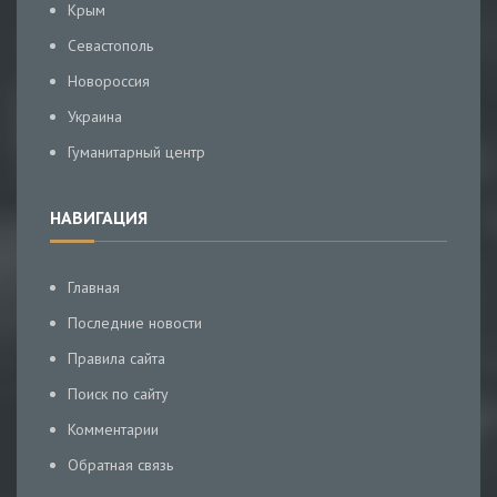
Крым
Севастополь
Новороссия
Украина
Гуманитарный центр
НАВИГАЦИЯ
Главная
Последние новости
Правила сайта
Поиск по сайту
Комментарии
Обратная связь