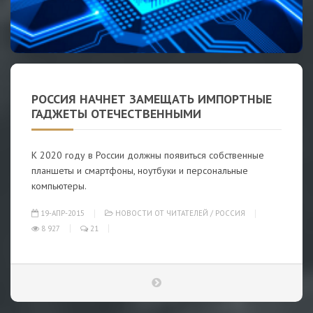
РОССИЯ НАЧНЕТ ЗАМЕЩАТЬ ИМПОРТНЫЕ
ГАДЖЕТЫ ОТЕЧЕСТВЕННЫМИ
К 2020 году в России должны появиться собственные
планшеты и смартфоны, ноутбуки и персональные
компьютеры.
19-АПР-2015
НОВОСТИ ОТ ЧИТАТЕЛЕЙ
/
РОССИЯ
8 927
21