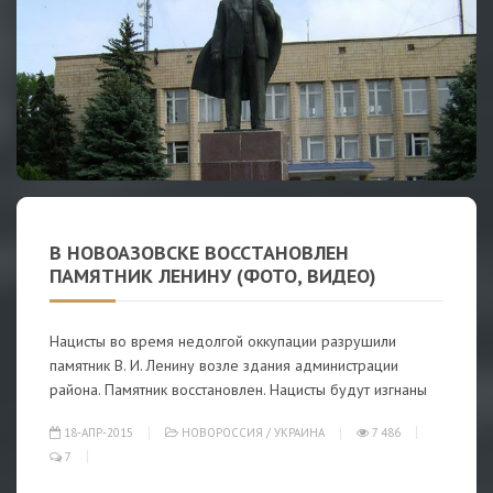
В НОВОАЗОВСКЕ ВОССТАНОВЛЕН
ПАМЯТНИК ЛЕНИНУ (ФОТО, ВИДЕО)
Нацисты во время недолгой оккупации разрушили
памятник В. И. Ленину возле здания администрации
района. Памятник восстановлен. Нацисты будут изгнаны
18-АПР-2015
НОВОРОССИЯ
/
УКРАИНА
7 486
7