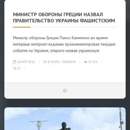
МИНИСТР ОБОРОНЫ ГРЕЦИИ НАЗВАЛ
ПРАВИТЕЛЬСТВО УКРАИНЫ ФАШИСТСКИМ
Министр обороны Греции Панос Камменос во время
интервью интернет-изданию прокомментировал текущие
события на Украине, открыто назвав украинскую
18-АПР-2015
В МИРЕ
/
УКРАИНА
10 534
21