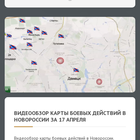
ВИДЕООБЗОР КАРТЫ БОЕВЫХ ДЕЙСТВИЙ В
НОВОРОССИИ ЗА 17 АПРЕЛЯ
Видеообзор карты боевых действий в Новороссии.