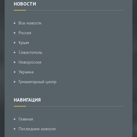
НОВОСТИ
Все новости
Россия
Крым
Севастополь
Новороссия
Украина
Гуманитарный центр
НАВИГАЦИЯ
Главная
Последние новости