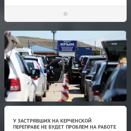
У ЗАСТРЯВШИХ НА КЕРЧЕНСКОЙ
ПЕРЕПРАВЕ НЕ БУДЕТ ПРОБЛЕМ НА РАБОТЕ