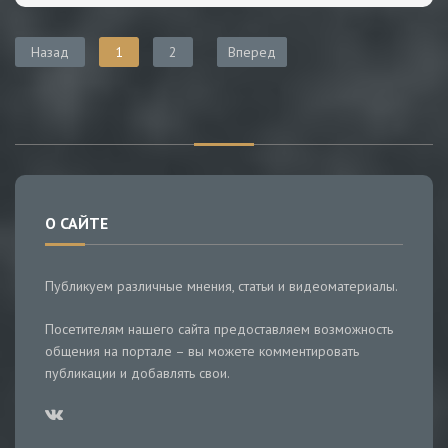
Назад
1
2
Вперед
О САЙТЕ
Публикуем различные мнения, статьи и видеоматериалы.
Посетителям нашего сайта предоставляем возможность
общения на портале – вы можете комментировать
публикации и добавлять свои.