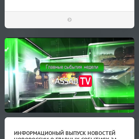
ИНФОРМАЦИОНЫЙ ВЫПУСК НОВОСТЕЙ