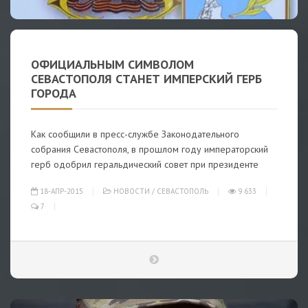
ОФИЦИАЛЬНЫМ СИМВОЛОМ
СЕВАСТОПОЛЯ СТАНЕТ ИМПЕРСКИЙ ГЕРБ
ГОРОДА
Как сообщили в пресс-службе Законодательного
собрания Севастополя, в прошлом году императорский
герб одобрил геральдический совет при президенте
18-АПР-2015
НОВОСТИ
/
СЕВАСТОПОЛЬ
9 633
7