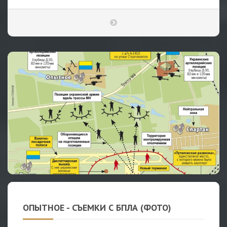
ОПЫТНОЕ - СЪЕМКИ С БПЛА (ФОТО)