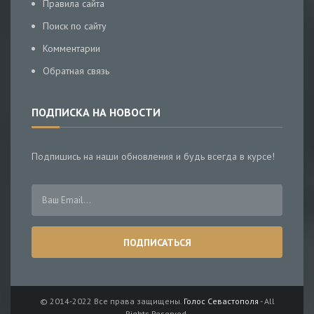
Правила сайта
Поиск по сайту
Комментарии
Обратная связь
ПОДПИСКА НА НОВОСТИ
Подпишись на наши обновления и будь всегда в курсе!
© 2014-2022 Все права защищены.
Голос Севастополя
- All
Rights Reserved.