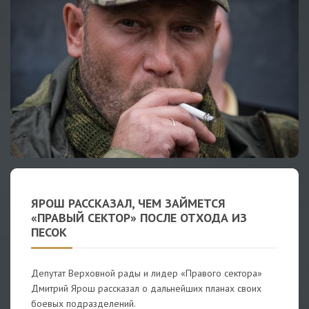
ЯРОШ РАССКАЗАЛ, ЧЕМ ЗАЙМЕТСЯ
«ПРАВЫЙ СЕКТОР» ПОСЛЕ ОТХОДА ИЗ
ПЕСОК
Депутат Верховной рады и лидер «Правого сектора»
Дмитрий Ярош рассказал о дальнейших планах своих
боевых подразделений.