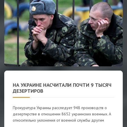
НА УКРАИНЕ НАСЧИТАЛИ ПОЧТИ 9 ТЫCЯЧ
ДЕЗЕРТИРОВ
Прокуратура Украины расследует 948 производств о
дезертирстве в отношении 8652 украинских военных. А
относительно уклонения от военной службы другим