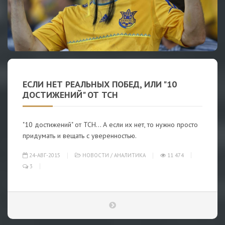
ЕСЛИ НЕТ РЕАЛЬНЫХ ПОБЕД, ИЛИ "10
ДОСТИЖЕНИЙ" ОТ ТСН
"10 достижений" от ТСН... А если их нет, то нужно просто
придумать и вещать с уверенностью.
24-АВГ-2015
НОВОСТИ
/
АНАЛИТИКА
11 474
3