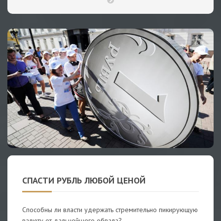
СПАСТИ РУБЛЬ ЛЮБОЙ ЦЕНОЙ
Способны ли власти удержать стремительно пикирующую
валюту от дальнейшего обвала?