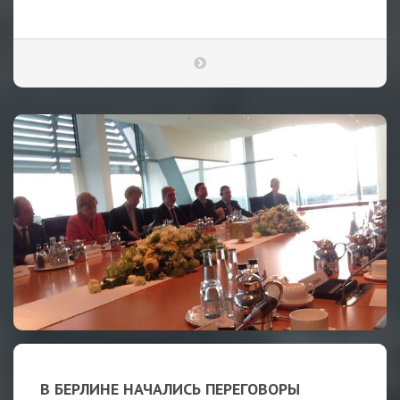
В БЕРЛИНЕ НАЧАЛИСЬ ПЕРЕГОВОРЫ