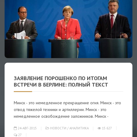
ЗАЯВЛЕНИЕ ПОРОШЕНКО ПО ИТОГАМ
ВСТРЕЧИ В БЕРЛИНЕ: ПОЛНЫЙ ТЕКСТ
Минск - это немедленное прекращение огня. Минск - это
отвод тяжелой техники и артиллерии. Минск - это
немедленное освобождение заложников. Минск -
24-АВГ-2015
НОВОСТИ
/
АНАЛИТИКА
15 627
27