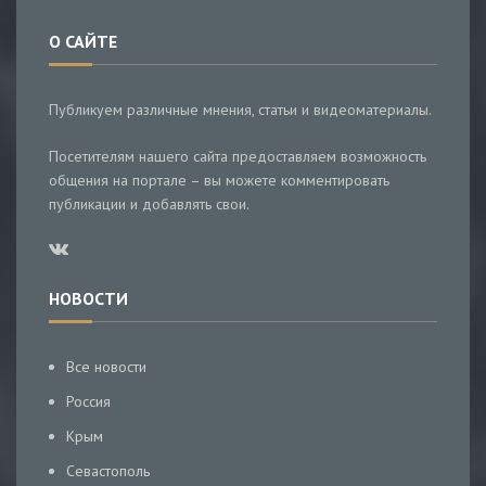
О САЙТЕ
Публикуем различные мнения, статьи и видеоматериалы.
Посетителям нашего сайта предоставляем возможность
общения на портале – вы можете комментировать
публикации и добавлять свои.
НОВОСТИ
Все новости
Россия
Крым
Севастополь