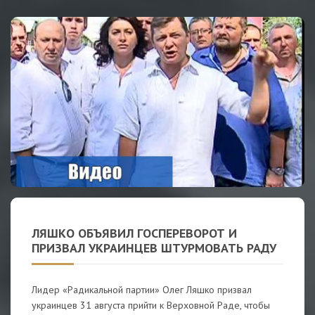
ЛЯШКО ОБЪЯВИЛ ГОСПЕРЕВОРОТ И
ПРИЗВАЛ УКРАИНЦЕВ ШТУРМОВАТЬ РАДУ
Лидер «Радикальной партии» Олег Ляшко призвал
украинцев 31 августа прийти к Верховной Раде, чтобы