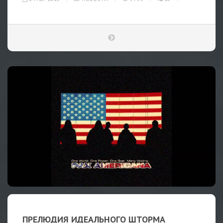
ПРЕЛЮДИЯ ИДЕАЛЬНОГО ШТОРМА