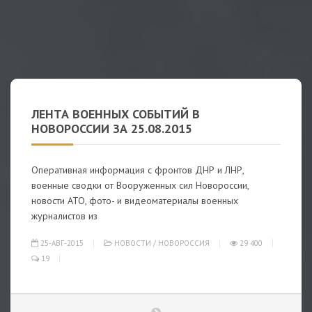
ЛЕНТА ВОЕННЫХ СОБЫТИЙ В
НОВОРОССИИ ЗА 25.08.2015
Оперативная информация с фронтов ДНР и ЛНР,
военные сводки от Вооруженных сил Новороссии,
новости АТО, фото- и видеоматериалы военных
журналистов из
25-АВГ-2015
НОВОСТИ
/
НОВОРОССИЯ
29 400
19