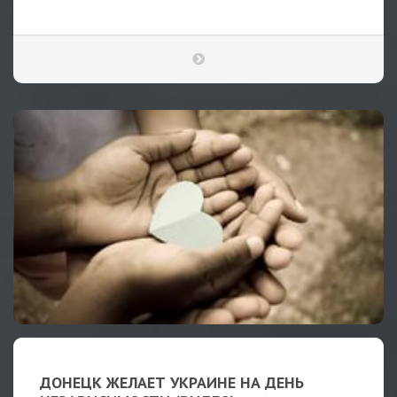
ДОНЕЦК ЖЕЛАЕТ УКРАИНЕ НА ДЕНЬ