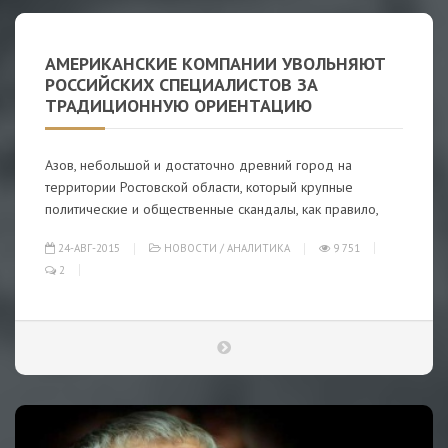
АМЕРИКАНСКИЕ КОМПАНИИ УВОЛЬНЯЮТ
РОССИЙСКИХ СПЕЦИАЛИСТОВ ЗА
ТРАДИЦИОННУЮ ОРИЕНТАЦИЮ
Азов, небольшой и достаточно древний город на
территории Ростовской области, который крупные
политические и общественные скандалы, как правило,
24-АВГ-2015
НОВОСТИ
/
АНАЛИТИКА
9 751
2