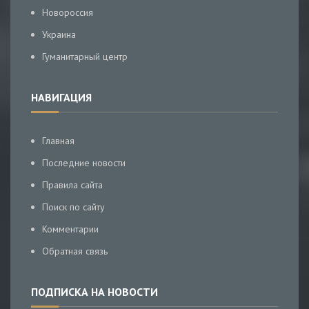
Новороссия
Украина
Гуманитарный центр
НАВИГАЦИЯ
Главная
Последние новости
Правила сайта
Поиск по сайту
Комментарии
Обратная связь
ПОДПИСКА НА НОВОСТИ