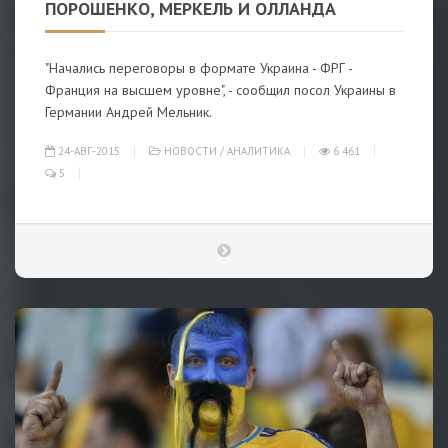
ПОРОШЕНКО, МЕРКЕЛЬ И ОЛЛАНДА
"Начались переговоры в формате Украина - ФРГ -
Франция на высшем уровне", - сообщил посол Украины в
Германии Андрей Мельник.
24-АВГ-2015
НОВОСТИ
/
АНАЛИТИКА
6 461
5