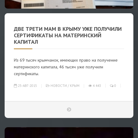
ДВЕ ТРЕТИ МАМ В КРЫМУ УЖЕ ПОЛУЧИЛИ
СЕРТИФИКАТЫ НА МАТЕРИНСКИЙ
КАПИТАЛ
Из 69 тысяч крымчанок, имеющих право на получение
материнского капитала, 46 тысяч уже получили
сертификаты.
25-АВГ-2015
НОВОСТИ
/
КРЫМ
4 443
0