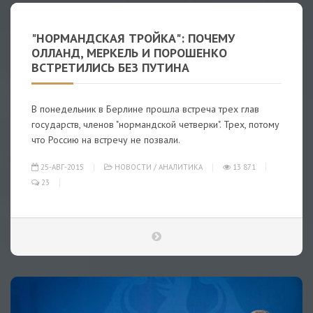
"НОРМАНДСКАЯ ТРОЙКА": ПОЧЕМУ
ОЛЛАНД, МЕРКЕЛЬ И ПОРОШЕНКО
ВСТРЕТИЛИСЬ БЕЗ ПУТИНА
В понедельник в Берлине прошла встреча трех глав
государств, членов "нормандской четверки". Трех, потому
что Россию на встречу не позвали.
25-АВГ-2015
НОВОСТИ
/
АНАЛИТИКА
13 871
23