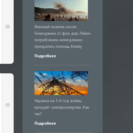
Финский политик после
Геленджика от фон дер Ляйен
потребовали немедленно
прекратить помощь Киеву
Подробнее
Украина на 5-й год войны
продаёт электроэнергию. Как
так?
Подробнее