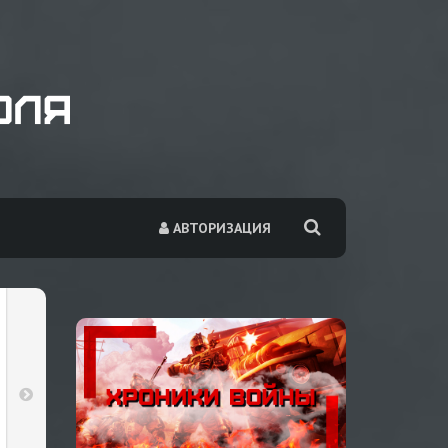
АВТОРИЗАЦИЯ