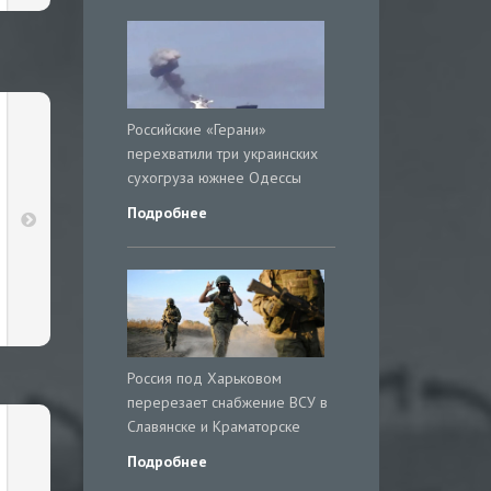
Российские «Герани»
перехватили три украинских
сухогруза южнее Одессы
Подробнее
Россия под Харьковом
перерезает снабжение ВСУ в
Славянске и Краматорске
Подробнее