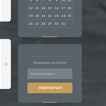
5
6
7
8
9
10
11
12
13
14
15
16
17
18
19
20
21
22
23
24
25
26
27
28
29
30
31
Подпишись на новости