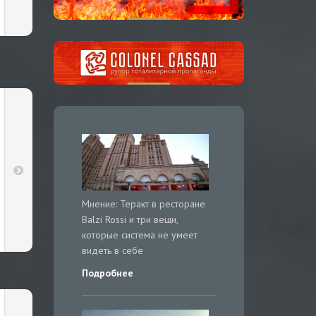
Мнение: Теракт в ресторане
Balzi Rossi и три вещи,
которые система не умеет
видеть в себе
Подробнее