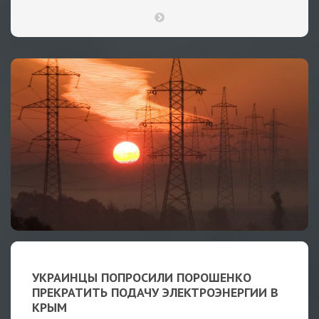
УКРАИНЦЫ ПОПРОСИЛИ ПОРОШЕНКО
ПРЕКРАТИТЬ ПОДАЧУ ЭЛЕКТРОЭНЕРГИИ В
КРЫМ