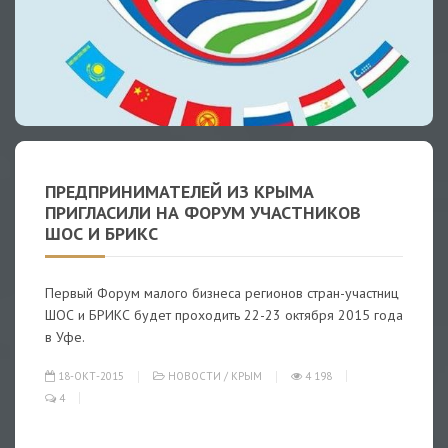
ПРЕДПРИНИМАТЕЛЕЙ ИЗ КРЫМА
ПРИГЛАСИЛИ НА ФОРУМ УЧАСТНИКОВ
ШОС И БРИКС
Первый Форум малого бизнеса регионов стран-участниц
ШОС и БРИКС будет проходить 22-23 октября 2015 года
в Уфе.
18-ОКТ-2015
НОВОСТИ
/
КРЫМ
4 198
4