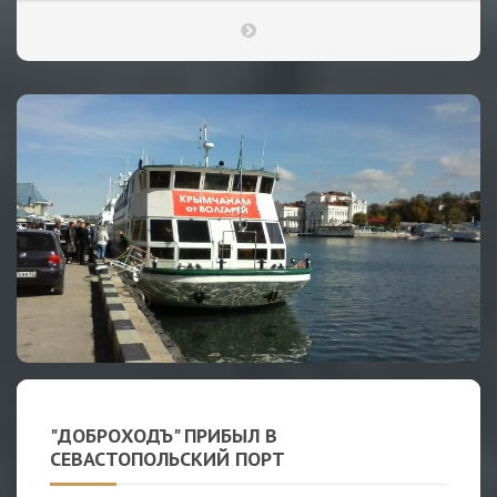
"ДОБРОХОДЪ" ПРИБЫЛ В
СЕВАСТОПОЛЬСКИЙ ПОРТ