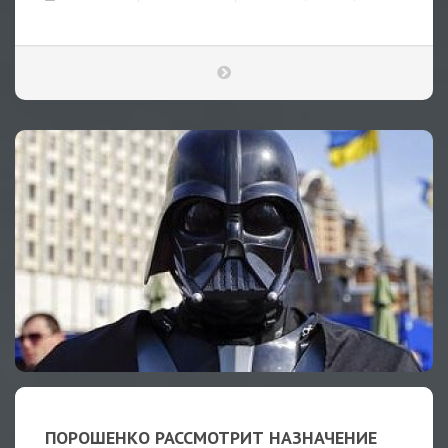
ПОРОШЕНКО РАССМОТРИТ НАЗНАЧЕНИЕ