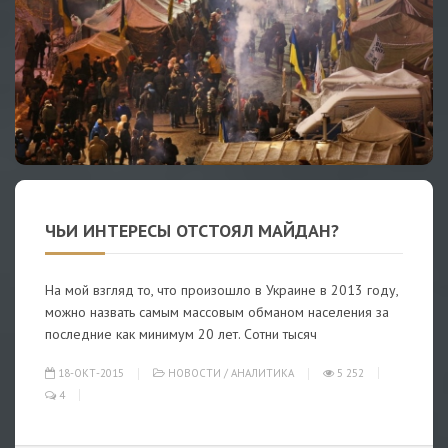
ЧЬИ ИНТЕРЕСЫ ОТСТОЯЛ МАЙДАН?
На мой взгляд то, что произошло в Украине в 2013 году,
можно назвать самым массовым обманом населения за
последние как минимум 20 лет. Сотни тысяч
18-ОКТ-2015
НОВОСТИ
/
АНАЛИТИКА
5 252
4