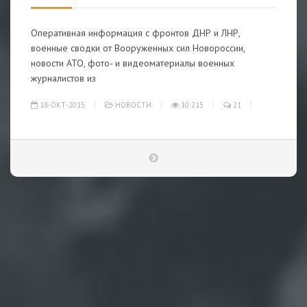
Оперативная информация с фронтов ДНР и ЛНР,
военные сводки от Вооруженных сил Новороссии,
новости АТО, фото- и видеоматериалы военных
журналистов из
18-ОКТ-2015
НОВОСТИ
10 215
21