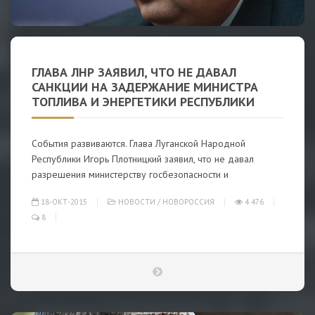
ГЛАВА ЛНР ЗАЯВИЛ, ЧТО НЕ ДАВАЛ
САНКЦИИ НА ЗАДЕРЖАНИЕ МИНИСТРА
ТОПЛИВА И ЭНЕРГЕТИКИ РЕСПУБЛИКИ
События развиваются. Глава Луганской Народной
Республики Игорь Плотницкий заявил, что не давал
разрешения министерству госбезопасности и
18-ОКТ-2015
НОВОСТИ
/
НОВОРОССИЯ
4 476
8