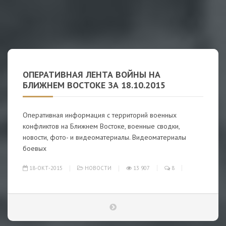
ОПЕРАТИВНАЯ ЛЕНТА ВОЙНЫ НА
БЛИЖНЕМ ВОСТОКЕ ЗА 18.10.2015
Оперативная информация с территорий военных
конфликтов на Ближнем Востоке, военные сводки,
новости, фото- и видеоматериалы. Видеоматериалы
боевых
18-ОКТ-2015
НОВОСТИ
13 907
8