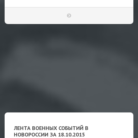
ЛЕНТА ВОЕННЫХ СОБЫТИЙ В
НОВОРОССИИ ЗА 18.10.2015