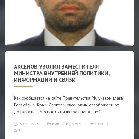
АКСЕНОВ УВОЛИЛ ЗАМЕСТИТЕЛЯ
МИНИСТРА ВНУТРЕННЕЙ ПОЛИТИКИ,
ИНФОРМАЦИИ И СВЯЗИ
Как сообщается на сайте Правительства РК, указом главы
Республики Крым Сергеем Аксеновым освобожден от
должности заместитель министра внутренней
18-ОКТ-2015
НОВОСТИ
/
КРЫМ
5 154
3