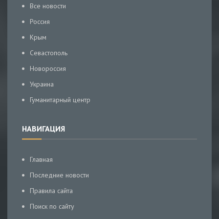
Все новости
Россия
Крым
Севастополь
Новороссия
Украина
Гуманитарный центр
НАВИГАЦИЯ
Главная
Последние новости
Правила сайта
Поиск по сайту