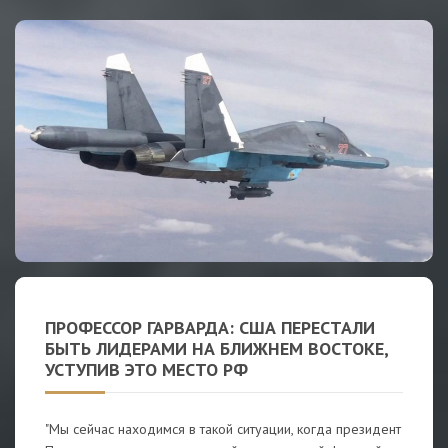
ПРОФЕССОР ГАРВАРДА: США ПЕРЕСТАЛИ
БЫТЬ ЛИДЕРАМИ НА БЛИЖНЕМ ВОСТОКЕ,
УСТУПИВ ЭТО МЕСТО РФ
"Мы сейчас находимся в такой ситуации, когда президент