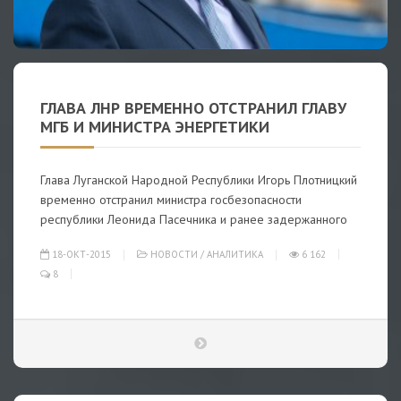
ГЛАВА ЛНР ВРЕМЕННО ОТСТРАНИЛ ГЛАВУ
МГБ И МИНИСТРА ЭНЕРГЕТИКИ
Глава Луганской Народной Республики Игорь Плотницкий
временно отстранил министра госбезопасности
республики Леонида Пасечника и ранее задержанного
18-ОКТ-2015
НОВОСТИ
/
АНАЛИТИКА
6 162
8