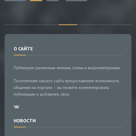
О САЙТЕ
Публикуем различные мнения, статьи и видеоматериалы.
Посетителям нашего сайта предоставляем возможность
общения на портале – вы можете комментировать
публикации и добавлять свои.
НОВОСТИ