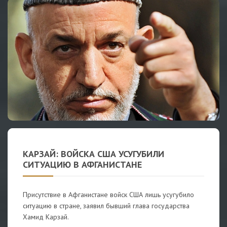
КАРЗАЙ: ВОЙСКА США УСУГУБИЛИ
СИТУАЦИЮ В АФГАНИСТАНЕ
Присутствие в Афганистане войск США лишь усугубило
ситуацию в стране, заявил бывший глава государства
Хамид Карзай.