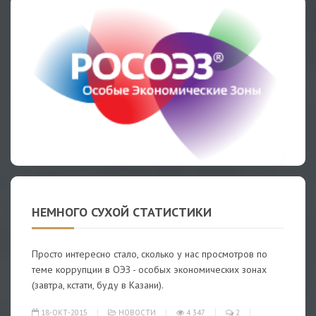
НЕМНОГО СУХОЙ СТАТИСТИКИ
Просто интересно стало, сколько у нас просмотров по
теме коррупции в ОЭЗ - особых экономических зонах
(завтра, кстати, буду в Казани).
18-ОКТ-2015
НОВОСТИ
4 347
2