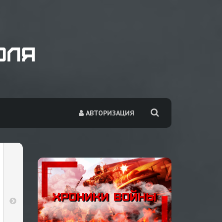
АВТОРИЗАЦИЯ