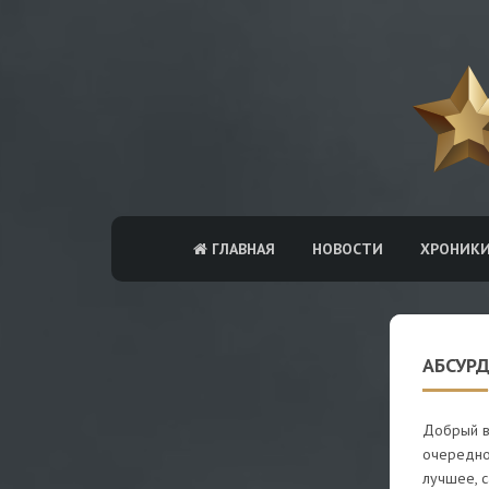
ГЛАВНАЯ
НОВОСТИ
ХРОНИК
АБСУРД
Добрый в
очередно
лучшее, 