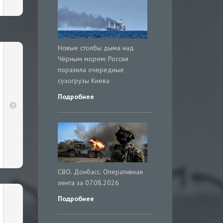
Новые столбы дыма над
Чёрным морем: Россия
поразила очередные
сухогрузы Киева
Подробнее
СВО. Донбасс. Оперативная
лента за 07.08.2026
Подробнее