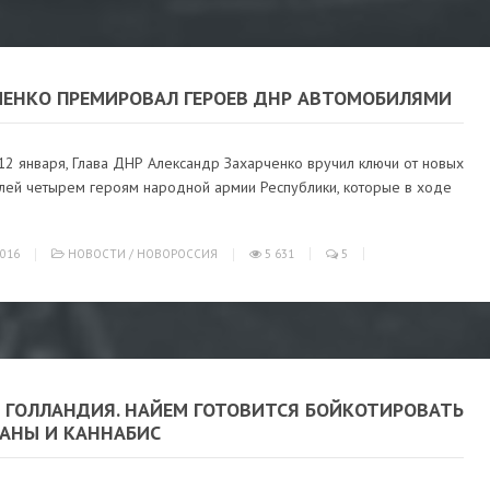
ЧЕНКО ПРЕМИРОВАЛ ГЕРОЕВ ДНР АВТОМОБИЛЯМИ
12 января, Глава ДНР Александр Захарченко вручил ключи от новых
лей четырем героям народной армии Республики, которые в ходе
016
НОВОСТИ
/
НОВОРОССИЯ
5 631
5
Ь ГОЛЛАНДИЯ. НАЙЕМ ГОТОВИТСЯ БОЙКОТИРОВАТЬ
АНЫ И КАННАБИС