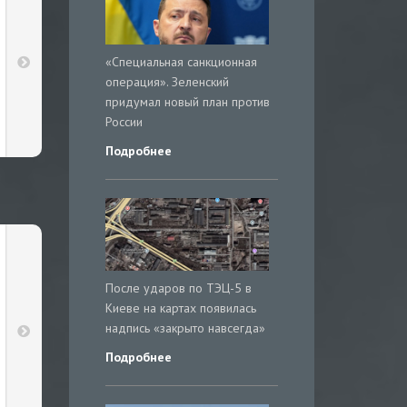
«Специальная санкционная
операция». Зеленский
придумал новый план против
России
Подробнее
После ударов по ТЭЦ-5 в
Киеве на картах появилась
надпись «закрыто навсегда»
Подробнее