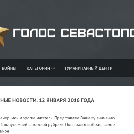
И ВОЙНЫ
КАТЕГОРИИ
ГУМАНИТАРНЫЙ ЦЕНТР
НЫЕ НОВОСТИ. 12 ЯНВАРЯ 2016 ГОДА
ечер, мои дорогие читатели. Представляю Вашему вниманию
й выпуск моей авторской рубрики. Постарался выбрать самое
самое