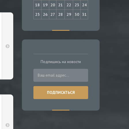
18
19
20
21
22
23
24
25
26
27
28
29
30
31
Подпишись на новости