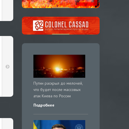
Путин раскрыл до мелочей,
что будет после массовых
атак Киева по России
Подробнее