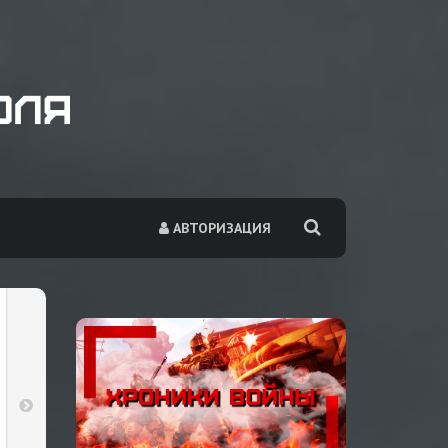
АВТОРИЗАЦИЯ