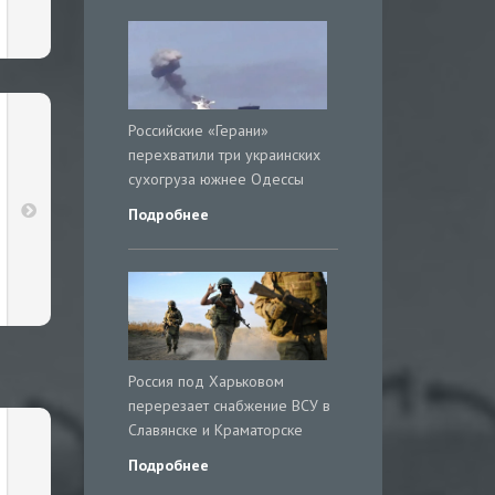
Российские «Герани»
перехватили три украинских
сухогруза южнее Одессы
Подробнее
Россия под Харьковом
перерезает снабжение ВСУ в
Славянске и Краматорске
Подробнее