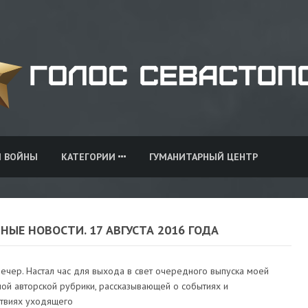
И ВОЙНЫ
КАТЕГОРИИ
ГУМАНИТАРНЫЙ ЦЕНТР
НЫЕ НОВОСТИ. 17 АВГУСТА 2016 ГОДА
ечер. Настал час для выхода в свет очередного выпуска моей
ой авторской рубрики, рассказывающей о событиях и
твиях уходящего