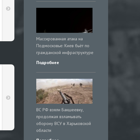
Массированная атака на
Подмосковье: Киев бьёт по
гражданской инфраструктуре
Подробнее
ВС РФ взяли Бакшеевку,
продолжая взламывать
оборону ВСУ в Харьковской
области