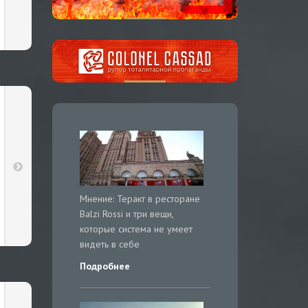
Мнение: Теракт в ресторане
Balzi Rossi и три вещи,
которые система не умеет
видеть в себе
Подробнее