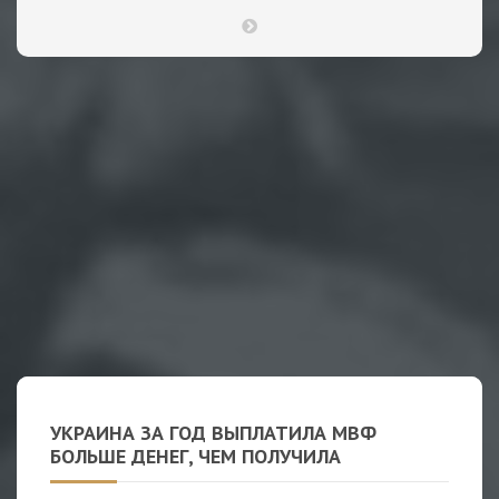
УКРАИНА ЗА ГОД ВЫПЛАТИЛА МВФ
БОЛЬШЕ ДЕНЕГ, ЧЕМ ПОЛУЧИЛА