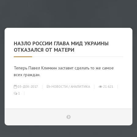
НАЗЛО РОССИИ ГЛАВА МИД УКРАИНЫ
ОТКАЗАЛСЯ ОТ МАТЕРИ
Теперь Павел Климкин заставит сделать то же самое
всех граждан.
03-ДЕК-2017
НОВОСТИ
/
АНАЛИТИКА
21 621
1