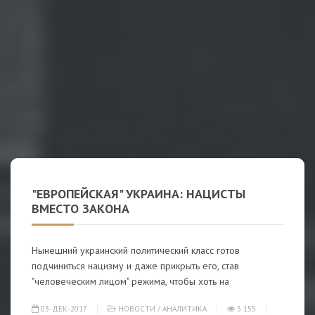
"ЕВРОПЕЙСКАЯ" УКРАИНА: НАЦИСТЫ
ВМЕСТО ЗАКОНА
Нынешний украинский политический класс готов
подчиниться нацизму и даже прикрыть его, став
"человеческим лицом" режима, чтобы хоть на
03-ДЕК-2017
НОВОСТИ
/
АНАЛИТИКА
3 155