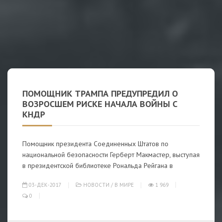
ПОМОЩНИК ТРАМПА ПРЕДУПРЕДИЛ О
ВОЗРОСШЕМ РИСКЕ НАЧАЛА ВОЙНЫ С
КНДР
Помощник президента Соединенных Штатов по
национальной безопасности Герберт Макмастер, выступая
в президентской библиотеке Рональда Рейгана в
03-ДЕК-2017
НОВОСТИ
/
В МИРЕ
1 969
0