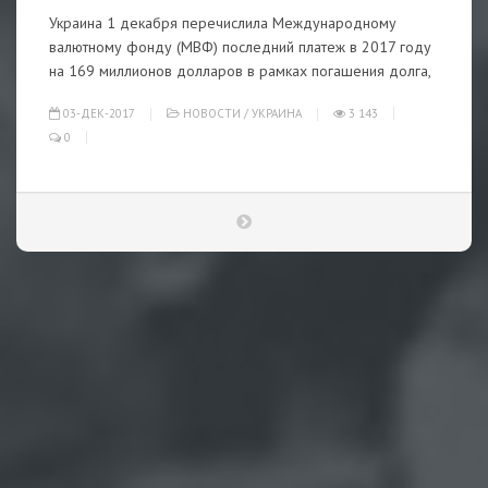
Украина 1 декабря перечислила Международному
валютному фонду (МВФ) последний платеж в 2017 году
на 169 миллионов долларов в рамках погашения долга,
03-ДЕК-2017
НОВОСТИ
/
УКРАИНА
3 143
0