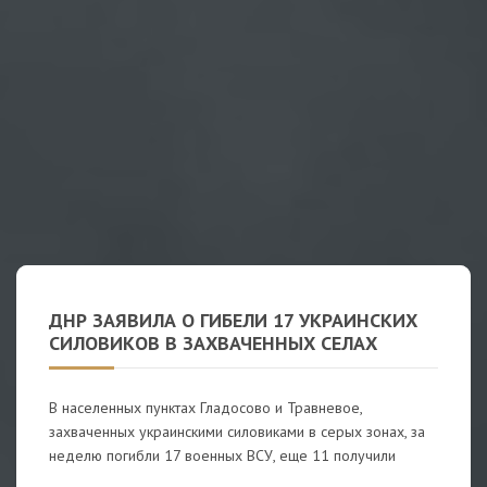
ДНР ЗАЯВИЛА О ГИБЕЛИ 17 УКРАИНСКИХ
СИЛОВИКОВ В ЗАХВАЧЕННЫХ СЕЛАХ
В населенных пунктах Гладосово и Травневое,
захваченных украинскими силовиками в серых зонах, за
неделю погибли 17 военных ВСУ, еще 11 получили