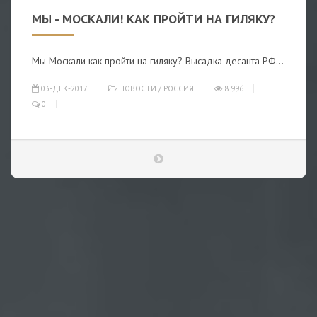
МЫ - МОСКАЛИ! КАК ПРОЙТИ НА ГИЛЯКУ?
Мы Москали как пройти на гиляку? Высадка десанта РФ...
03-ДЕК-2017
НОВОСТИ
/
РОССИЯ
8 996
0