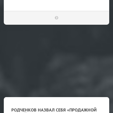
РОДЧЕНКОВ НАЗВАЛ СЕБЯ «ПРОДАЖНОЙ