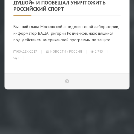
ДУШОЙ» И ПООБЕЩАЛ УНИЧТОЖИТЬ
РОССИЙСКИЙ СПОРТ
Бывший глава Московской антидопинговой лаборатории,
информатор ВАДА Григорий Родченков, находящийся
под действием американской программы по защите
03-ДЕК-2017
НОВОСТИ
/
РОССИЯ
2 793
0