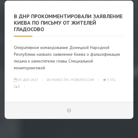
В ДНР ПРОКОММЕНТИРОВАЛИ ЗАЯВЛЕНИЕ
КИЕВА ПО ПИСЬМУ ОТ ЖИТЕЛЕЙ
ГЛАДОСОВО
Оперативное командование Донецкой Народной
Республики назвало заявление Киева о фальсификации
письма к заместителю главы Специальной
мониторинговой
03-ДЕК-2017
НОВОСТИ
/
НОВОРОССИЯ
3 331
0