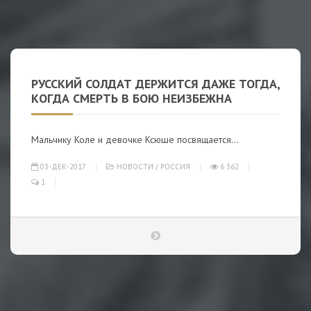
РУССКИЙ СОЛДАТ ДЕРЖИТСЯ ДАЖЕ ТОГДА,
КОГДА СМЕРТЬ В БОЮ НЕИЗБЕЖНА
Мальчику Коле и девочке Ксюше посвящается...
03-ДЕК-2017
НОВОСТИ
/
РОССИЯ
6 362
1