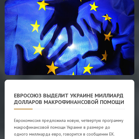
ЕВРОСОЮЗ ВЫДЕЛИТ УКРАИНЕ МИЛЛИАРД
ДОЛЛАРОВ МАКРОФИНАНСОВОЙ ПОМОЩИ
Еврокомиссия предложила новую, четвертую программу
макрофинансовой помощи Украине в размере до
одного миллиарда евро, говорится в сообщении ЕК.