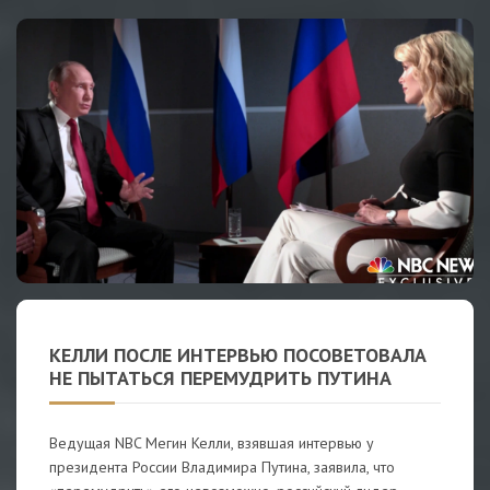
КЕЛЛИ ПОСЛЕ ИНТЕРВЬЮ ПОСОВЕТОВАЛА
НЕ ПЫТАТЬСЯ ПЕРЕМУДРИТЬ ПУТИНА
Ведущая NBC Мегин Келли, взявшая интервью у
президента России Владимира Путина, заявила, что