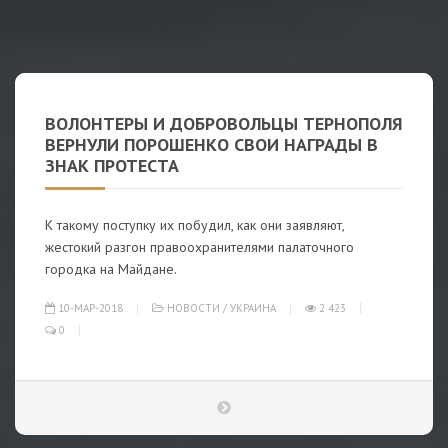
ВОЛОНТЕРЫ И ДОБРОВОЛЬЦЫ ТЕРНОПОЛЯ
ВЕРНУЛИ ПОРОШЕНКО СВОИ НАГРАДЫ В
ЗНАК ПРОТЕСТА
К такому поступку их побудил, как они заявляют,
жестокий разгон правоохранителями палаточного
городка на Майдане.
10-МАР-2018
НОВОСТИ
/
УКРАИНА
2 423
0