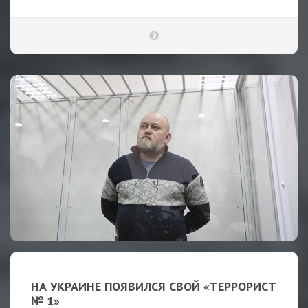
НА УКРАИНЕ ПОЯВИЛСЯ СВОЙ «ТЕРРОРИСТ
№ 1»