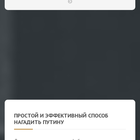
ПРОСТОЙ И ЭФФЕКТИВНЫЙ СПОСОБ
НАГАДИТЬ ПУТИНУ