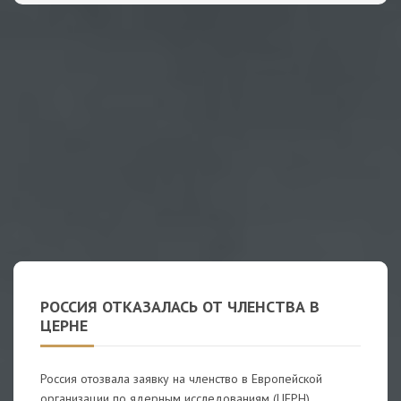
РОССИЯ ОТКАЗАЛАСЬ ОТ ЧЛЕНСТВА В
ЦЕРНЕ
Россия отозвала заявку на членство в Европейской
организации по ядерным исследованиям (ЦЕРН).