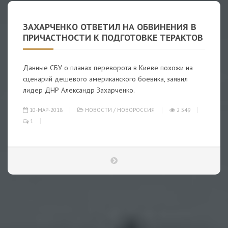
ЗАХАРЧЕНКО ОТВЕТИЛ НА ОБВИНЕНИЯ В
ПРИЧАСТНОСТИ К ПОДГОТОВКЕ ТЕРАКТОВ
Данные СБУ о планах переворота в Киеве похожи на
сценарий дешевого американского боевика, заявил
лидер ДНР Александр Захарченко.
10-МАР-2018
НОВОСТИ
/
НОВОРОССИЯ
2 549
1