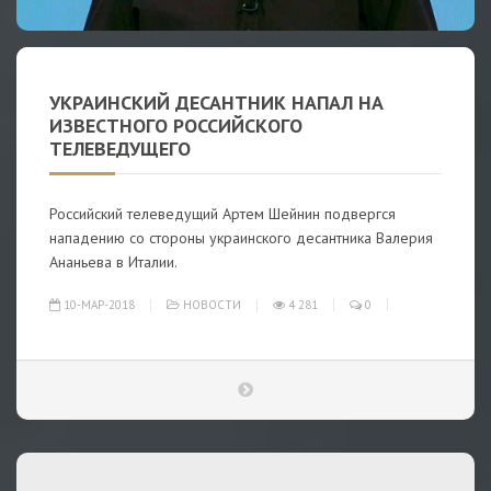
УКРАИНСКИЙ ДЕСАНТНИК НАПАЛ НА
ИЗВЕСТНОГО РОССИЙСКОГО
ТЕЛЕВЕДУЩЕГО
Российский телеведущий Артем Шейнин подвергся
нападению со стороны украинского десантника Валерия
Ананьева в Италии.
10-МАР-2018
НОВОСТИ
4 281
0