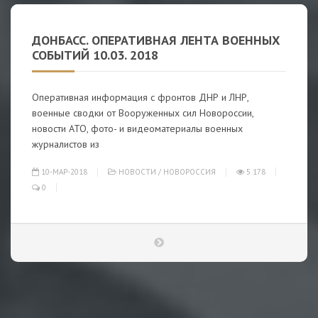
ДОНБАСС. ОПЕРАТИВНАЯ ЛЕНТА ВОЕННЫХ
СОБЫТИЙ 10.03. 2018
Оперативная информация с фронтов ДНР и ЛНР,
военные сводки от Вооруженных сил Новороссии,
новости АТО, фото- и видеоматериалы военных
журналистов из
10-МАР-2018
НОВОСТИ
/
НОВОРОССИЯ
5 178
0