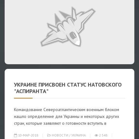
УКРАИНЕ ПРИСВОЕН СТАТУС НАТОВСКОГО
"АСПИРАНТА"
Командование Североатлантическим военным блоком
нашло определение для Украины и некоторых других
стран, которые заявляют о готовности вступить в
10-МАР-2018
НОВОСТИ
/
УКРАИНА
2 548