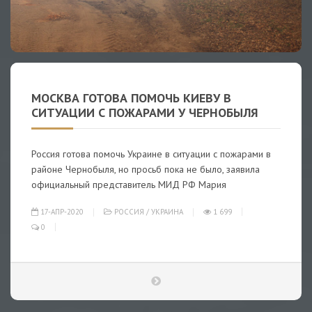
МОСКВА ГОТОВА ПОМОЧЬ КИЕВУ В
СИТУАЦИИ С ПОЖАРАМИ У ЧЕРНОБЫЛЯ
Россия готова помочь Украине в ситуации с пожарами в
районе Чернобыля, но просьб пока не было, заявила
официальный представитель МИД РФ Мария
17-АПР-2020
РОССИЯ
/
УКРАИНА
1 699
0