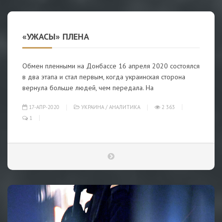
«УЖАСЫ» ПЛЕНА
Обмен пленными на Донбассе 16 апреля 2020 состоялся
в два этапа и стал первым, когда украинская сторона
вернула больше людей, чем передала. На
17-АПР-2020
УКРАИНА
/
АНАЛИТИКА
2 363
1