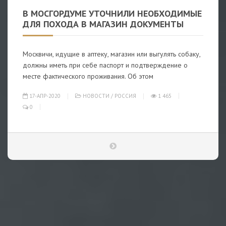
В МОСГОРДУМЕ УТОЧНИЛИ НЕОБХОДИМЫЕ
ДЛЯ ПОХОДА В МАГАЗИН ДОКУМЕНТЫ
Москвичи, идущие в аптеку, магазин или выгулять собаку,
должны иметь при себе паспорт и подтверждение о
месте фактического проживания. Об этом
17-АПР-2020
НОВОСТИ
/
РОССИЯ
1 465
0