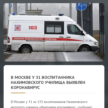
В МОСКВЕ У 31 ВОСПИТАННИКА
НАХИМОВСКОГО УЧИЛИЩА ВЫЯВЛЕН
КОРОНАВИРУС
В Москве у 31 из 155 воспитанников Нахимовского
морского училища обнаружен коронавирус, сообщает