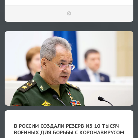
В РОССИИ СОЗДАЛИ РЕЗЕРВ ИЗ 10 ТЫСЯЧ
ВОЕННЫХ ДЛЯ БОРЬБЫ С КОРОНАВИРУСОМ