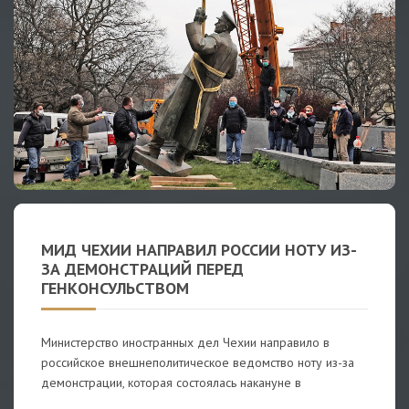
МИД ЧЕХИИ НАПРАВИЛ РОССИИ НОТУ ИЗ-
ЗА ДЕМОНСТРАЦИЙ ПЕРЕД
ГЕНКОНСУЛЬСТВОМ
Министерство иностранных дел Чехии направило в
российское внешнеполитическое ведомство ноту из-за
демонстрации, которая состоялась накануне в