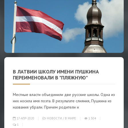
В ЛАТВИИ ШКОЛУ ИМЕНИ ПУШКИНА
ПЕРЕИМЕНОВАЛИ В "ПЛЯЖНУЮ"
Местные власти объединили две русские школы. Одна из
них носила имя поэта. В результате слияния, Пушкина из
названия убрали. Причем родители и
17-АПР-2020
НОВОСТИ
/
В МИРЕ
1 504
1