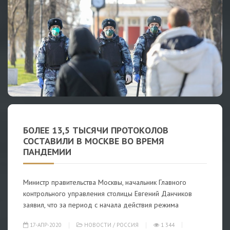
БОЛЕЕ 13,5 ТЫСЯЧИ ПРОТОКОЛОВ
СОСТАВИЛИ В МОСКВЕ ВО ВРЕМЯ
ПАНДЕМИИ
Министр правительства Москвы, начальник Главного
контрольного управления столицы Евгений Данчиков
заявил, что за период с начала действия режима
17-АПР-2020
НОВОСТИ
/
РОССИЯ
1 344