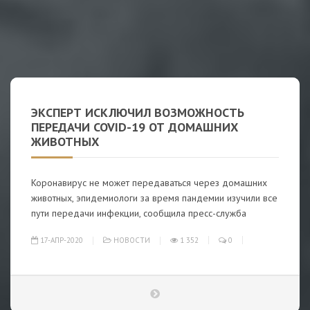
ЭКСПЕРТ ИСКЛЮЧИЛ ВОЗМОЖНОСТЬ
ПЕРЕДАЧИ COVID-19 ОТ ДОМАШНИХ
ЖИВОТНЫХ
Коронавирус не может передаваться через домашних
животных, эпидемиологи за время пандемии изучили все
пути передачи инфекции, сообщила пресс-служба
17-АПР-2020
НОВОСТИ
1 352
0