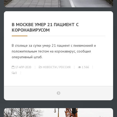
В МОСКВЕ УМЕР 21 ПАЦИЕНТ С
КОРОНАВИРУСОМ
В столице за сутки умер 21 пациент с пневмонией и
положительным тестом на коронавирус, сообщил
оперативный штаб.
17-АПР-2020
НОВОСТИ
/
РОССИЯ
1 566
0