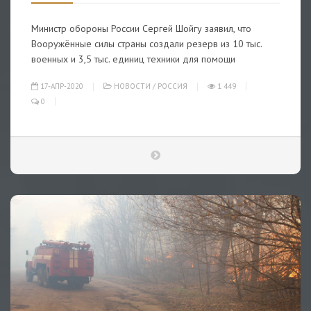
Министр обороны России Сергей Шойгу заявил, что
Вооружённые силы страны создали резерв из 10 тыс.
военных и 3,5 тыс. единиц техники для помощи
17-АПР-2020
НОВОСТИ
/
РОССИЯ
1 449
0