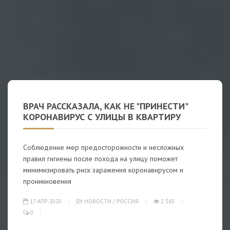
ВРАЧ РАССКАЗАЛА, КАК НЕ "ПРИНЕСТИ"
КОРОНАВИРУС С УЛИЦЫ В КВАРТИРУ
Соблюдение мер предосторожности и несложных
правил гигиены после похода на улицу поможет
минимизировать риск заражения коронавирусом и
проникновения
17-АПР-2020
НОВОСТИ
/
РОССИЯ
2 363
0