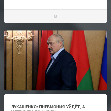
ЛУКАШЕНКО: ПНЕВМОНИЯ УЙДЁТ, А