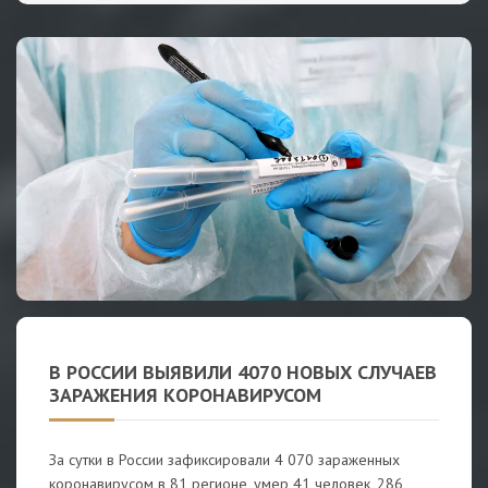
В РОССИИ ВЫЯВИЛИ 4070 НОВЫХ СЛУЧАЕВ
ЗАРАЖЕНИЯ КОРОНАВИРУСОМ
За сутки в России зафиксировали 4 070 зараженных
коронавирусом в 81 регионе, умер 41 человек, 286