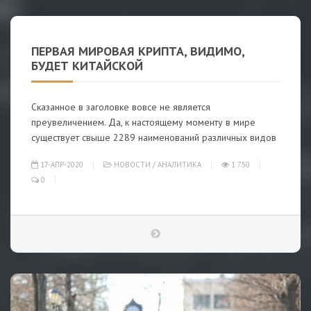
ПЕРВАЯ МИРОВАЯ КРИПТА, ВИДИМО,
БУДЕТ КИТАЙСКОЙ
Сказанное в заголовке вовсе не является
преувеличением. Да, к настоящему моменту в мире
существует свыше 2289 наименований различных видов
17-АПР-2020
НОВОСТИ
/
АНАЛИТИКА
1 750
0