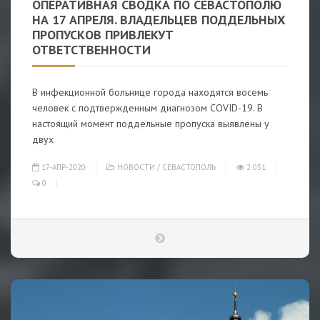
ОПЕРАТИВНАЯ СВОДКА ПО СЕВАСТОПОЛЮ
НА 17 АПРЕЛЯ. ВЛАДЕЛЬЦЕВ ПОДДЕЛЬНЫХ
ПРОПУСКОВ ПРИВЛЕКУТ
ОТВЕТСТВЕННОСТИ
В инфекционной больнице города находятся восемь
человек с подтвержденным диагнозом COVID-19. В
настоящий момент поддельные пропуска выявлены у
двух
17-АПР-2020
НОВОСТИ
/
СЕВАСТОПОЛЬ
2 051
0