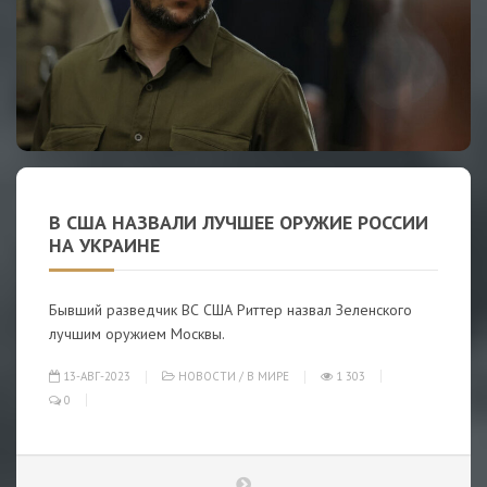
В США НАЗВАЛИ ЛУЧШЕЕ ОРУЖИЕ РОССИИ
НА УКРАИНЕ
Бывший разведчик ВС США Риттер назвал Зеленского
лучшим оружием Москвы.
13-АВГ-2023
НОВОСТИ
/
В МИРЕ
1 303
0