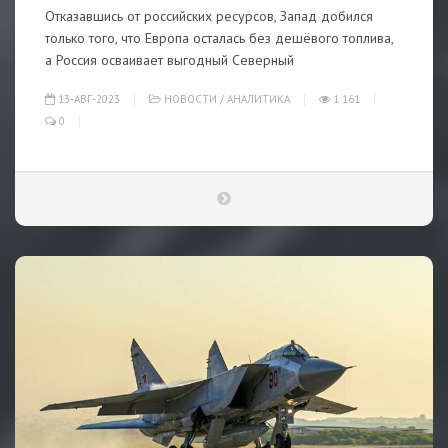
Отказавшись от российских ресурсов, Запад добился
только того, что Европа осталась без дешёвого топлива,
а Россия осваивает выгодный Северный
13-АВГ-2023
НОВОСТИ
/
АНАЛИТИКА
1 161
0