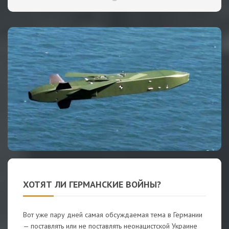
ХОТЯТ ЛИ ГЕРМАНСКИЕ ВОЙНЫ?
Вот уже пару дней самая обсуждаемая тема в Германии
— поставлять или не поставлять неонацистской Украине