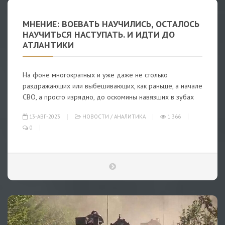
МНЕНИЕ: ВОЕВАТЬ НАУЧИЛИСЬ, ОСТАЛОСЬ
НАУЧИТЬСЯ НАСТУПАТЬ. И ИДТИ ДО
АТЛАНТИКИ
На фоне многократных и уже даже не столько
раздражающих или выбешивающих, как раньше, а начале
СВО, а просто изрядно, до оскомины навязших в зубах
13-АВГ-2023
НОВОСТИ
/
АНАЛИТИКА
1 366
0