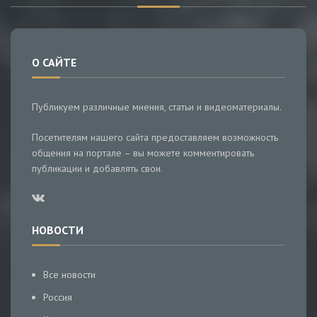
О САЙТЕ
Публикуем различные мнения, статьи и видеоматериалы.
Посетителям нашего сайта предоставляем возможность
общения на портале – вы можете комментировать
публикации и добавлять свои.
НОВОСТИ
Все новости
Россия