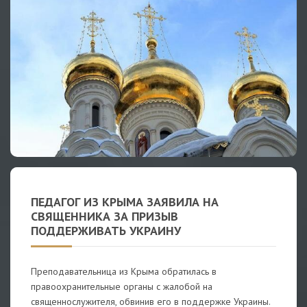
ПЕДАГОГ ИЗ КРЫМА ЗАЯВИЛА НА
СВЯЩЕННИКА ЗА ПРИЗЫВ
ПОДДЕРЖИВАТЬ УКРАИНУ
Преподавательница из Крыма обратилась в
правоохранительные органы с жалобой на
священнослужителя, обвинив его в поддержке Украины.