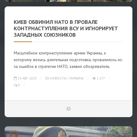
КИЕВ ОБВИНИЛ НАТО В ПРОВАЛЕ
КОНТРНАСТУПЛЕНИЯ ВСУ И ИГНОРИРУЕТ
ЗАПАДНЫХ СОЮЗНИКОВ
Масштабное контрнаступление армии Украины, к
которому велась длительная подготовка, провалилось из-
за ошибок в стратегии НАТО, заявил обозреватель
13-АВГ-2023
НОВОСТИ
/
УКРАИНА
1 177
0