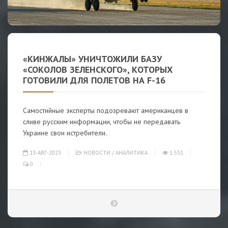
«КИНЖАЛЫ» УНИЧТОЖИЛИ БАЗУ
«СОКОЛОВ ЗЕЛЕНСКОГО», КОТОРЫХ
ГОТОВИЛИ ДЛЯ ПОЛЕТОВ НА F-16
Самостийные эксперты подозревают американцев в
сливе русским информации, чтобы не передавать
Украине свои истребители.
13-АВГ-2023
НОВОСТИ
/
АНАЛИТИКА
1 531
0