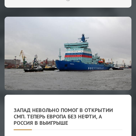
ЗАПАД НЕВОЛЬНО ПОМОГ В ОТКРЫТИИ
СМП. ТЕПЕРЬ ЕВРОПА БЕЗ НЕФТИ, А
РОССИЯ В ВЫИГРЫШЕ