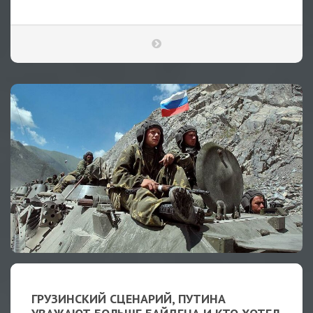
ГРУЗИНСКИЙ СЦЕНАРИЙ, ПУТИНА