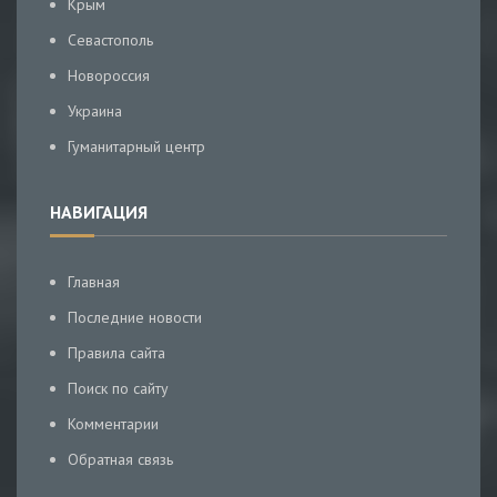
Крым
Севастополь
Новороссия
Украина
Гуманитарный центр
НАВИГАЦИЯ
Главная
Последние новости
Правила сайта
Поиск по сайту
Комментарии
Обратная связь