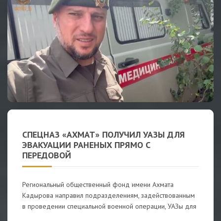
СПЕЦНАЗ «АХМАТ» ПОЛУЧИЛ УАЗЫ ДЛЯ
ЭВАКУАЦИИ РАНЕНЫХ ПРЯМО С
ПЕРЕДОВОЙ
Региональный общественный фонд имени Ахмата
Кадырова направил подразделениям, задействованным
в проведении специальной военной операции, УАЗы для