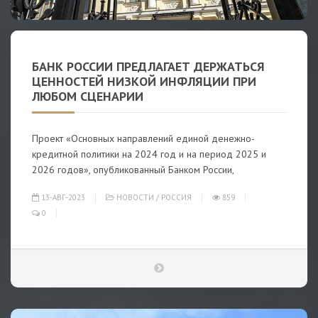
БАНК РОССИИ ПРЕДЛАГАЕТ ДЕРЖАТЬСЯ
ЦЕННОСТЕЙ НИЗКОЙ ИНФЛЯЦИИ ПРИ
ЛЮБОМ СЦЕНАРИИ
Проект «Основных направлений единой денежно-
кредитной политики на 2024 год и на период 2025 и
2026 годов», опубликованный Банком России,
13-АВГ-2023
НОВОСТИ
/
РОССИЯ
859
0